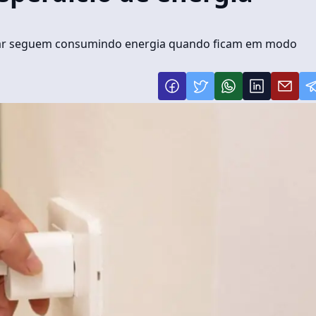
ular seguem consumindo energia quando ficam em modo