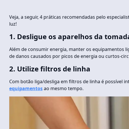
Veja, a seguir, 4 práticas recomendadas pelo especialis
luz!
1.
Desligue os aparelhos da tomad
Além de consumir energia, manter os equipamentos li
de danos causados por picos de energia ou curtos-circ
2.
Utilize filtros de linha
Com botão liga/desliga em filtros de linha é possível 
equipamentos
ao mesmo tempo.