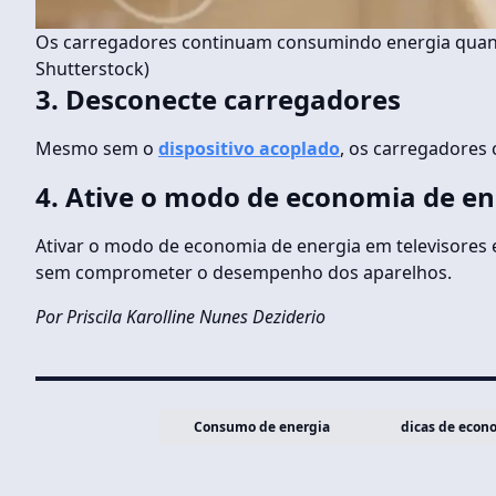
Os carregadores continuam consumindo energia quan
Shutterstock)
3.
Desconecte carregadores
Mesmo sem o
dispositivo acoplado
, os carregadores
4.
Ative o modo de economia de en
Ativar o modo de economia de energia em televisores
sem comprometer o desempenho dos aparelhos.
Por Priscila Karolline Nunes Deziderio
Consumo de energia
dicas de econ