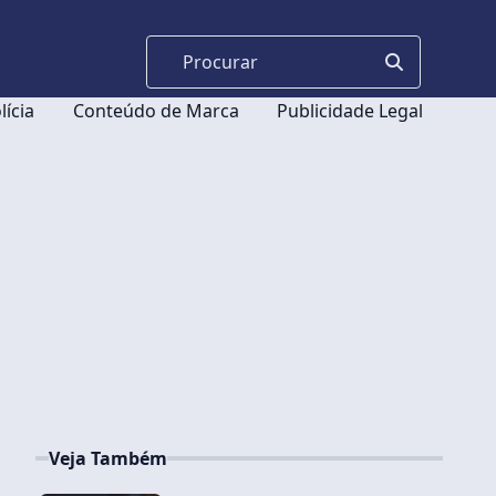
lícia
Conteúdo de Marca
Publicidade Legal
Veja Também