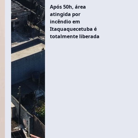
Após 50h, área
atingida por
incêndio em
Itaquaquecetuba é
totalmente liberada