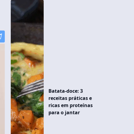
Batata-doce: 3
receitas práticas e
ricas em proteínas
para o jantar