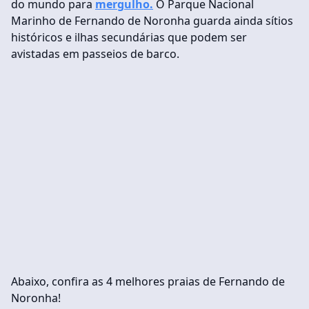
do mundo para
mergulho.
O Parque Nacional
Marinho de Fernando de Noronha guarda ainda sítios
históricos e ilhas secundárias que podem ser
avistadas em passeios de barco.
Abaixo, confira as 4 melhores praias de Fernando de
Noronha!