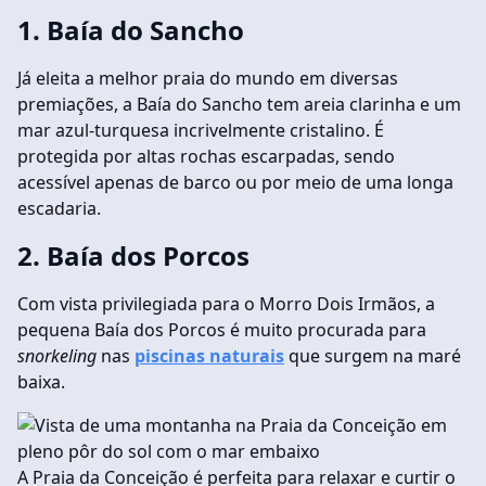
1. Baía do Sancho
Já eleita a melhor praia do mundo em diversas
premiações, a Baía do Sancho tem areia clarinha e um
mar azul-turquesa incrivelmente cristalino. É
protegida por altas rochas escarpadas, sendo
acessível apenas de barco ou por meio de uma longa
escadaria.
2. Baía dos Porcos
Com vista privilegiada para o Morro Dois Irmãos, a
pequena Baía dos Porcos é muito procurada para
snorkeling
nas
piscinas naturais
que surgem na maré
baixa.
A Praia da Conceição é perfeita para relaxar e curtir o