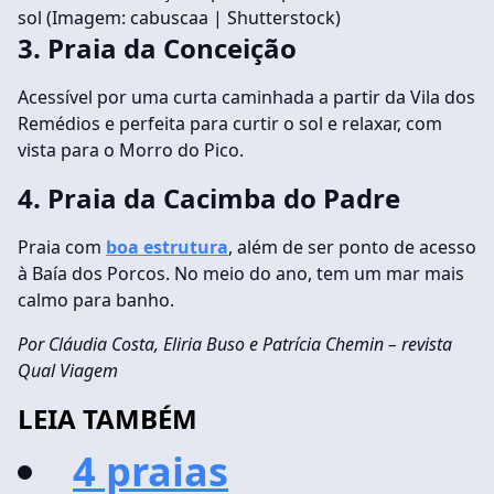
sol (Imagem: cabuscaa | Shutterstock)
3. Praia da Conceição
Acessível por uma curta caminhada a partir da Vila dos
Remédios e perfeita para curtir o sol e relaxar, com
vista para o Morro do Pico.
4. Praia da Cacimba do Padre
Praia com
boa estrutura
, além de ser ponto de acesso
à Baía dos Porcos. No meio do ano, tem um mar mais
calmo para banho.
Por Cláudia Costa, Eliria Buso e Patrícia Chemin – revista
Qual Viagem
LEIA TAMBÉM
4 praias