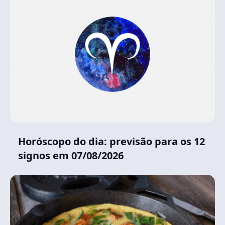
Horóscopo do dia: previsão para os 12
signos em 07/08/2026