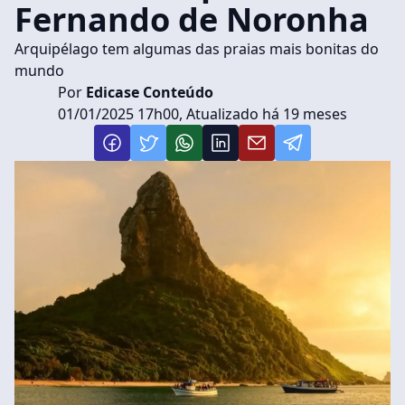
Fernando de Noronha
Arquipélago tem algumas das praias mais bonitas do
mundo
Por
Edicase Conteúdo
01/01/2025 17h00, Atualizado há 19 meses