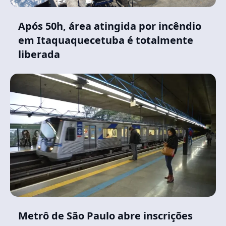
Após 50h, área atingida por incêndio
em Itaquaquecetuba é totalmente
liberada
Metrô de São Paulo abre inscrições