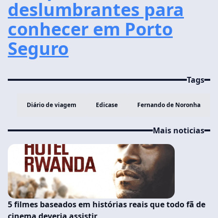
deslumbrantes para
conhecer em Porto
Seguro
Tags
Diário de viagem
Edicase
Fernando de Noronha
Mais noticias
5 filmes baseados em histórias reais que todo fã de
cinema deveria assistir