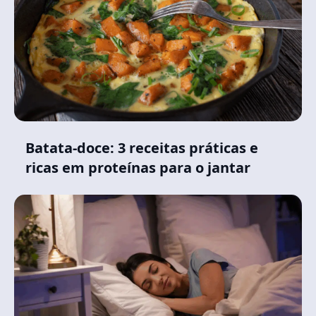
Batata-doce: 3 receitas práticas e
ricas em proteínas para o jantar