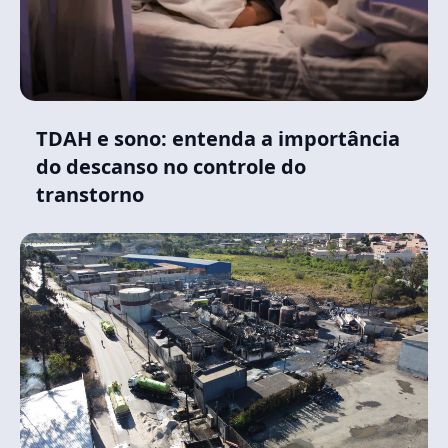
TDAH e sono: entenda a importância
do descanso no controle do
transtorno