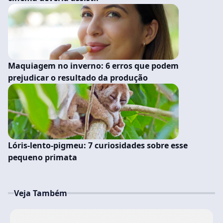
Maquiagem no inverno: 6 erros que podem
prejudicar o resultado da produção
Lóris-lento-pigmeu: 7 curiosidades sobre esse
pequeno primata
Veja Também