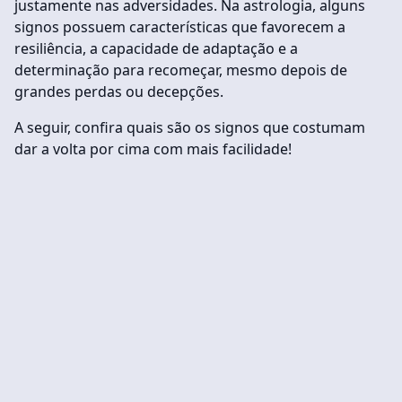
justamente nas adversidades. Na astrologia, alguns
signos possuem características que favorecem a
resiliência, a capacidade de adaptação e a
determinação para recomeçar, mesmo depois de
grandes perdas ou decepções.
A seguir, confira quais são os signos que costumam
dar a volta por cima com mais facilidade!