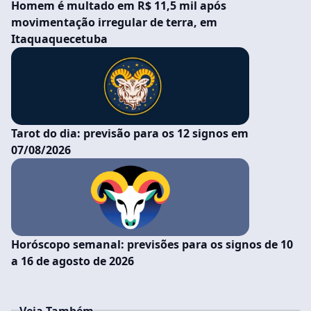
Homem é multado em R$ 11,5 mil após
movimentação irregular de terra, em
Itaquaquecetuba
Tarot do dia: previsão para os 12 signos em
07/08/2026
Horóscopo semanal: previsões para os signos de 10
a 16 de agosto de 2026