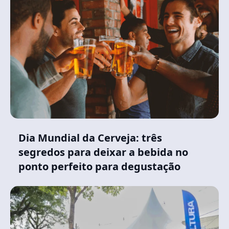
Dia Mundial da Cerveja: três
segredos para deixar a bebida no
ponto perfeito para degustação