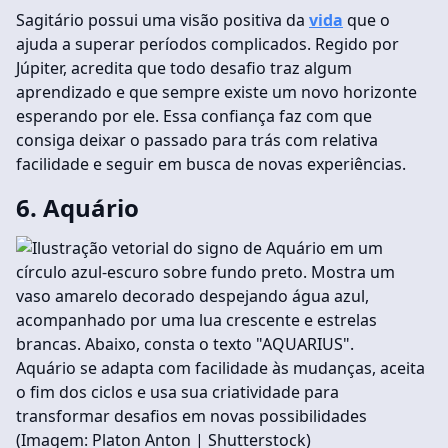
Sagitário possui uma visão positiva da
vida
que o
ajuda a superar períodos complicados. Regido por
Júpiter, acredita que todo desafio traz algum
aprendizado e que sempre existe um novo horizonte
esperando por ele. Essa confiança faz com que
consiga deixar o passado para trás com relativa
facilidade e seguir em busca de novas experiências.
6. Aquário
Aquário se adapta com facilidade às mudanças, aceita
o fim dos ciclos e usa sua criatividade para
transformar desafios em novas possibilidades
(Imagem: Platon Anton | Shutterstock)