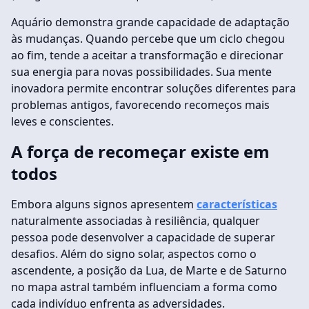
Aquário demonstra grande capacidade de adaptação
às mudanças. Quando percebe que um ciclo chegou
ao fim, tende a aceitar a transformação e direcionar
sua energia para novas possibilidades. Sua mente
inovadora permite encontrar soluções diferentes para
problemas antigos, favorecendo recomeços mais
leves e conscientes.
A força de recomeçar existe em
todos
Embora alguns signos apresentem
características
naturalmente associadas à resiliência, qualquer
pessoa pode desenvolver a capacidade de superar
desafios. Além do signo solar, aspectos como o
ascendente, a posição da Lua, de Marte e de Saturno
no mapa astral também influenciam a forma como
cada indivíduo enfrenta as adversidades.