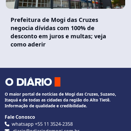
Prefeitura de Mogi das Cruzes
negocia dívidas com 100% de
desconto em juros e multas; veja
como aderir
O maior portal de notícias de Mogi das Cruzes, Suzano,
Itaquá e de todas as cidades da região do Alto Tietê.
Informação de qualidade e credibilidade.
Fale Conosco
whatsapp +55 11 3524-2358
diario@odiariodemogi.com.br