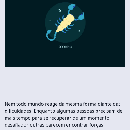
Nem todo mundo reage da mesma forma diante das
dificuldades. Enquanto algumas pessoas precisam de
mais tempo para se recuperar de um momento
desafiador, outras parecem encontrar forças