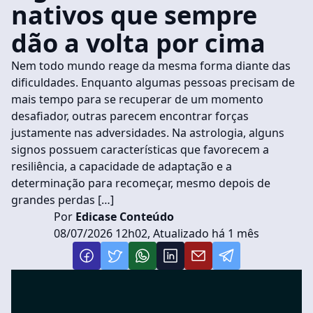
nativos que sempre
dão a volta por cima
Nem todo mundo reage da mesma forma diante das
dificuldades. Enquanto algumas pessoas precisam de
mais tempo para se recuperar de um momento
desafiador, outras parecem encontrar forças
justamente nas adversidades. Na astrologia, alguns
signos possuem características que favorecem a
resiliência, a capacidade de adaptação e a
determinação para recomeçar, mesmo depois de
grandes perdas […]
Por
Edicase Conteúdo
08/07/2026 12h02, Atualizado há 1 mês