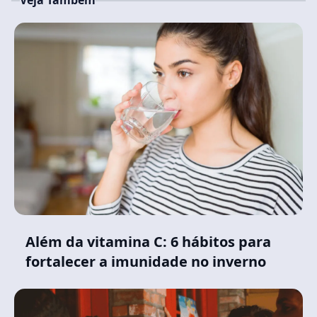
Veja Também
Além da vitamina C: 6 hábitos para
fortalecer a imunidade no inverno