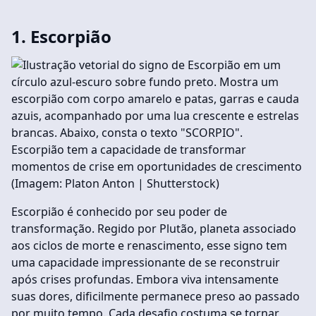
1. Escorpião
Escorpião tem a capacidade de transformar
momentos de crise em oportunidades de crescimento
(Imagem: Platon Anton | Shutterstock)
Escorpião é conhecido por seu poder de
transformação. Regido por Plutão, planeta associado
aos ciclos de morte e renascimento, esse signo tem
uma capacidade impressionante de se reconstruir
após crises profundas. Embora viva intensamente
suas dores, dificilmente permanece preso ao passado
por muito tempo. Cada desafio costuma se tornar