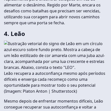
alimentar o desânimo. Regido por Marte, encara os
desafios como batalhas que precisam ser vencidas,
utilizando sua coragem para abrir novos caminhos
sempre que uma porta se fecha.
4. Leão
Leão recupera a autoconfiança mesmo após períodos
difíceis e enxerga cada recomeço como uma
oportunidade para mostrar todo o seu potencial
(Imagem: Platon Anton | Shutterstock)
Mesmo depois de enfrentar momentos difíceis, Leão
consegue recuperar sua autoconfiança e voltar a