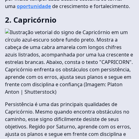
uma
oportunidade
de crescimento e fortalecimento.
2. Capricórnio
Capricórnio enfrenta os obstáculos com persistência,
aprende com os erros, ajusta seus planos e segue em
frente com disciplina e confiança (Imagem: Platon
Anton | Shutterstock)
Persistência é uma das principais qualidades de
Capricórnio. Mesmo quando encontra obstáculos no
caminho, esse signo dificilmente desiste de seus
objetivos. Regido por Saturno, aprende com os erros,
ajusta os planos e segue em frente com disciplina e