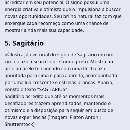
acreditar em seu potencial. O signo possui uma
energia criativa e otimista que o impulsiona a buscar
novas oportunidades. Seu brilho natural faz com que
enxergue cada recomeço como uma chance de
mostrar ainda mais sua capacidade.
5. Sagitário
Sagitário acredita que até os momentos mais
desafiadores trazem aprendizados, mantendo o
otimismo e a disposição para seguir em busca de
novas experiências (Imagem: Platon Anton |
Shutterstock)