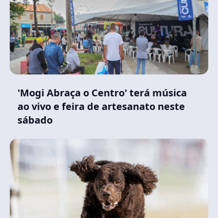
'Mogi Abraça o Centro' terá música
ao vivo e feira de artesanato neste
sábado