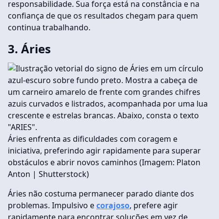
responsabilidade. Sua força está na constância e na
confiança de que os resultados chegam para quem
continua trabalhando.
3. Áries
Áries enfrenta as dificuldades com coragem e
iniciativa, preferindo agir rapidamente para superar
obstáculos e abrir novos caminhos (Imagem: Platon
Anton | Shutterstock)
Áries não costuma permanecer parado diante dos
problemas. Impulsivo e
corajoso
, prefere agir
rapidamente para encontrar soluções em vez de