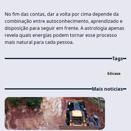
No fim das contas, dar a volta por cima depende da
combinação entre autoconhecimento, aprendizado e
disposição para seguir em frente. A astrologia apenas
revela quais energias podem tornar esse processo
mais natural para cada pessoa.
Tags
Edicase
Mais noticias