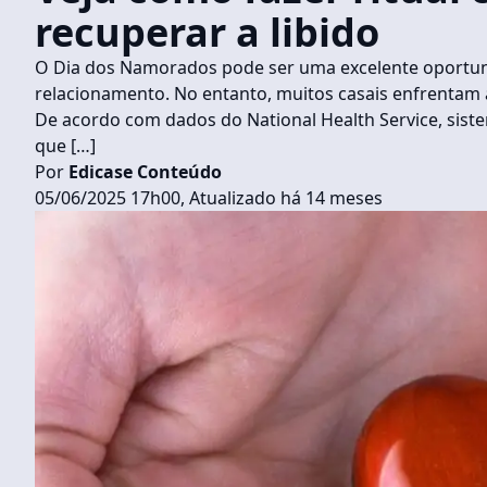
recuperar a libido
O Dia dos Namorados pode ser uma excelente oportuni
relacionamento. No entanto, muitos casais enfrentam a f
De acordo com dados do National Health Service, sist
que […]
Por
Edicase Conteúdo
05/06/2025 17h00, Atualizado há 14 meses