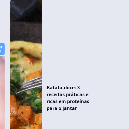
Batata-doce: 3
receitas práticas e
ricas em proteínas
para o jantar