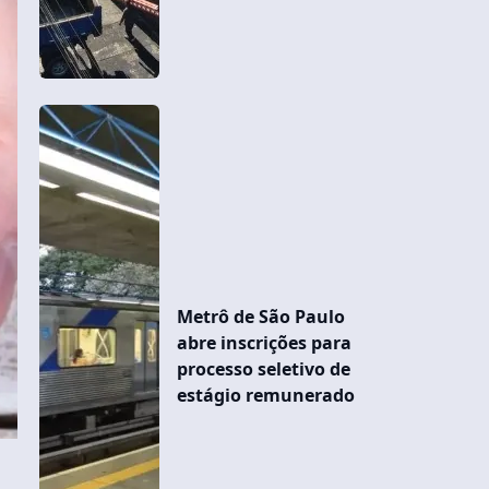
Metrô de São Paulo
abre inscrições para
processo seletivo de
estágio remunerado