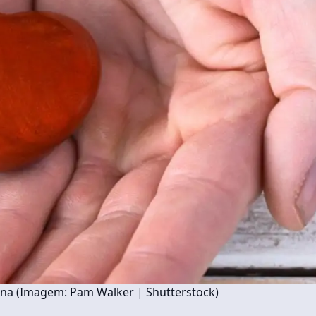
inina (Imagem: Pam Walker | Shutterstock)