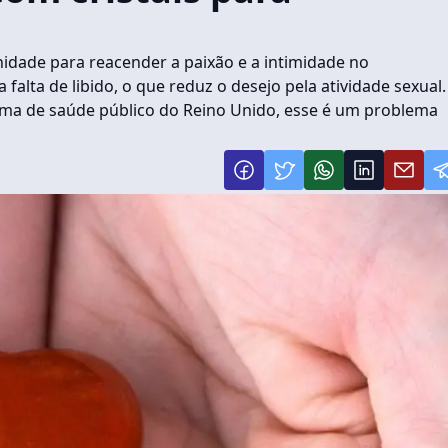
dade para reacender a paixão e a intimidade no
alta de libido, o que reduz o desejo pela atividade sexual.
ema de saúde público do Reino Unido, esse é um problema