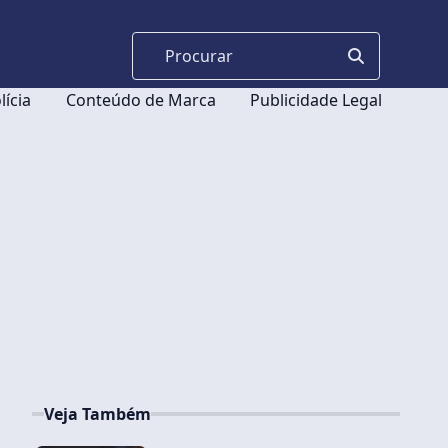
lícia
Conteúdo de Marca
Publicidade Legal
Veja Também