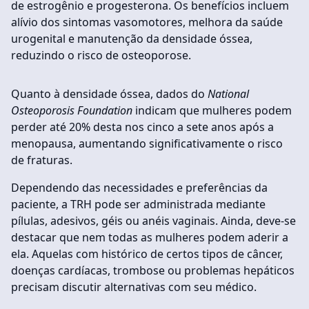
de estrogênio e progesterona. Os benefícios incluem
alívio dos sintomas vasomotores, melhora da saúde
urogenital e manutenção da densidade óssea,
reduzindo o risco de osteoporose.
Quanto à densidade óssea, dados do
National
Osteoporosis Foundation
indicam que mulheres podem
perder até 20% desta nos cinco a sete anos após a
menopausa, aumentando significativamente o risco
de fraturas.
Dependendo das necessidades e preferências da
paciente, a TRH pode ser administrada mediante
pílulas, adesivos, géis ou anéis vaginais. Ainda, deve-se
destacar que nem todas as mulheres podem aderir a
ela. Aquelas com histórico de certos tipos de câncer,
doenças cardíacas, trombose ou problemas hepáticos
precisam discutir alternativas com seu médico.