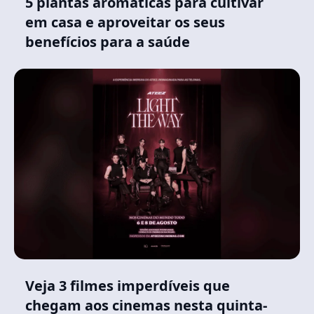
5 plantas aromáticas para cultivar
em casa e aproveitar os seus
benefícios para a saúde
Veja 3 filmes imperdíveis que
chegam aos cinemas nesta quinta-