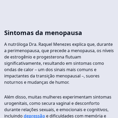
Sintomas da menopausa
A nutróloga Dra. Raquel Menezes explica que, durante
a perimenopausa, que precede a menopausa, os níveis
de estrogênio e progesterona flutuam
significativamente, resultando em sintomas como
ondas de calor – um dos sinais mais comuns e
impactantes da transição menopausal –, suores
noturnos e mudanças de humor.
Além disso, muitas mulheres experimentam sintomas
urogenitais, como secura vaginal e desconforto
durante relações sexuais, e emocionais e cognitivos,
incluindo
depressão
e dificuldades com memória e