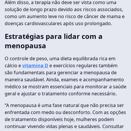
Além disso, a terapia não deve ser vista como uma
solução de longo prazo devido aos riscos associados,
como um aumento leve no risco de câncer de mama e
doenças cardiovasculares após uso prolongado.
Estratégias para lidar com a
menopausa
O controle de peso, uma dieta equilibrada rica em
cálcio e
vitamina D
e exercícios regulares também
são fundamentais para gerenciar a menopausa de
maneira saudável. Ainda, exames e acompanhamento
médico se mostram essenciais para monitorar a saúde
geral e ajustar o tratamento conforme necessário.
“A menopausa é uma fase natural que não precisa ser
enfrentada com medo ou desconforto. Com as opções
de tratamento disponíveis hoje, mulheres podem
continuar vivendo vidas plenas e saudáveis. Consultar