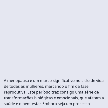
A menopausa é um marco significativo no ciclo de vida
de todas as mulheres, marcando o fim da fase
reprodutiva. Este período traz consigo uma série de
transformações biológicas e emocionais, que afetam a
saúde e o bem-estar. Embora seja um processo