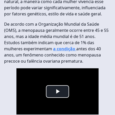
natural, a maneira como cada mulher vivencia esse
período pode variar significativamente, influenciada
por fatores genéticos, estilo de vida e saúde geral.
De acordo com a Organização Mundial da Saúde
(OMS), a menopausa geralmente ocorre entre 45 e 55
anos, mas a idade média mundial é de 51 anos.
Estudos também indicam que cerca de 1% das
mulheres experimentam
a condição
antes dos 40
anos, um fenômeno conhecido como menopausa
precoce ou falência ovariana prematura.
Play
Video