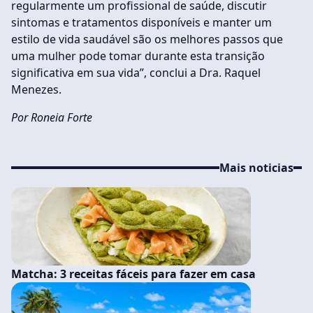
regularmente um profissional de saúde, discutir
sintomas e tratamentos disponíveis e manter um
estilo de vida saudável são os melhores passos que
uma mulher pode tomar durante esta transição
significativa em sua vida”, conclui a Dra. Raquel
Menezes.
Por Roneia Forte
Mais noticias
Matcha: 3 receitas fáceis para fazer em casa