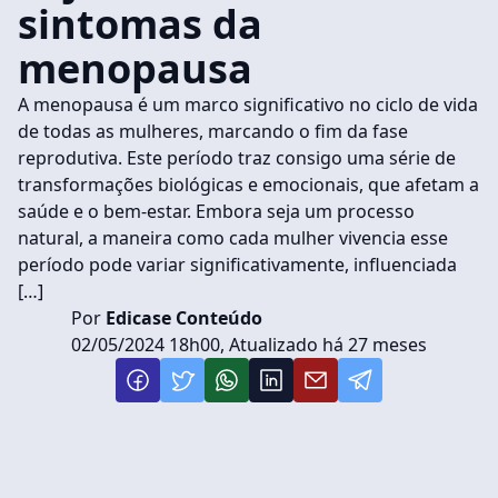
sintomas da
menopausa
A menopausa é um marco significativo no ciclo de vida
de todas as mulheres, marcando o fim da fase
reprodutiva. Este período traz consigo uma série de
transformações biológicas e emocionais, que afetam a
saúde e o bem-estar. Embora seja um processo
natural, a maneira como cada mulher vivencia esse
período pode variar significativamente, influenciada
[…]
Por
Edicase Conteúdo
02/05/2024 18h00, Atualizado há 27 meses