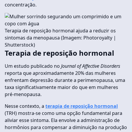
concentração.
Terapia de reposição hormonal ajuda a reduzir os
sintomas da menopausa (Imagem: Photoroyalty |
Shutterstock)
Terapia de reposição hormonal
Um estudo publicado no
Journal of Affective Disorders
reporta que aproximadamente 20% das mulheres
enfrentam depressão durante a perimenopausa, uma
taxa significativamente maior do que em mulheres
pré-menopausa.
Nesse contexto, a
terapia de reposição hormonal
(TRH) mostra-se como uma opção fundamental para
aliviar esse sintoma. Ela envolve a administração de
hormônios para compensar a diminuição na produção