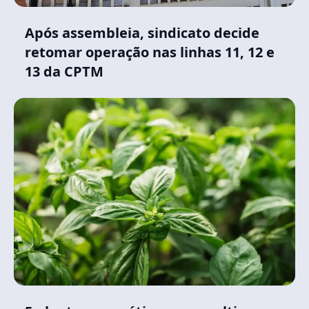
Após assembleia, sindicato decide
retomar operação nas linhas 11, 12 e
13 da CPTM