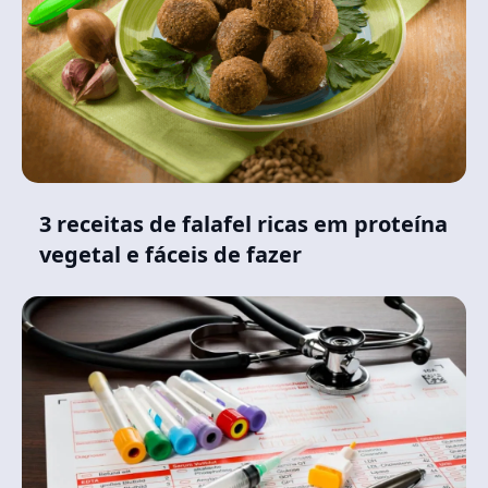
3 receitas de falafel ricas em proteína
vegetal e fáceis de fazer