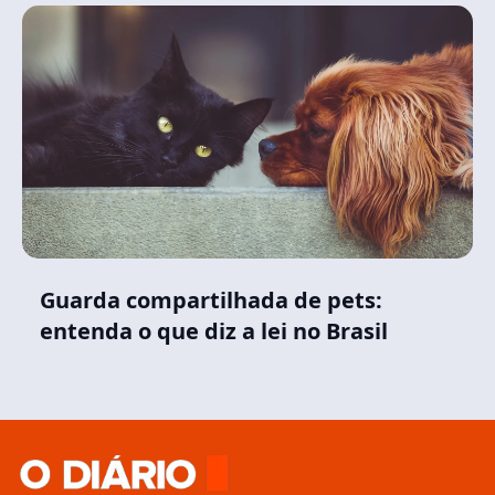
Guarda compartilhada de pets:
entenda o que diz a lei no Brasil