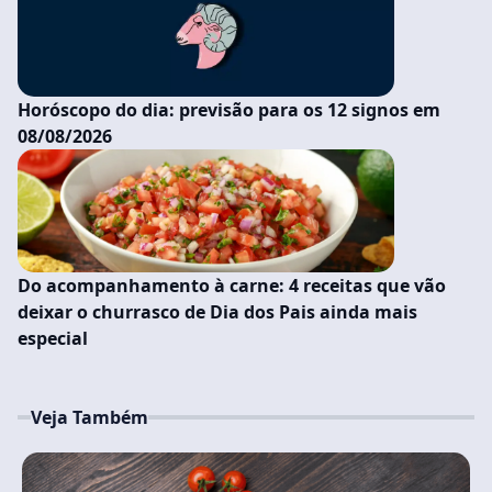
Horóscopo do dia: previsão para os 12 signos em
08/08/2026
Do acompanhamento à carne: 4 receitas que vão
deixar o churrasco de Dia dos Pais ainda mais
especial
Veja Também