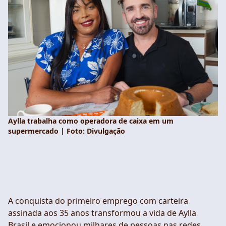
Aylla trabalha como operadora de caixa em um
supermercado | Foto: Divulgação
A conquista do primeiro emprego com carteira
assinada aos 35 anos transformou a vida de Aylla
Brasil e emocionou milhares de pessoas nas redes