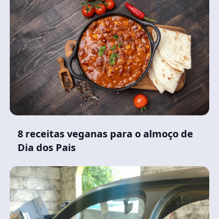
8 receitas veganas para o almoço de
Dia dos Pais