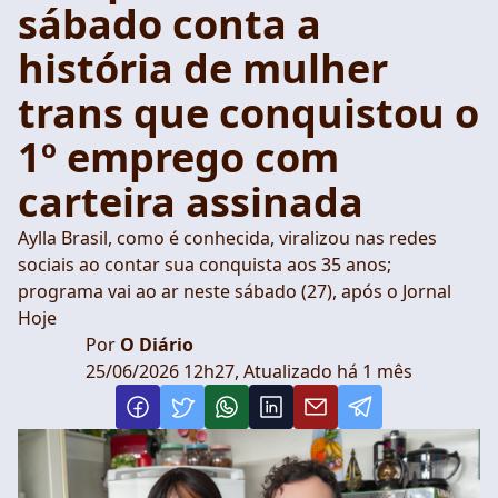
sábado conta a
história de mulher
trans que conquistou o
1º emprego com
carteira assinada
Aylla Brasil, como é conhecida, viralizou nas redes
sociais ao contar sua conquista aos 35 anos;
programa vai ao ar neste sábado (27), após o Jornal
Hoje
Por
O Diário
25/06/2026 12h27, Atualizado há 1 mês