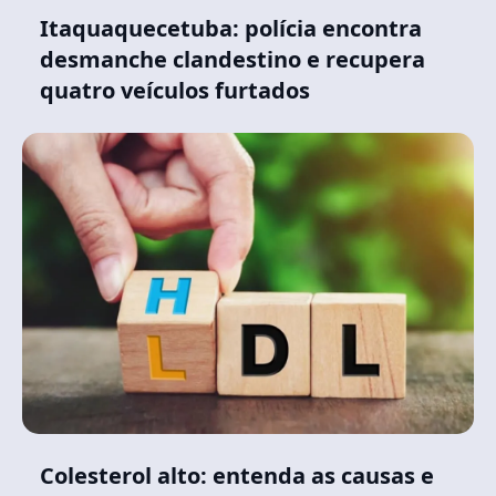
Itaquaquecetuba: polícia encontra
desmanche clandestino e recupera
quatro veículos furtados
Colesterol alto: entenda as causas e