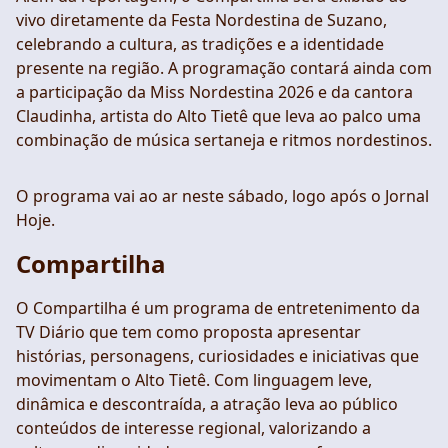
vivo diretamente da Festa Nordestina de Suzano,
celebrando a cultura, as tradições e a identidade
presente na região. A programação contará ainda com
a participação da Miss Nordestina 2026 e da cantora
Claudinha, artista do Alto Tietê que leva ao palco uma
combinação de música sertaneja e ritmos nordestinos.
O programa vai ao ar neste sábado, logo após o Jornal
Hoje.
Compartilha
O Compartilha é um programa de entretenimento da
TV Diário que tem como proposta apresentar
histórias, personagens, curiosidades e iniciativas que
movimentam o Alto Tietê. Com linguagem leve,
dinâmica e descontraída, a atração leva ao público
conteúdos de interesse regional, valorizando a