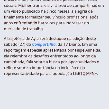
sociais. Mulher trans, ela viralizou ao compartilhar, em
um vídeo publicado há cinco meses, a alegria de
finalmente formalizar seu vínculo profissional após
anos enfrentando barreiras para ingressar no
mercado de trabalho.
A trajetória de Ayla será destaque na edição deste
sábado (27) do
Compartilha
, da TV Diário. Em uma
reportagem especial apresentada por Filipe Almeida,
ela relembra os desafios enfrentados ao longo da
caminhada, fala sobre a busca por oportunidades e
reflete sobre a importância da inclusão e da
representatividade para a população LGBTQIAPN+.