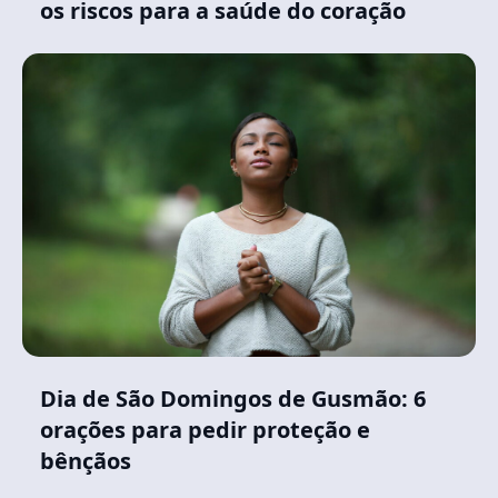
os riscos para a saúde do coração
Dia de São Domingos de Gusmão: 6
orações para pedir proteção e
bênçãos