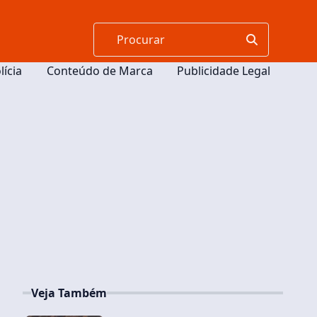
lícia
Conteúdo de Marca
Publicidade Legal
Veja Também