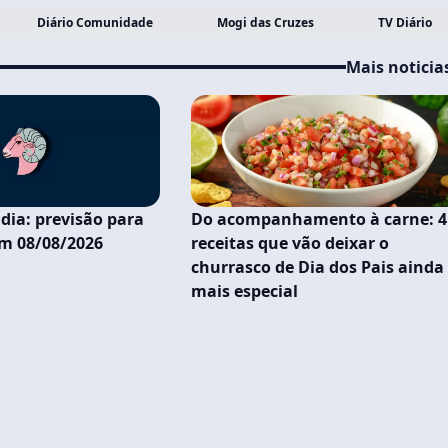
Diário Comunidade
Mogi das Cruzes
TV Diário
Mais noticia
dia: previsão para
Do acompanhamento à carne: 4
em 08/08/2026
receitas que vão deixar o
churrasco de Dia dos Pais ainda
mais especial