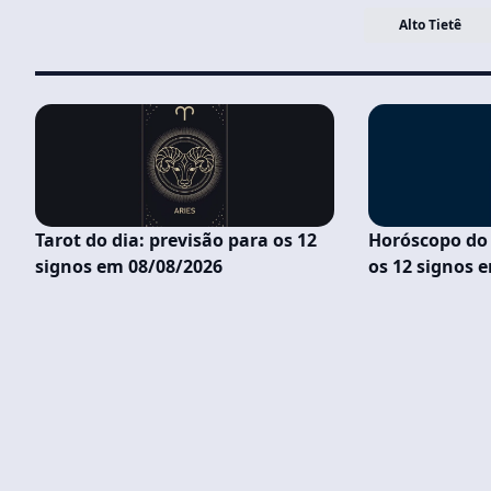
Alto Tietê
Tarot do dia: previsão para os 12
Horóscopo do 
signos em 08/08/2026
os 12 signos 