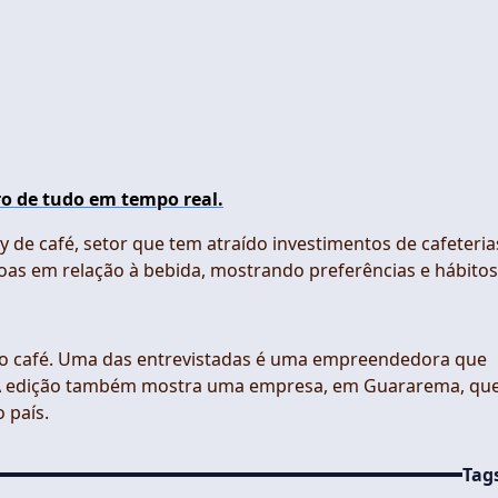
o de tudo em tempo real.
de café, setor que tem atraído investimentos de cafeteria
as em relação à bebida, mostrando preferências e hábitos
o café. Uma das entrevistadas é uma empreendedora que
. A edição também mostra uma empresa, em Guararema, qu
 país.
Tag