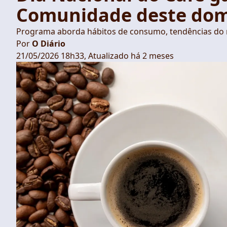
Comunidade deste do
Programa aborda hábitos de consumo, tendências do
Por
O Diário
21/05/2026 18h33, Atualizado há 2 meses