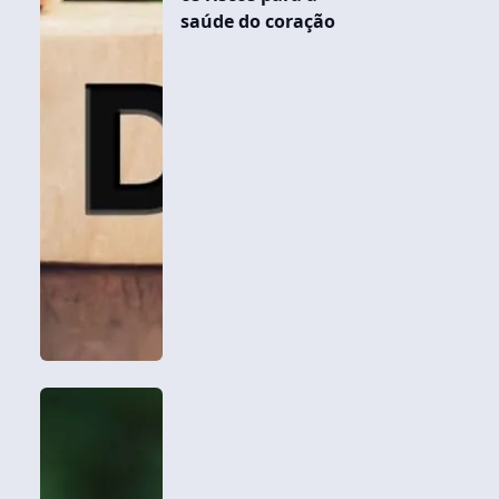
saúde do coração