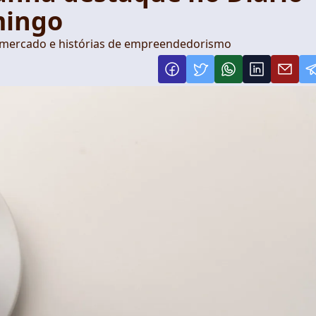
mingo
 mercado e histórias de empreendedorismo