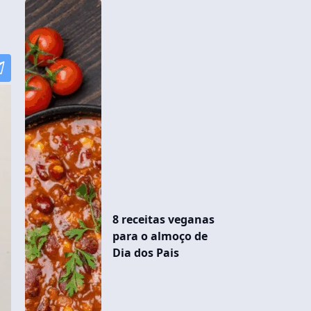
8 receitas veganas
para o almoço de
Dia dos Pais