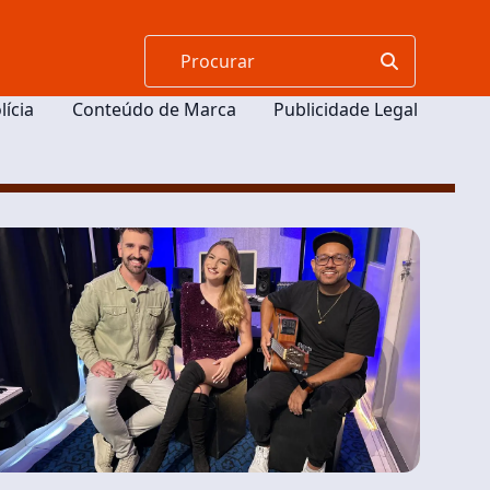
lícia
Conteúdo de Marca
Publicidade Legal