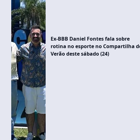
Ex-BBB Daniel Fontes fala sobre
rotina no esporte no Compartilha d
Verão deste sábado (24)