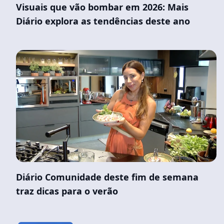
Visuais que vão bombar em 2026: Mais
Diário explora as tendências deste ano
Diário Comunidade deste fim de semana
traz dicas para o verão