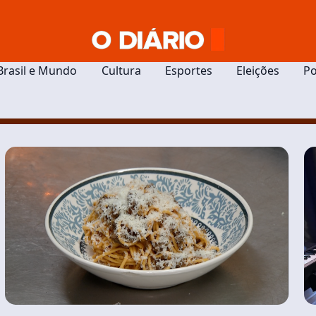
Brasil e Mundo
Cultura
Esportes
Eleições
Po