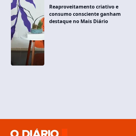
Reaproveitamento criativo e
consumo consciente ganham
destaque no Mais Diário