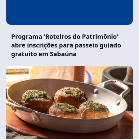
Programa 'Roteiros do Patrimônio'
abre inscrições para passeio guiado
gratuito em Sabaúna