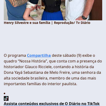
Henry Silvestre e sua família | Reprodução/ Tv Diário
O programa
Compartilha
deste sábado (9) exibe o
quadro “Nossa História”, que conta com a presença do
historiador Glauco Ricciele, contando a história da
Dona Yayá Sebastiana de Melo Freire, uma senhora da
alta sociedade brasileira, membro de uma das mais
importantes famílias do interior paulista.
Assista conteúdos exclusivos de O Diário no TikTok