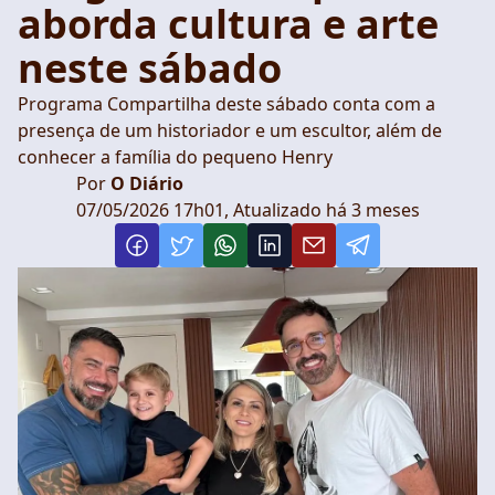
aborda cultura e arte
neste sábado
Programa Compartilha deste sábado conta com a
presença de um historiador e um escultor, além de
conhecer a família do pequeno Henry
Por
O Diário
07/05/2026 17h01, Atualizado há 3 meses