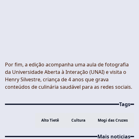
Por fim, a edição acompanha uma aula de fotografia
da Universidade Aberta à Interação (UNAI) e visita o
Henry Silvestre, criança de 4 anos que grava
conteúdos de culinária saudável para as redes sociais.
Tags
Alto Tietê
Cultura
Mogi das Cruzes
Mais noticias