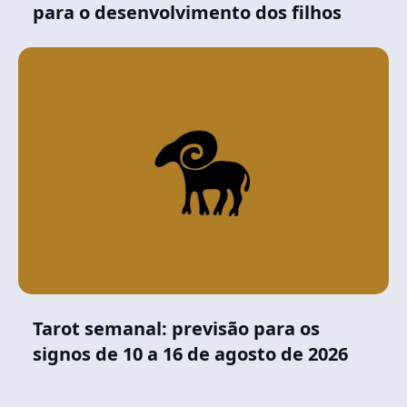
para o desenvolvimento dos filhos
Tarot semanal: previsão para os
signos de 10 a 16 de agosto de 2026