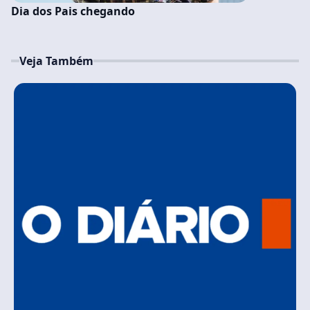
Dia dos Pais chegando
Veja Também