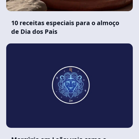
10 receitas especiais para o almoço
de Dia dos Pais