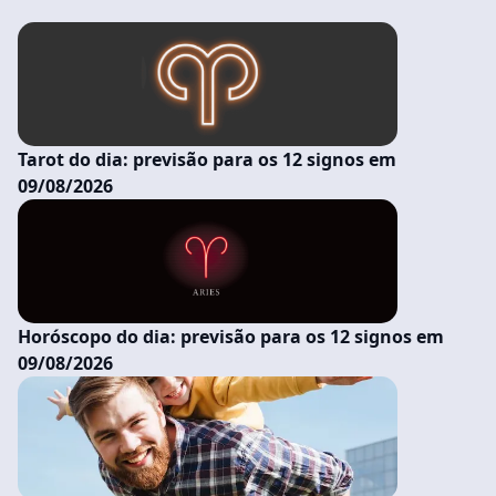
Tarot do dia: previsão para os 12 signos em
09/08/2026
Horóscopo do dia: previsão para os 12 signos em
09/08/2026