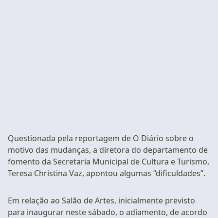
Questionada pela reportagem de O Diário sobre o
motivo das mudanças, a diretora do departamento de
fomento da Secretaria Municipal de Cultura e Turismo,
Teresa Christina Vaz, apontou algumas “dificuldades”.
Em relação ao Salão de Artes, inicialmente previsto
para inaugurar neste sábado, o adiamento, de acordo