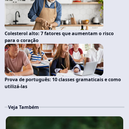
Colesterol alto: 7 fatores que aumentam o risco
para o coração
Prova de português: 10 classes gramaticais e como
utilizá-las
Veja Também