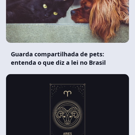
Guarda compartilhada de pets:
entenda o que diz a lei no Brasil