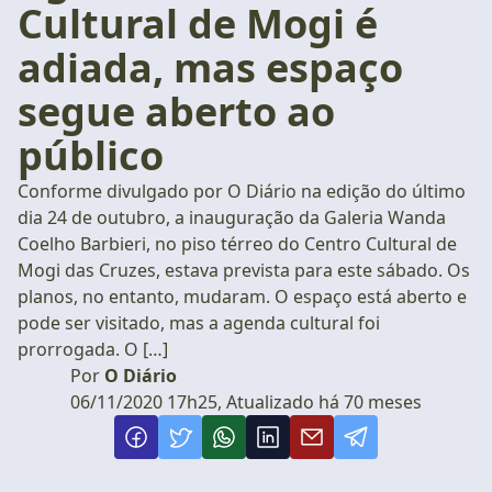
Cultural de Mogi é
adiada, mas espaço
segue aberto ao
público
Conforme divulgado por O Diário na edição do último
dia 24 de outubro, a inauguração da Galeria Wanda
Coelho Barbieri, no piso térreo do Centro Cultural de
Mogi das Cruzes, estava prevista para este sábado. Os
planos, no entanto, mudaram. O espaço está aberto e
pode ser visitado, mas a agenda cultural foi
prorrogada. O […]
Por
O Diário
06/11/2020 17h25, Atualizado há 70 meses