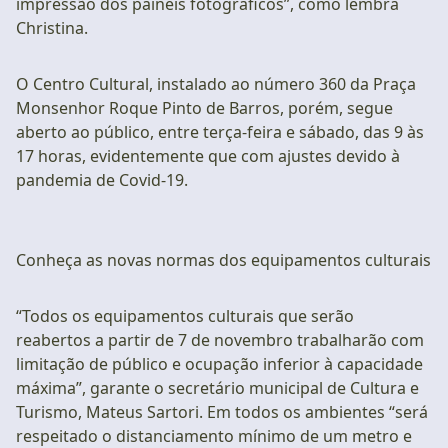
impressão dos painéis fotográficos”, como lembra
Christina.
O Centro Cultural, instalado ao número 360 da Praça
Monsenhor Roque Pinto de Barros, porém, segue
aberto ao público, entre terça-feira e sábado, das 9 às
17 horas, evidentemente que com ajustes devido à
pandemia de Covid-19.
Conheça as novas normas dos equipamentos culturais
“Todos os equipamentos culturais que serão
reabertos a partir de 7 de novembro trabalharão com
limitação de público e ocupação inferior à capacidade
máxima”, garante o secretário municipal de Cultura e
Turismo, Mateus Sartori. Em todos os ambientes “será
respeitado o distanciamento mínimo de um metro e