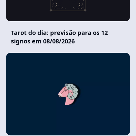
Tarot do dia: previsão para os 12
signos em 08/08/2026