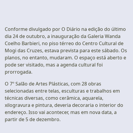
Conforme divulgado por O Diário na edição do último
dia 24 de outubro, a inauguração da Galeria Wanda
Coelho Barbieri, no piso térreo do Centro Cultural de
Mogi das Cruzes, estava prevista para este sábado. Os
planos, no entanto, mudaram. O espaço está aberto e
pode ser visitado, mas a agenda cultural foi
prorrogada.
O 7º Salão de Artes Plásticas, com 28 obras
selecionadas entre telas, esculturas e trabalhos em
técnicas diversas, como cerâmica, aquarela,
xilogravura e pintura, deveria decoraria o interior do
endereço. Isso vai acontecer, mas em nova data, a
partir de 5 de dezembro.