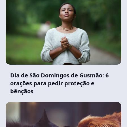
Dia de São Domingos de Gusmão: 6
orações para pedir proteção e
bênçãos