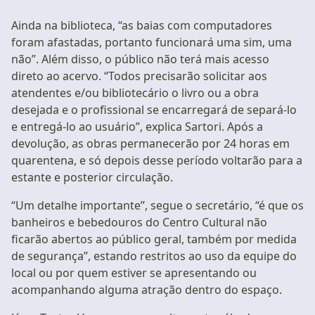
Ainda na biblioteca, “as baias com computadores
foram afastadas, portanto funcionará uma sim, uma
não”. Além disso, o público não terá mais acesso
direto ao acervo. “Todos precisarão solicitar aos
atendentes e/ou bibliotecário o livro ou a obra
desejada e o profissional se encarregará de separá-lo
e entregá-lo ao usuário”, explica Sartori. Após a
devolução, as obras permanecerão por 24 horas em
quarentena, e só depois desse período voltarão para a
estante e posterior circulação.
“Um detalhe importante”, segue o secretário, “é que os
banheiros e bebedouros do Centro Cultural não
ficarão abertos ao público geral, também por medida
de segurança”, estando restritos ao uso da equipe do
local ou por quem estiver se apresentando ou
acompanhando alguma atração dentro do espaço.