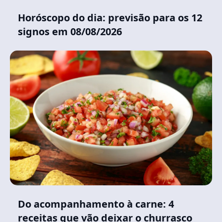
Horóscopo do dia: previsão para os 12
signos em 08/08/2026
Do acompanhamento à carne: 4
receitas que vão deixar o churrasco