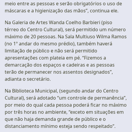
meio entre as pessoas e serão obrigatórios o uso de
máscaras e a higienização das mãos”, continua ele.
Na Galeria de Artes Wanda Coelho Barbieri (piso
térreo do Centro Cultural), será permitido um número
máximo de 20 pessoas. Na Sala Multiuso Wilma Ramos
(no 1º andar do mesmo prédio), também haverá
limitação de público e não será permitido
apresentações com plateia em pé. “Fizemos a
demarcação dos espaços e cadeiras e as pessoas
terão de permanecer nos assentos designados”,
adianta o secretário.
Na Biblioteca Municipal, (segundo andar do Centro
Cultural), será adotado “um controle de permanência”,
por meio do qual cada pessoa poderá ficar no máximo
por três horas no ambiente, “exceto em situações em
que não haja demanda grande de público e o
distanciamento mínimo esteja sendo respeitado”.