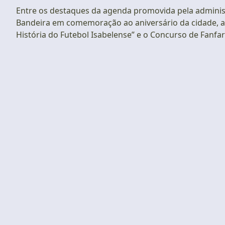
Entre os destaques da agenda promovida pela administ
Bandeira em comemoração ao aniversário da cidade, a
História do Futebol Isabelense” e o Concurso de Fanfa