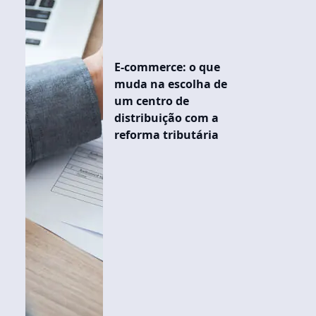
E-commerce: o que
muda na escolha de
um centro de
distribuição com a
reforma tributária