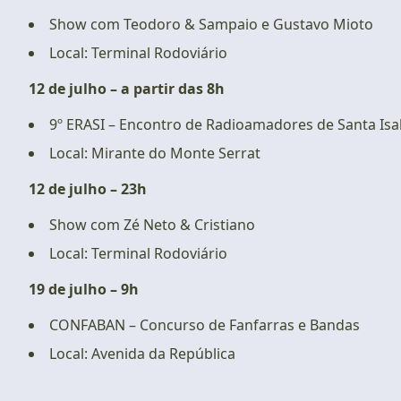
Show com Teodoro & Sampaio e Gustavo Mioto
Local: Terminal Rodoviário
12 de julho – a partir das 8h
9º ERASI – Encontro de Radioamadores de Santa Isa
Local: Mirante do Monte Serrat
12 de julho – 23h
Show com Zé Neto & Cristiano
Local: Terminal Rodoviário
19 de julho – 9h
CONFABAN – Concurso de Fanfarras e Bandas
Local: Avenida da República