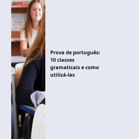
Prova de português:
10 classes
gramaticais e como
utilizá-las