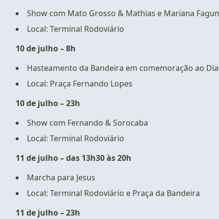
Show com Mato Grosso & Mathias e Mariana Fagu
Local: Terminal Rodoviário
10 de julho – 8h
Hasteamento da Bandeira em comemoração ao Dia da
Local: Praça Fernando Lopes
10 de julho – 23h
Show com Fernando & Sorocaba
Local: Terminal Rodoviário
11 de julho – das 13h30 às 20h
Marcha para Jesus
Local: Terminal Rodoviário e Praça da Bandeira
11 de julho – 23h