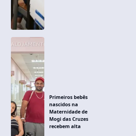
Primeiros bebês
nascidos na
Maternidade de
Mogi das Cruzes
recebem alta