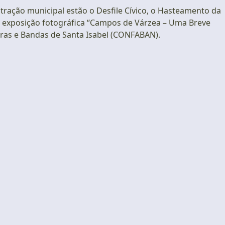
ração municipal estão o Desfile Cívico, o Hasteamento da
 exposição fotográfica “Campos de Várzea – Uma Breve
rras e Bandas de Santa Isabel (CONFABAN).