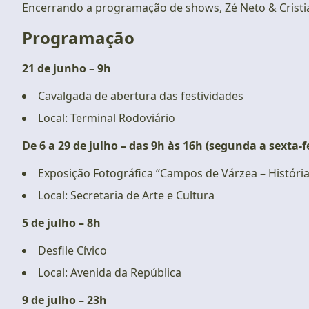
Encerrando a programação de shows, Zé Neto & Cristia
Programação
21 de junho – 9h
Cavalgada de abertura das festividades
Local: Terminal Rodoviário
De 6 a 29 de julho – das 9h às 16h (segunda a sexta-f
Exposição Fotográfica “Campos de Várzea – História
Local: Secretaria de Arte e Cultura
5 de julho – 8h
Desfile Cívico
Local: Avenida da República
9 de julho – 23h