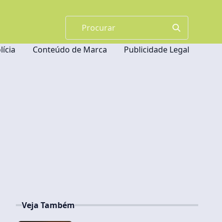
lícia
Conteúdo de Marca
Publicidade Legal
Veja Também