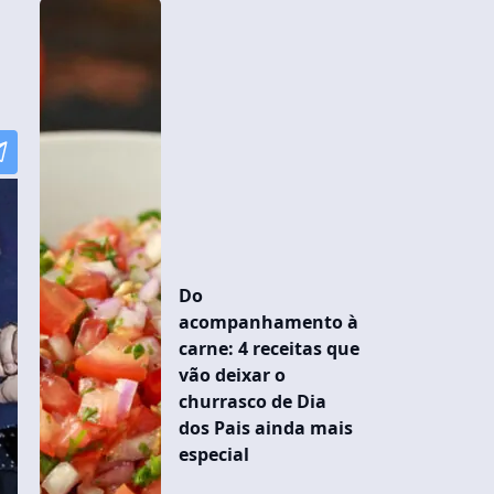
Do
acompanhamento à
carne: 4 receitas que
vão deixar o
churrasco de Dia
dos Pais ainda mais
especial