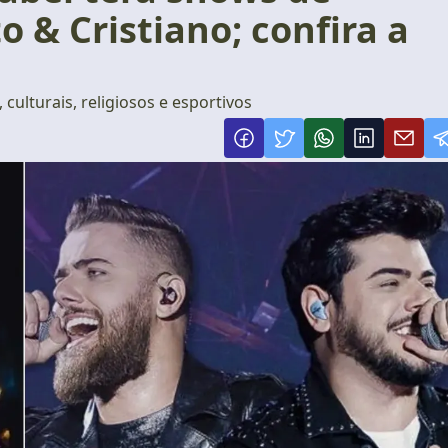
 & Cristiano; confira a
culturais, religiosos e esportivos