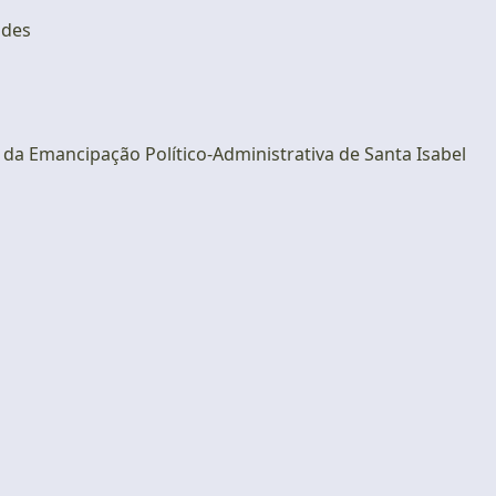
ndes
 Emancipação Político-Administrativa de Santa Isabel