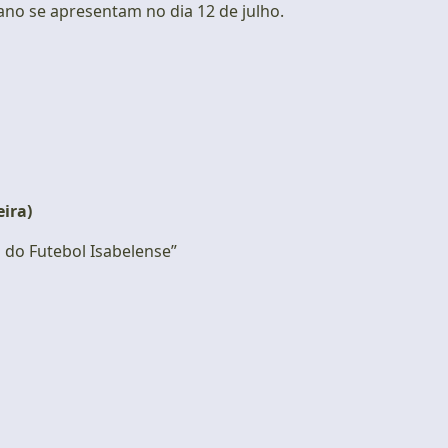
no se apresentam no dia 12 de julho.
eira)
 do Futebol Isabelense”