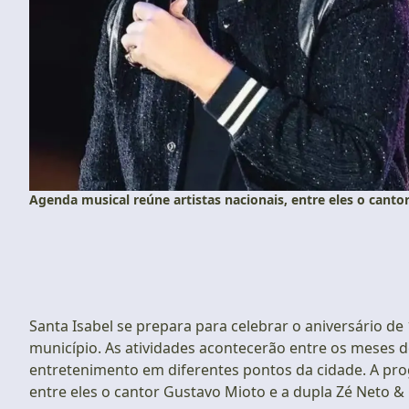
Agenda musical reúne artistas nacionais, entre eles o canto
Santa Isabel se prepara para celebrar o aniversário de
município. As atividades acontecerão entre os meses de 
entretenimento em diferentes pontos da cidade. A pro
entre eles o cantor Gustavo Mioto e a dupla Zé Neto & 