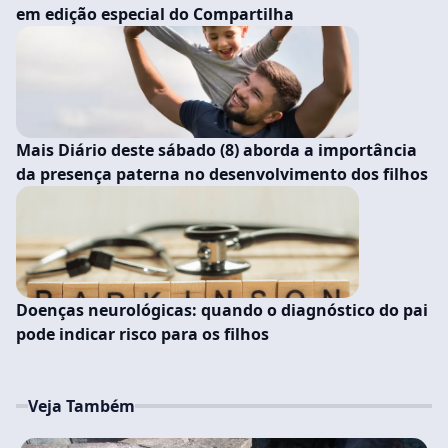
em edição especial do Compartilha
Mais Diário deste sábado (8) aborda a importância
da presença paterna no desenvolvimento dos filhos
Doenças neurológicas: quando o diagnóstico do pai
pode indicar risco para os filhos
Veja Também