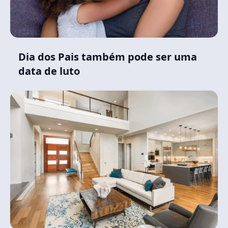
Dia dos Pais também pode ser uma
data de luto