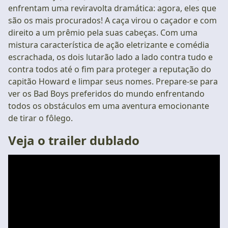
enfrentam uma reviravolta dramática: agora, eles que
são os mais procurados! A caça virou o caçador e com
direito a um prêmio pela suas cabeças. Com uma
mistura característica de ação eletrizante e comédia
escrachada, os dois lutarão lado a lado contra tudo e
contra todos até o fim para proteger a reputação do
capitão Howard e limpar seus nomes. Prepare-se para
ver os Bad Boys preferidos do mundo enfrentando
todos os obstáculos em uma aventura emocionante
de tirar o fôlego.
Veja o trailer dublado