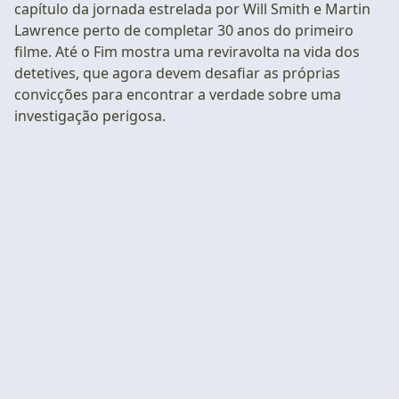
capítulo da jornada estrelada por Will Smith e Martin
Lawrence perto de completar 30 anos do primeiro
filme. Até o Fim mostra uma reviravolta na vida dos
detetives, que agora devem desafiar as próprias
convicções para encontrar a verdade sobre uma
investigação perigosa.