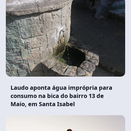
Laudo aponta água imprópria para
consumo na bica do bairro 13 de
Maio, em Santa Isabel