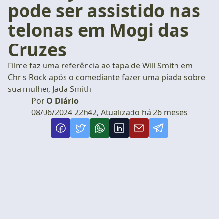
pode ser assistido nas
telonas em Mogi das
Cruzes
Filme faz uma referência ao tapa de Will Smith em
Chris Rock após o comediante fazer uma piada sobre
sua mulher, Jada Smith
Por
O Diário
08/06/2024 22h42, Atualizado há 26 meses