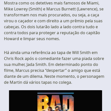
Mostra como os detetives mais famosos de Miami,
Mike Lowrey (Smith) e Marcus Burnett (Lawrence), se
transformam nos mais procurados, ou seja, a caça
virou o caçador e com direito a um prêmio pela suas
cabeças. Os dois lutarão lado a lado contra tudo e
contra todos para proteger a reputação do capitão
Howard e limpar seus nomes.
Há ainda uma referência ao tapa de Will Smith em
Chris Rock após o comediante fazer uma piada sobre
sua mulher, Jada Smith. Em determinado ponto do
filme, Marcus precisa “despertar” o amigo que está
diante de um dilema. Neste momento, o personagem
de Martin dá vários tapas no colega.