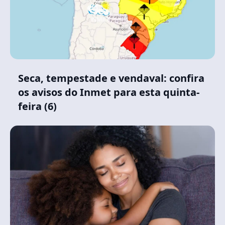
Seca, tempestade e vendaval: confira
os avisos do Inmet para esta quinta-
feira (6)