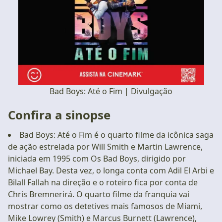
Bad Boys: Até o Fim | Divulgação
Confira a sinopse
Bad Boys: Até o Fim é o quarto filme da icônica saga
de ação estrelada por Will Smith e Martin Lawrence,
iniciada em 1995 com Os Bad Boys, dirigido por
Michael Bay. Desta vez, o longa conta com Adil El Arbi e
Bilall Fallah na direção e o roteiro fica por conta de
Chris Bremnerirá. O quarto filme da franquia vai
mostrar como os detetives mais famosos de Miami,
Mike Lowrey (Smith) e Marcus Burnett (Lawrence),