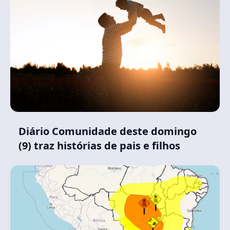
Diário Comunidade deste domingo
(9) traz histórias de pais e filhos