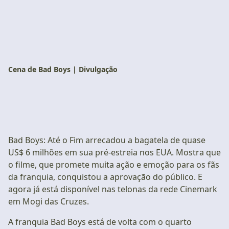
Cena de Bad Boys | Divulgação
Bad Boys: Até o Fim arrecadou a bagatela de quase
US$ 6 milhões em sua pré-estreia nos EUA. Mostra que
o filme, que promete muita ação e emoção para os fãs
da franquia, conquistou a aprovação do público. E
agora já está disponível nas telonas da rede Cinemark
em Mogi das Cruzes.
A franquia Bad Boys está de volta com o quarto