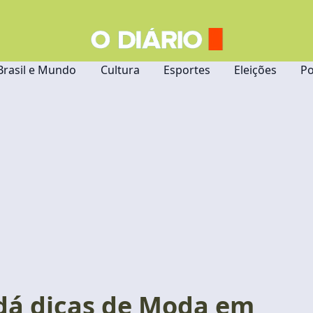
Brasil e Mundo
Cultura
Esportes
Eleições
Po
 dá dicas de Moda em