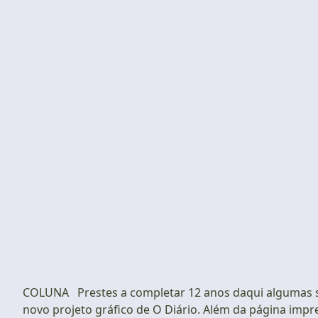
COLUNA Prestes a completar 12 anos daqui algumas s
novo projeto gráfico de O Diário. Além da página impr