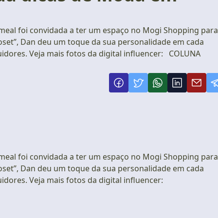
meal foi convidada a ter um espaço no Mogi Shopping para
oset”, Dan deu um toque da sua personalidade em cada
uidores. Veja mais fotos da digital influencer: COLUNA
meal foi convidada a ter um espaço no Mogi Shopping para
oset”, Dan deu um toque da sua personalidade em cada
idores. Veja mais fotos da digital influencer: