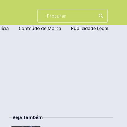
lícia
Conteúdo de Marca
Publicidade Legal
Veja Também