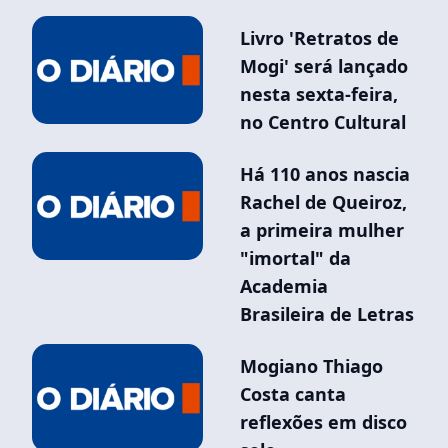
Livro 'Retratos de
Mogi' será lançado
nesta sexta-feira,
no Centro Cultural
Há 110 anos nascia
Rachel de Queiroz,
a primeira mulher
"imortal" da
Academia
Brasileira de Letras
Mogiano Thiago
Costa canta
reflexões em disco