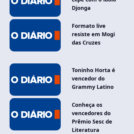
Djonga
Formato live
resiste em Mogi
das Cruzes
Toninho Horta é
vencedor do
Grammy Latino
Conheça os
vencedores do
Prêmio Sesc de
Literatura