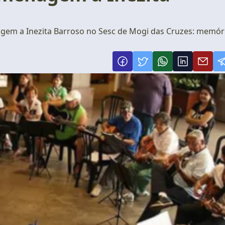
gem a Inezita Barroso no Sesc de Mogi das Cruzes: memór