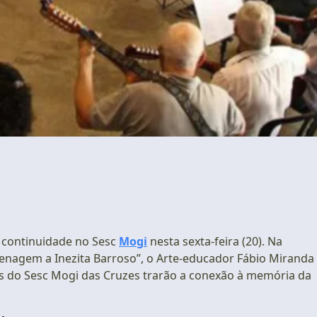
continuidade no Sesc
Mogi
nesta sexta-feira (20). Na
nagem a Inezita Barroso”, o Arte-educador Fábio Miranda
as do Sesc Mogi das Cruzes trarão a conexão à memória da