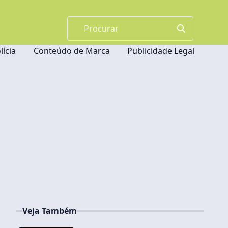
lícia
Conteúdo de Marca
Publicidade Legal
Veja Também