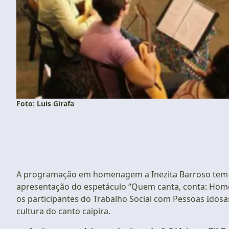
Foto: Luis Girafa
A programação em homenagem a Inezita Barroso tem 
apresentação do espetáculo “Quem canta, conta: Home
os participantes do Trabalho Social com Pessoas Idos
cultura do canto caipira.