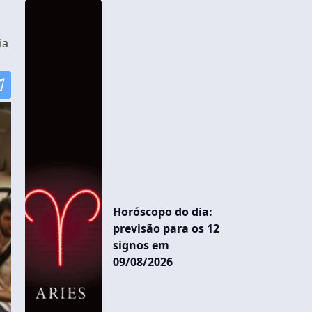
ia
Horóscopo do dia:
previsão para os 12
signos em
09/08/2026