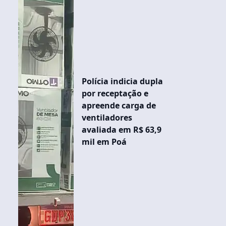
Polícia indicia dupla
por receptação e
apreende carga de
ventiladores
avaliada em R$ 63,9
mil em Poá