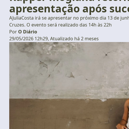
apresentação após suc
AJuliaCosta irá se apresentar no próximo dia 13 de ju
Cruzes. O evento será realizado das 14h às 22h
Por
O Diário
29/05/2026 12h29, Atualizado há 2 meses