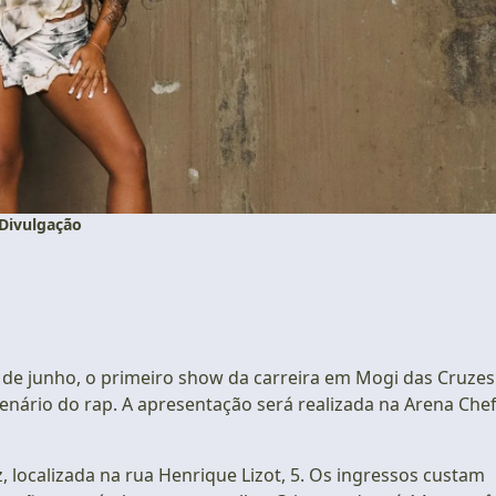
 Divulgação
 de junho, o primeiro show da carreira em Mogi das Cruzes
enário do rap. A apresentação será realizada na Arena Chef
, localizada na rua Henrique Lizot, 5. Os ingressos custam