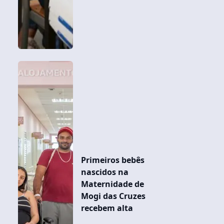
Primeiros bebês
nascidos na
Maternidade de
Mogi das Cruzes
recebem alta