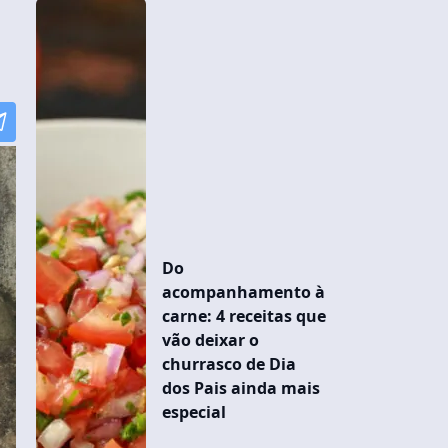
Do
acompanhamento à
carne: 4 receitas que
vão deixar o
churrasco de Dia
dos Pais ainda mais
especial