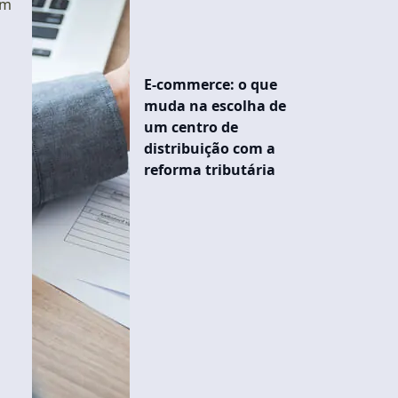
êm
E-commerce: o que
muda na escolha de
um centro de
distribuição com a
reforma tributária