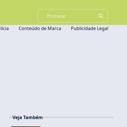
lícia
Conteúdo de Marca
Publicidade Legal
Veja Também