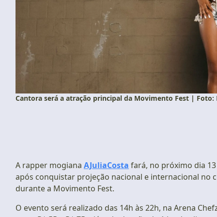
Cantora será a atração principal da Movimento Fest | Foto:
A rapper mogiana
AJuliaCosta
fará, no próximo dia 13
após conquistar projeção nacional e internacional no c
durante a Movimento Fest.
O evento será realizado das 14h às 22h, na Arena Chefz