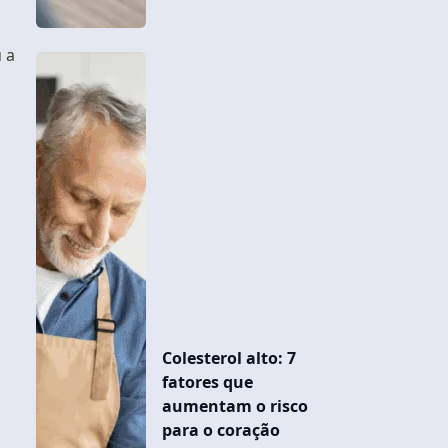
 a
Colesterol alto: 7
fatores que
aumentam o risco
para o coração