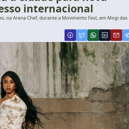
esso internacional
nho, na Arena Chef, durante a Movimento Fest, em Mogi das