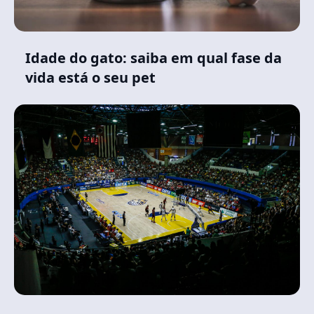
Idade do gato: saiba em qual fase da
vida está o seu pet