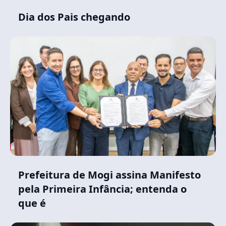
Dia dos Pais chegando
Prefeitura de Mogi assina Manifesto
pela Primeira Infância; entenda o
que é