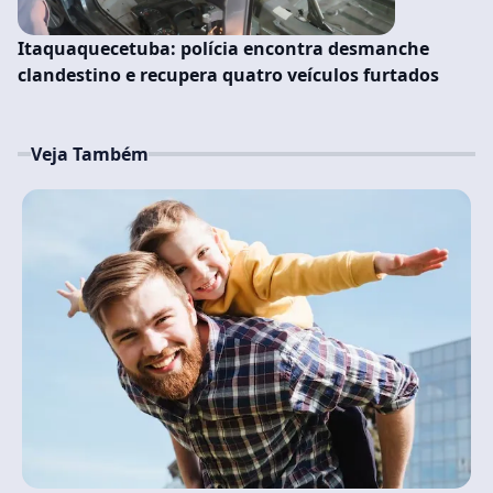
Itaquaquecetuba: polícia encontra desmanche
clandestino e recupera quatro veículos furtados
Veja Também