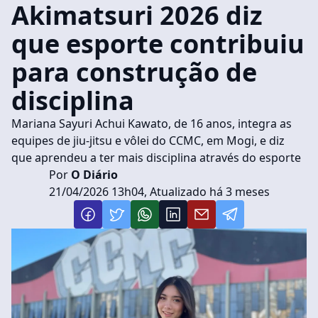
Akimatsuri 2026 diz
que esporte contribuiu
para construção de
disciplina
Mariana Sayuri Achui Kawato, de 16 anos, integra as
equipes de jiu-jitsu e vôlei do CCMC, em Mogi, e diz
que aprendeu a ter mais disciplina através do esporte
Por
O Diário
21/04/2026 13h04, Atualizado há 3 meses