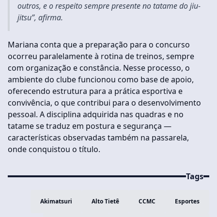
outros, e o respeito sempre presente no tatame do jiu-
jitsu”, afirma.
Mariana conta que a preparação para o concurso
ocorreu paralelamente à rotina de treinos, sempre
com organização e constância. Nesse processo, o
ambiente do clube funcionou como base de apoio,
oferecendo estrutura para a prática esportiva e
convivência, o que contribui para o desenvolvimento
pessoal. A disciplina adquirida nas quadras e no
tatame se traduz em postura e segurança —
características observadas também na passarela,
onde conquistou o título.
Tags
Akimatsuri
Alto Tietê
CCMC
Esportes