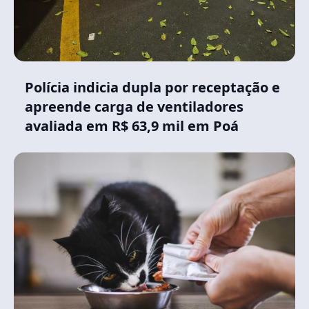
Polícia indicia dupla por receptação e
apreende carga de ventiladores
avaliada em R$ 63,9 mil em Poá