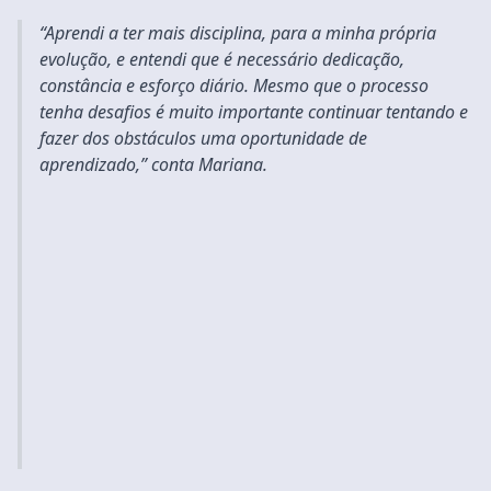
“Aprendi a ter mais disciplina, para a minha própria
evolução, e entendi que é necessário dedicação,
constância e esforço diário. Mesmo que o processo
tenha desafios é muito importante continuar tentando e
fazer dos obstáculos uma oportunidade de
aprendizado,” conta Mariana.