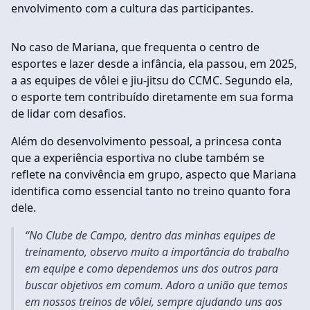
envolvimento com a cultura das participantes.
No caso de Mariana, que frequenta o centro de
esportes e lazer desde a infância, ela passou, em 2025,
a as equipes de vôlei e jiu-jitsu do CCMC. Segundo ela,
o esporte tem contribuído diretamente em sua forma
de lidar com desafios.
Além do desenvolvimento pessoal, a princesa conta
que a experiência esportiva no clube também se
reflete na convivência em grupo, aspecto que Mariana
identifica como essencial tanto no treino quanto fora
dele.
“No Clube de Campo, dentro das minhas equipes de
treinamento, observo muito a importância do trabalho
em equipe e como dependemos uns dos outros para
buscar objetivos em comum. Adoro a união que temos
em nossos treinos de vôlei, sempre ajudando uns aos