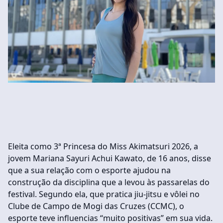
Eleita como 3ª Princesa do Miss Akimatsuri 2026, a
jovem Mariana Sayuri Achui Kawato, de 16 anos, disse
que a sua relação com o esporte ajudou na
construção da disciplina que a levou às passarelas do
festival. Segundo ela, que pratica jiu-jitsu e vôlei no
Clube de Campo de Mogi das Cruzes (CCMC), o
esporte teve influencias “muito positivas” em sua vida.