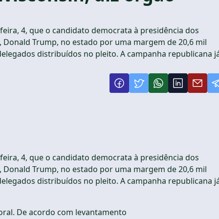
feira, 4, que o candidato democrata à presidência dos
te, Donald Trump, no estado por uma margem de 20,6 mil
 delegados distribuídos no pleito. A campanha republicana j
feira, 4, que o candidato democrata à presidência dos
te, Donald Trump, no estado por uma margem de 20,6 mil
 delegados distribuídos no pleito. A campanha republicana j
itoral. De acordo com levantamento