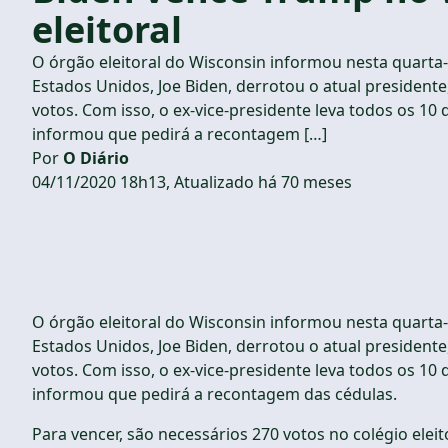
eleitoral
O órgão eleitoral do Wisconsin informou nesta quarta-
Estados Unidos, Joe Biden, derrotou o atual presiden
votos. Com isso, o ex-vice-presidente leva todos os 10
informou que pedirá a recontagem […]
Por
O Diário
04/11/2020 18h13, Atualizado há 70 meses
O órgão eleitoral do Wisconsin informou nesta quarta-
Estados Unidos, Joe Biden, derrotou o atual presiden
votos. Com isso, o ex-vice-presidente leva todos os 10
informou que pedirá a recontagem das cédulas.
Para vencer, são necessários 270 votos no colégio ele