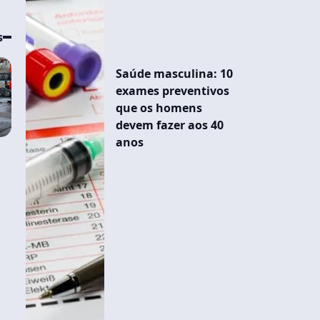
s
Saúde masculina: 10
exames preventivos
que os homens
devem fazer aos 40
anos