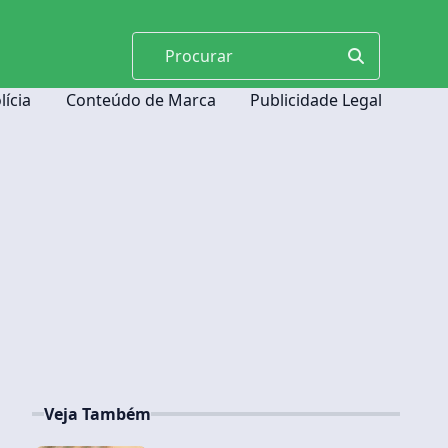
lícia
Conteúdo de Marca
Publicidade Legal
Veja Também