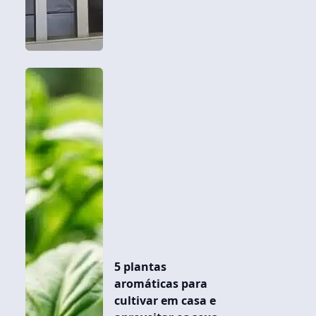
5 plantas
aromáticas para
cultivar em casa e