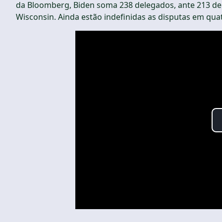
da Bloomberg, Biden soma 238 delegados, ante 213 de
Wisconsin. Ainda estão indefinidas as disputas em qua