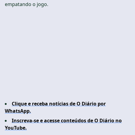
empatando o jogo.
Clique e receba notícias de O Diário por
WhatsApp.
Inscreva-se e acesse conteúdos de O Diário no
YouTube.