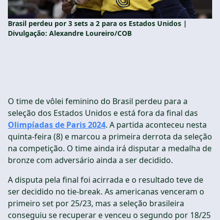
Brasil perdeu por 3 sets a 2 para os Estados Unidos |
Divulgação: Alexandre Loureiro/COB
O time de vôlei feminino do Brasil perdeu para a
seleção dos Estados Unidos e está fora da final das
Olimpíadas de Paris 2024
. A partida aconteceu nesta
quinta-feira (8) e marcou a primeira derrota da seleção
na competição. O time ainda irá disputar a medalha de
bronze com adversário ainda a ser decidido.
A disputa pela final foi acirrada e o resultado teve de
ser decidido no tie-break. As americanas venceram o
primeiro set por 25/23, mas a seleção brasileira
conseguiu se recuperar e venceu o segundo por 18/25