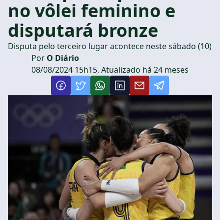
no vôlei feminino e
disputará bronze
Disputa pelo terceiro lugar acontece neste sábado (10)
Por
O Diário
08/08/2024 15h15, Atualizado há 24 meses