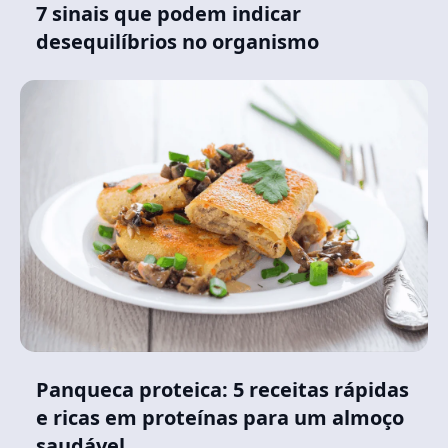
7 sinais que podem indicar
desequilíbrios no organismo
Panqueca proteica: 5 receitas rápidas
e ricas em proteínas para um almoço
saudável