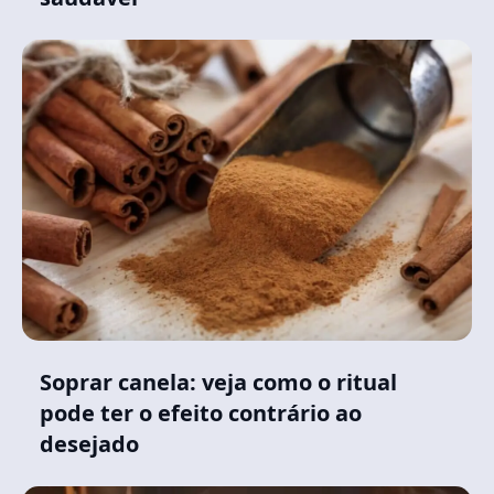
Soprar canela: veja como o ritual
pode ter o efeito contrário ao
desejado