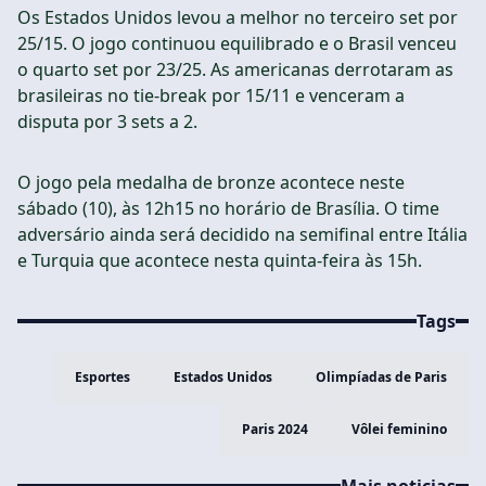
Os Estados Unidos levou a melhor no terceiro set por
25/15. O jogo continuou equilibrado e o Brasil venceu
o quarto set por 23/25. As americanas derrotaram as
brasileiras no tie-break por 15/11 e venceram a
disputa por 3 sets a 2.
O jogo pela medalha de bronze acontece neste
sábado (10), às 12h15 no horário de Brasília. O time
adversário ainda será decidido na semifinal entre Itália
e Turquia que acontece nesta quinta-feira às 15h.
Tags
Esportes
Estados Unidos
Olimpíadas de Paris
Paris 2024
Vôlei feminino