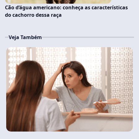
Cão d’água americano: conheça as características
do cachorro dessa raça
Veja Também