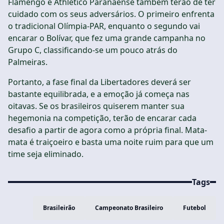
Flamengo e Athletico Paranaense também terão de ter
cuidado com os seus adversários. O primeiro enfrenta
o tradicional Olímpia-PAR, enquanto o segundo vai
encarar o Bolívar, que fez uma grande campanha no
Grupo C, classificando-se um pouco atrás do
Palmeiras.
Portanto, a fase final da Libertadores deverá ser
bastante equilibrada, e a emoção já começa nas
oitavas. Se os brasileiros quiserem manter sua
hegemonia na competição, terão de encarar cada
desafio a partir de agora como a própria final. Mata-
mata é traiçoeiro e basta uma noite ruim para que um
time seja eliminado.
Tags
Brasileirão
Campeonato Brasileiro
Futebol