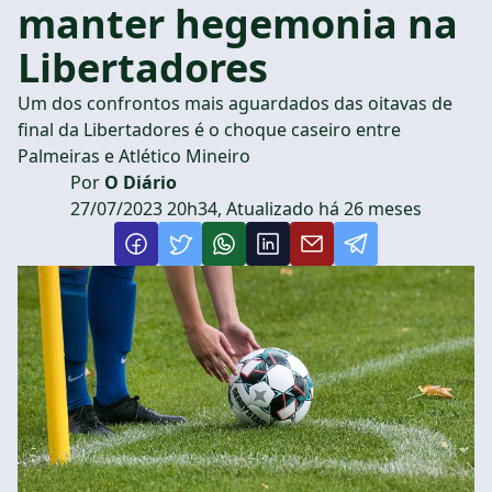
manter hegemonia na
Libertadores
Um dos confrontos mais aguardados das oitavas de
final da Libertadores é o choque caseiro entre
Palmeiras e Atlético Mineiro
Por
O Diário
27/07/2023 20h34, Atualizado há 26 meses