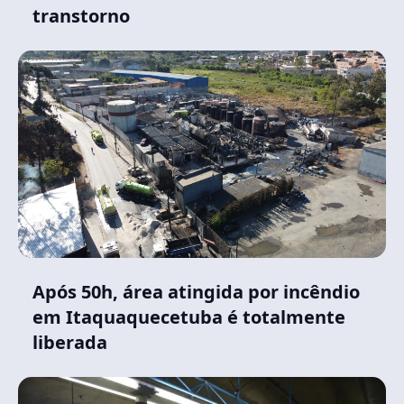
transtorno
Após 50h, área atingida por incêndio
em Itaquaquecetuba é totalmente
liberada