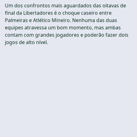
Um dos confrontos mais aguardados das oitavas de
final da Libertadores é o choque caseiro entre
Palmeiras e Atlético Mineiro. Nenhuma das duas
equipes atravessa um bom momento, mas ambas
contam com grandes jogadores e poderão fazer dois
jogos de alto nível.