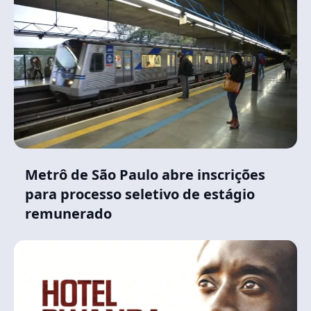
Metrô de São Paulo abre inscrições
para processo seletivo de estágio
remunerado