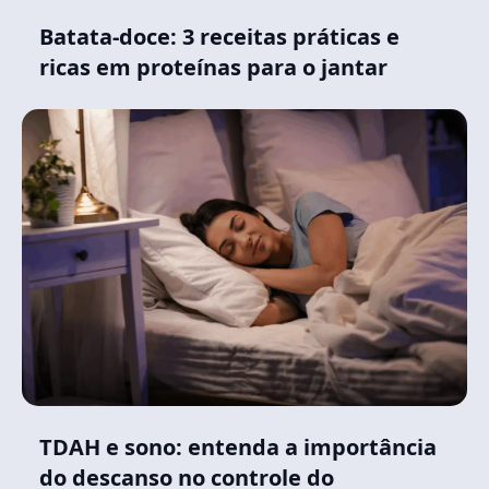
Batata-doce: 3 receitas práticas e
ricas em proteínas para o jantar
TDAH e sono: entenda a importância
do descanso no controle do