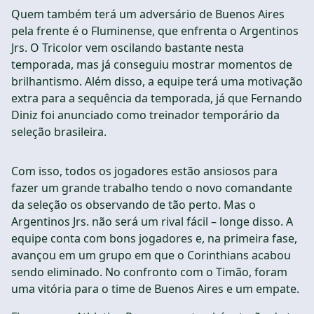
Quem também terá um adversário de Buenos Aires
pela frente é o Fluminense, que enfrenta o Argentinos
Jrs. O Tricolor vem oscilando bastante nesta
temporada, mas já conseguiu mostrar momentos de
brilhantismo. Além disso, a equipe terá uma motivação
extra para a sequência da temporada, já que Fernando
Diniz foi anunciado como treinador temporário da
seleção brasileira.
Com isso, todos os jogadores estão ansiosos para
fazer um grande trabalho tendo o novo comandante
da seleção os observando de tão perto. Mas o
Argentinos Jrs. não será um rival fácil – longe disso. A
equipe conta com bons jogadores e, na primeira fase,
avançou em um grupo em que o Corinthians acabou
sendo eliminado. No confronto com o Timão, foram
uma vitória para o time de Buenos Aires e um empate.