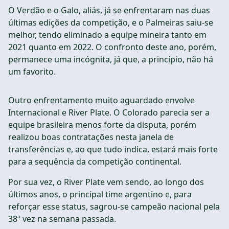
O Verdão e o Galo, aliás, já se enfrentaram nas duas
últimas edições da competição, e o Palmeiras saiu-se
melhor, tendo eliminado a equipe mineira tanto em
2021 quanto em 2022. O confronto deste ano, porém,
permanece uma incógnita, já que, a princípio, não há
um favorito.
Outro enfrentamento muito aguardado envolve
Internacional e River Plate. O Colorado parecia ser a
equipe brasileira menos forte da disputa, porém
realizou boas contratações nesta janela de
transferências e, ao que tudo indica, estará mais forte
para a sequência da competição continental.
Por sua vez, o River Plate vem sendo, ao longo dos
últimos anos, o principal time argentino e, para
reforçar esse status, sagrou-se campeão nacional pela
38ª vez na semana passada.