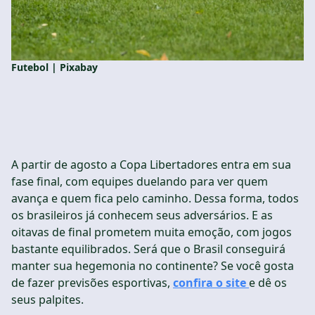
Futebol | Pixabay
A partir de agosto a Copa Libertadores entra em sua
fase final, com equipes duelando para ver quem
avança e quem fica pelo caminho. Dessa forma, todos
os brasileiros já conhecem seus adversários. E as
oitavas de final prometem muita emoção, com jogos
bastante equilibrados. Será que o Brasil conseguirá
manter sua hegemonia no continente? Se você gosta
de fazer previsões esportivas,
confira o site
e dê os
seus palpites.