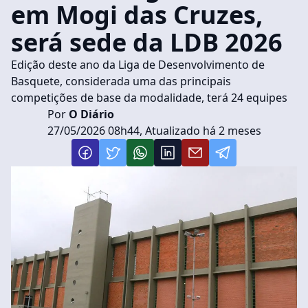
em Mogi das Cruzes,
será sede da LDB 2026
Edição deste ano da Liga de Desenvolvimento de
Basquete, considerada uma das principais
competições de base da modalidade, terá 24 equipes
Por
O Diário
27/05/2026 08h44, Atualizado há 2 meses