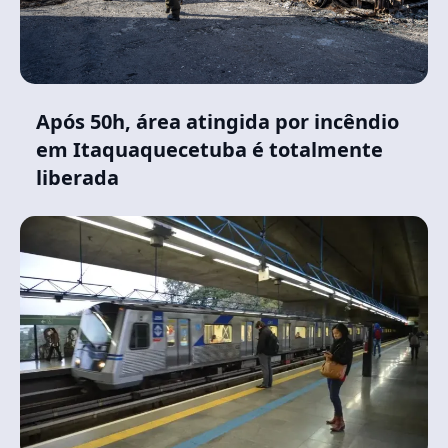
Após 50h, área atingida por incêndio
em Itaquaquecetuba é totalmente
liberada