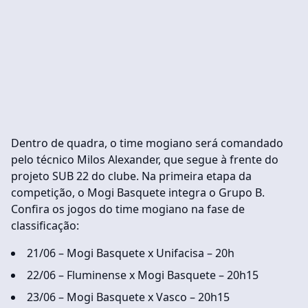
Dentro de quadra, o time mogiano será comandado
pelo técnico Milos Alexander, que segue à frente do
projeto SUB 22 do clube. Na primeira etapa da
competição, o Mogi Basquete integra o Grupo B.
Confira os jogos do time mogiano na fase de
classificação:
21/06 – Mogi Basquete x Unifacisa – 20h
22/06 – Fluminense x Mogi Basquete – 20h15
23/06 – Mogi Basquete x Vasco – 20h15