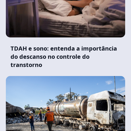
TDAH e sono: entenda a importância
do descanso no controle do
transtorno