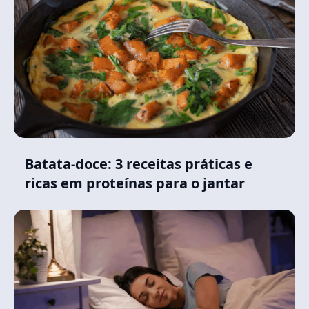
Batata-doce: 3 receitas práticas e
ricas em proteínas para o jantar