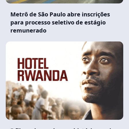
Metrô de São Paulo abre inscrições
para processo seletivo de estágio
remunerado