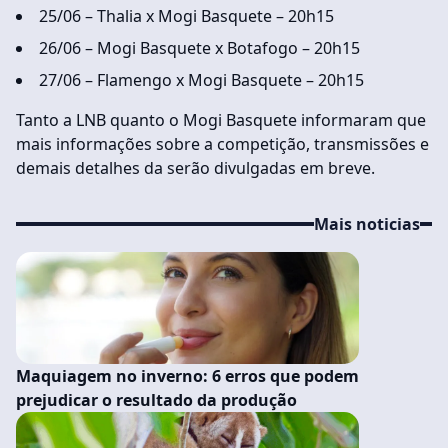
25/06 – Thalia x Mogi Basquete – 20h15
26/06 – Mogi Basquete x Botafogo – 20h15
27/06 – Flamengo x Mogi Basquete – 20h15
Tanto a LNB quanto o Mogi Basquete informaram que
mais informações sobre a competição, transmissões e
demais detalhes da serão divulgadas em breve.
Mais noticias
Maquiagem no inverno: 6 erros que podem
prejudicar o resultado da produção