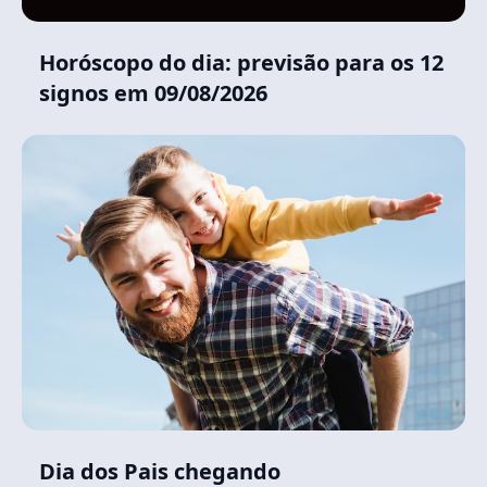
Horóscopo do dia: previsão para os 12
signos em 09/08/2026
Dia dos Pais chegando