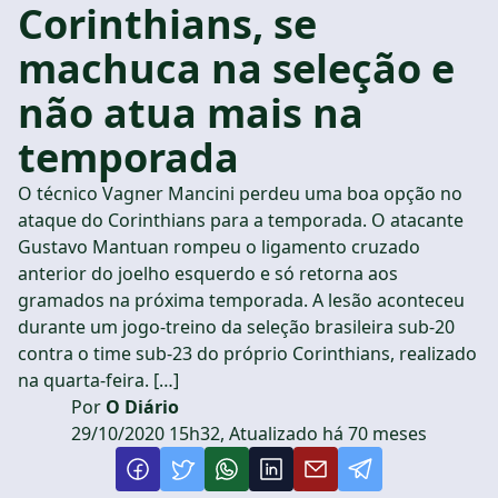
Corinthians, se
machuca na seleção e
não atua mais na
temporada
O técnico Vagner Mancini perdeu uma boa opção no
ataque do Corinthians para a temporada. O atacante
Gustavo Mantuan rompeu o ligamento cruzado
anterior do joelho esquerdo e só retorna aos
gramados na próxima temporada. A lesão aconteceu
durante um jogo-treino da seleção brasileira sub-20
contra o time sub-23 do próprio Corinthians, realizado
na quarta-feira. […]
Por
O Diário
29/10/2020 15h32, Atualizado há 70 meses