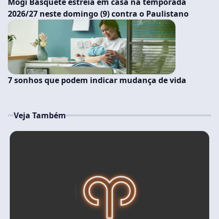
Mogi Basquete estreia em casa na temporada
2026/27 neste domingo (9) contra o Paulistano
7 sonhos que podem indicar mudança de vida
Veja Também