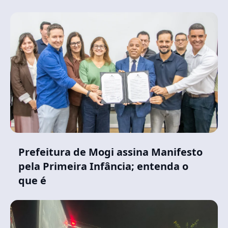
Prefeitura de Mogi assina Manifesto
pela Primeira Infância; entenda o
que é