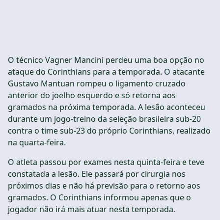
O técnico Vagner Mancini perdeu uma boa opção no
ataque do Corinthians para a temporada. O atacante
Gustavo Mantuan rompeu o ligamento cruzado
anterior do joelho esquerdo e só retorna aos
gramados na próxima temporada. A lesão aconteceu
durante um jogo-treino da seleção brasileira sub-20
contra o time sub-23 do próprio Corinthians, realizado
na quarta-feira.
O atleta passou por exames nesta quinta-feira e teve
constatada a lesão. Ele passará por cirurgia nos
próximos dias e não há previsão para o retorno aos
gramados. O Corinthians informou apenas que o
jogador não irá mais atuar nesta temporada.