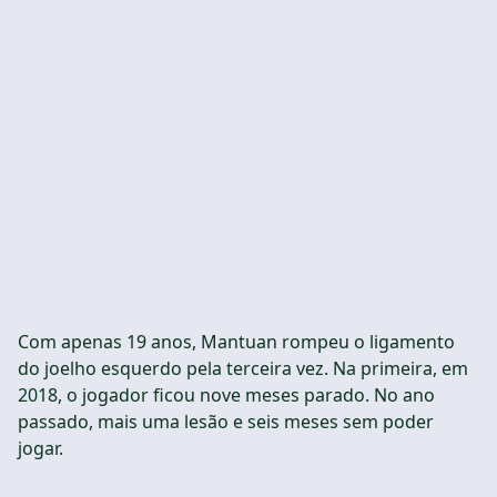
Com apenas 19 anos, Mantuan rompeu o ligamento
do joelho esquerdo pela terceira vez. Na primeira, em
2018, o jogador ficou nove meses parado. No ano
passado, mais uma lesão e seis meses sem poder
jogar.