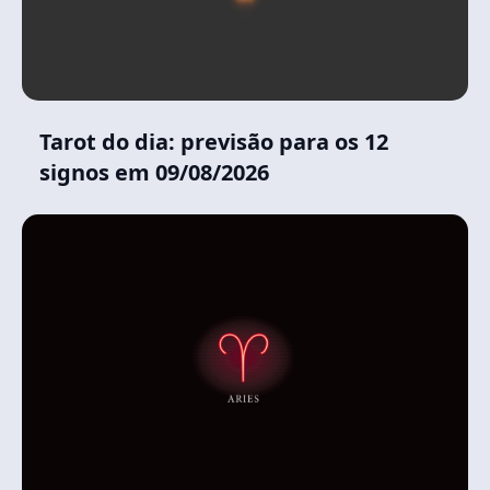
Tarot do dia: previsão para os 12
signos em 09/08/2026