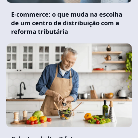
E-commerce: o que muda na escolha
de um centro de distribuição com a
reforma tributária