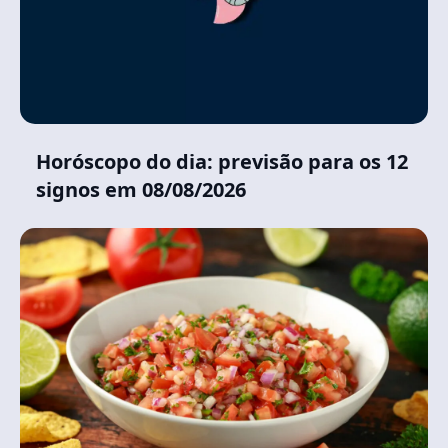
Horóscopo do dia: previsão para os 12
signos em 08/08/2026