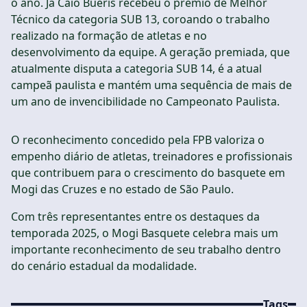
o ano. Já Caio Bueris recebeu o prêmio de Melhor
Técnico da categoria SUB 13, coroando o trabalho
realizado na formação de atletas e no
desenvolvimento da equipe. A geração premiada, que
atualmente disputa a categoria SUB 14, é a atual
campeã paulista e mantém uma sequência de mais de
um ano de invencibilidade no Campeonato Paulista.
O reconhecimento concedido pela FPB valoriza o
empenho diário de atletas, treinadores e profissionais
que contribuem para o crescimento do basquete em
Mogi das Cruzes e no estado de São Paulo.
Com três representantes entre os destaques da
temporada 2025, o Mogi Basquete celebra mais um
importante reconhecimento de seu trabalho dentro
do cenário estadual da modalidade.
Tags