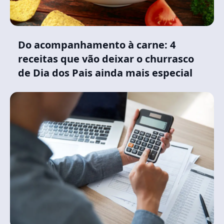
Do acompanhamento à carne: 4
receitas que vão deixar o churrasco
de Dia dos Pais ainda mais especial