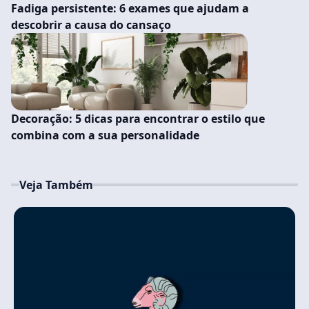
Fadiga persistente: 6 exames que ajudam a
descobrir a causa do cansaço
Decoração: 5 dicas para encontrar o estilo que
combina com a sua personalidade
Veja Também