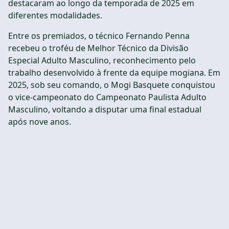
destacaram ao longo da temporada de 2025 em
diferentes modalidades.
Entre os premiados, o técnico Fernando Penna
recebeu o troféu de Melhor Técnico da Divisão
Especial Adulto Masculino, reconhecimento pelo
trabalho desenvolvido à frente da equipe mogiana. Em
2025, sob seu comando, o Mogi Basquete conquistou
o vice-campeonato do Campeonato Paulista Adulto
Masculino, voltando a disputar uma final estadual
após nove anos.