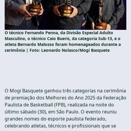
O técnico Fernando Penna, da Divisão Especial Adulto
Masculino, o técnico Caio Bueris, da categoria Sub-13, e o
atleta Bernardo Malosso foram homenageados durante a
cerimônia | Foto: Leonardo Nolasco/Mogi Basquete
O Mogi Basquete ganhou três categorias na cerimônia
de premiação dos Melhores do Ano 2025 da Federação
Paulista de Basketball (FPB), realizada na noite do
último sábado (30), em São Paulo. O evento reuniu
grandes nomes do esporte paulista federado,
celebrando atletas, técnicos e profissionais que se