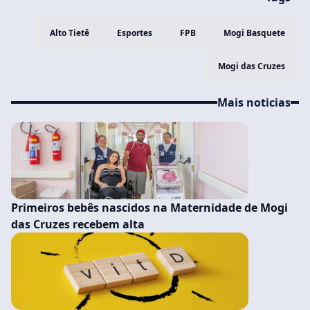
Alto Tietê
Esportes
FPB
Mogi Basquete
Mogi das Cruzes
Mais noticias
Primeiros bebês nascidos na Maternidade de Mogi
das Cruzes recebem alta