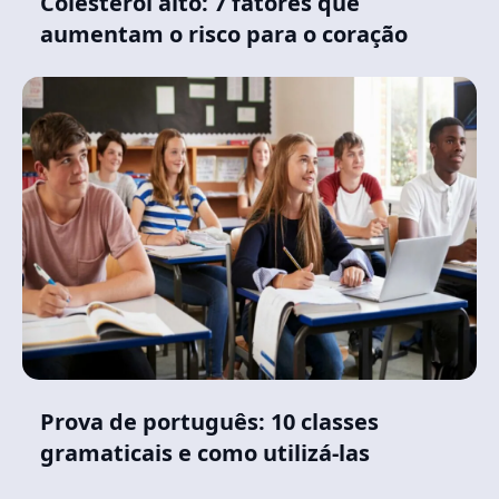
Colesterol alto: 7 fatores que
aumentam o risco para o coração
Prova de português: 10 classes
gramaticais e como utilizá-las