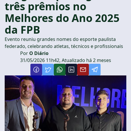
três prêmios no
Melhores do Ano 2025
da FPB
Evento reuniu grandes nomes do esporte paulista
federado, celebrando atletas, técnicos e profissionais
Por
O Diário
31/05/2026 11h42, Atualizado há 2 meses