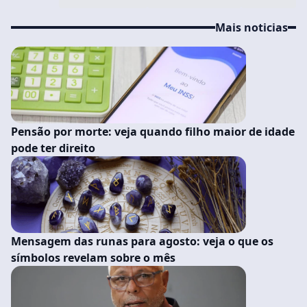
Mais noticias
Pensão por morte: veja quando filho maior de idade
pode ter direito
Mensagem das runas para agosto: veja o que os
símbolos revelam sobre o mês