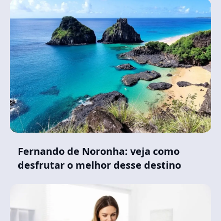
Fernando de Noronha: veja como
desfrutar o melhor desse destino