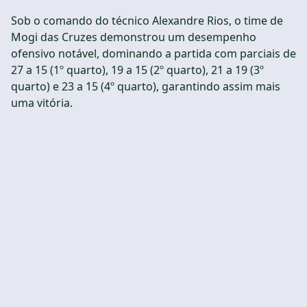
Sob o comando do técnico Alexandre Rios, o time de
Mogi das Cruzes demonstrou um desempenho
ofensivo notável, dominando a partida com parciais de
27 a 15 (1º quarto), 19 a 15 (2º quarto), 21 a 19 (3º
quarto) e 23 a 15 (4º quarto), garantindo assim mais
uma vitória.