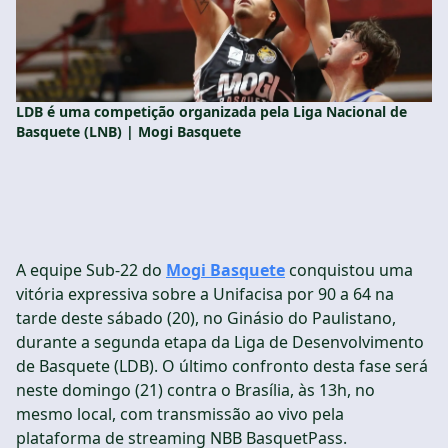
LDB é uma competição organizada pela Liga Nacional de
Basquete (LNB) | Mogi Basquete
A equipe Sub-22 do
Mogi Basquete
conquistou uma
vitória expressiva sobre a Unifacisa por 90 a 64 na
tarde deste sábado (20), no Ginásio do Paulistano,
durante a segunda etapa da Liga de Desenvolvimento
de Basquete (LDB). O último confronto desta fase será
neste domingo (21) contra o Brasília, às 13h, no
mesmo local, com transmissão ao vivo pela
plataforma de streaming NBB BasquetPass.