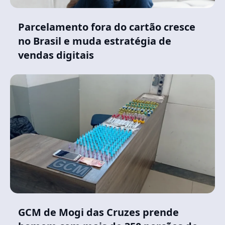
Parcelamento fora do cartão cresce
no Brasil e muda estratégia de
vendas digitais
GCM de Mogi das Cruzes prende