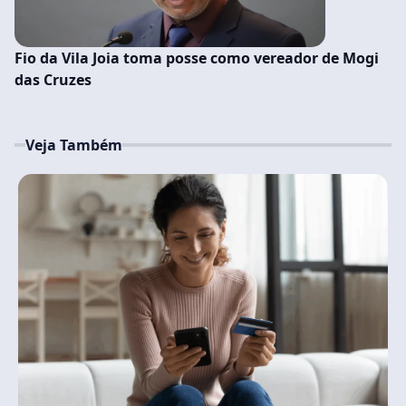
Fio da Vila Joia toma posse como vereador de Mogi
das Cruzes
Veja Também