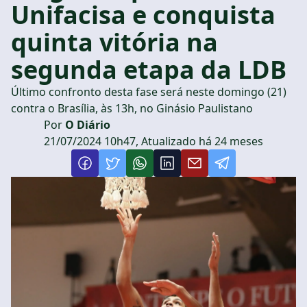
Unifacisa e conquista
quinta vitória na
segunda etapa da LDB
Último confronto desta fase será neste domingo (21)
contra o Brasília, às 13h, no Ginásio Paulistano
Por
O Diário
21/07/2024 10h47, Atualizado há 24 meses