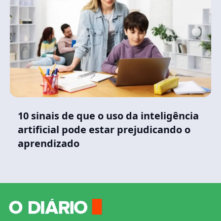
10 sinais de que o uso da inteligência
artificial pode estar prejudicando o
aprendizado