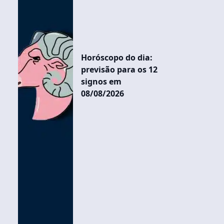
Horóscopo do dia:
previsão para os 12
signos em
08/08/2026