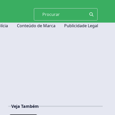
lícia
Conteúdo de Marca
Publicidade Legal
Veja Também