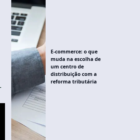
E-commerce: o que
muda na escolha de
um centro de
distribuição com a
reforma tributária
-