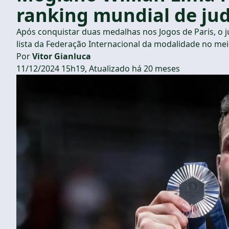
ranking mundial de ju
Após conquistar duas medalhas nos Jogos de Paris, o
lista da Federação Internacional da modalidade no mei
Por
Vitor Gianluca
11/12/2024 15h19, Atualizado há 20 meses