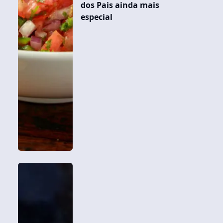
dos Pais ainda mais
especial