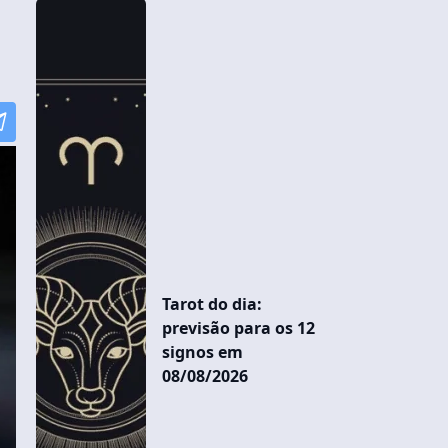
Tarot do dia:
previsão para os 12
signos em
08/08/2026