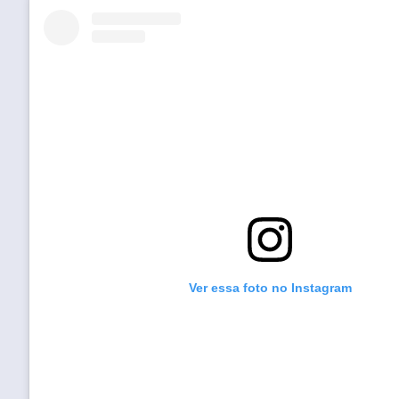
Ver essa foto no Instagram