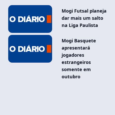
Mogi Futsal planeja
dar mais um salto
na Liga Paulista
Mogi Basquete
apresentará
jogadores
estrangeiros
somente em
outubro