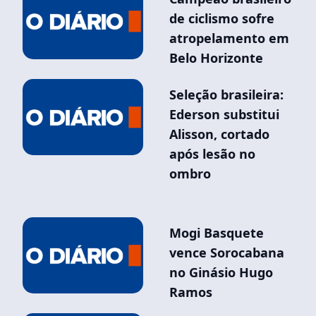
de ciclismo sofre
atropelamento em
Belo Horizonte
Seleção brasileira:
Ederson substitui
Alisson, cortado
após lesão no
ombro
Mogi Basquete
vence Sorocabana
no Ginásio Hugo
Ramos