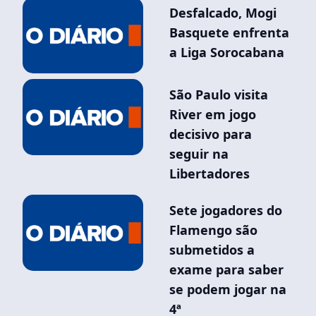
Desfalcado, Mogi
Basquete enfrenta
a Liga Sorocabana
São Paulo visita
River em jogo
decisivo para
seguir na
Libertadores
Sete jogadores do
Flamengo são
submetidos a
exame para saber
se podem jogar na
4ª