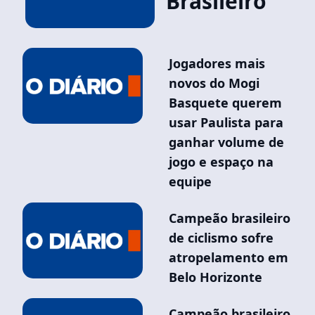
Brasileiro
Jogadores mais
novos do Mogi
Basquete querem
usar Paulista para
ganhar volume de
jogo e espaço na
equipe
Campeão brasileiro
de ciclismo sofre
atropelamento em
Belo Horizonte
Campeão brasileiro