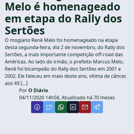
Melo é homenageado
em etapa do Rally dos
Sertões
O mogiano Renê Melo foi homenageado na etapa
desta segunda-feira, dia 2 de novembro, do Rally dos
Sertões, a mais importante competição off-road das
Américas. Ao lado do irmão, o prefeito Marcus Melo,
Renê foi bicampeão do Rally dos Sertões em 2001 e
2002. Ele faleceu em maio deste ano, vítima de câncer,
aos 49 […]
Por
O Diário
04/11/2020 14h58, Atualizado há 70 meses