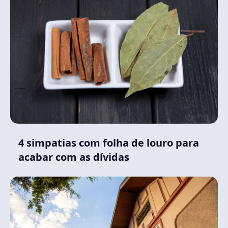
4 simpatias com folha de louro para
acabar com as dívidas