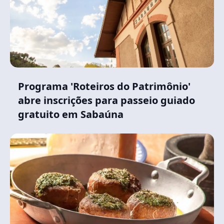
Programa 'Roteiros do Patrimônio'
abre inscrições para passeio guiado
gratuito em Sabaúna