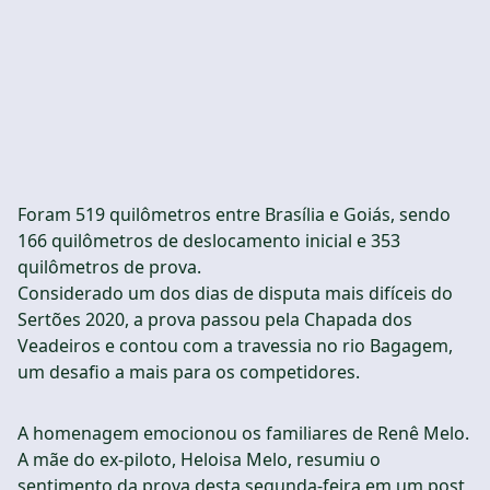
Foram 519 quilômetros entre Brasília e Goiás, sendo
166 quilômetros de deslocamento inicial e 353
quilômetros de prova.
Considerado um dos dias de disputa mais difíceis do
Sertões 2020, a prova passou pela Chapada dos
Veadeiros e contou com a travessia no rio Bagagem,
um desafio a mais para os competidores.
A homenagem emocionou os familiares de Renê Melo.
A mãe do ex-piloto, Heloisa Melo, resumiu o
sentimento da prova desta segunda-feira em um post