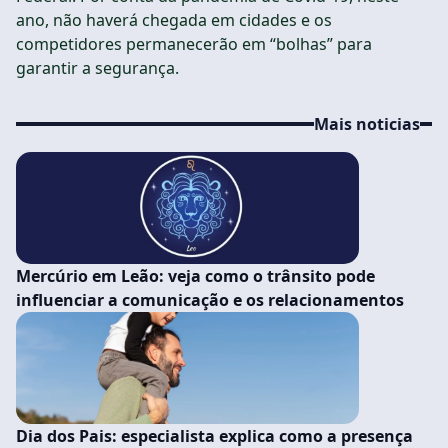
ano, não haverá chegada em cidades e os
competidores permanecerão em “bolhas” para
garantir a segurança.
Mais noticias
Mercúrio em Leão: veja como o trânsito pode
influenciar a comunicação e os relacionamentos
Dia dos Pais: especialista explica como a presença