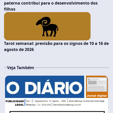
paterna contribui para o desenvolvimento dos
filhos
Tarot semanal: previsão para os signos de 10 a 16 de
agosto de 2026
Veja Também