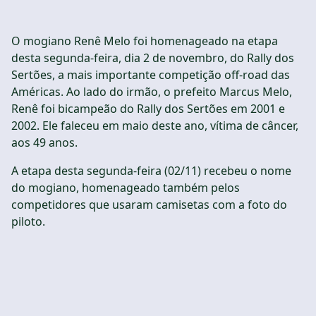
O mogiano Renê Melo foi homenageado na etapa
desta segunda-feira, dia 2 de novembro, do Rally dos
Sertões, a mais importante competição off-road das
Américas. Ao lado do irmão, o prefeito Marcus Melo,
Renê foi bicampeão do Rally dos Sertões em 2001 e
2002. Ele faleceu em maio deste ano, vítima de câncer,
aos 49 anos.
A etapa desta segunda-feira (02/11) recebeu o nome
do mogiano, homenageado também pelos
competidores que usaram camisetas com a foto do
piloto.