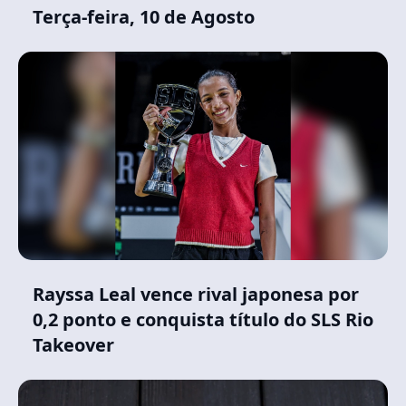
Terça-feira, 10 de Agosto
Rayssa Leal vence rival japonesa por
0,2 ponto e conquista título do SLS Rio
Takeover