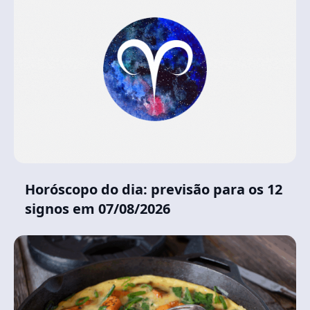
Horóscopo do dia: previsão para os 12
signos em 07/08/2026