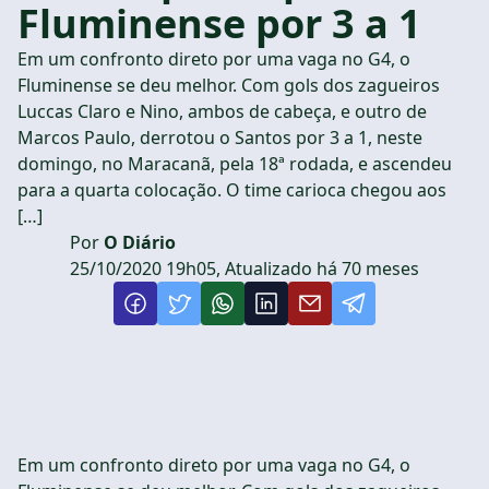
Fluminense por 3 a 1
Em um confronto direto por uma vaga no G4, o
Fluminense se deu melhor. Com gols dos zagueiros
Luccas Claro e Nino, ambos de cabeça, e outro de
Marcos Paulo, derrotou o Santos por 3 a 1, neste
domingo, no Maracanã, pela 18ª rodada, e ascendeu
para a quarta colocação. O time carioca chegou aos
[…]
Por
O Diário
25/10/2020 19h05, Atualizado há 70 meses
Em um confronto direto por uma vaga no G4, o