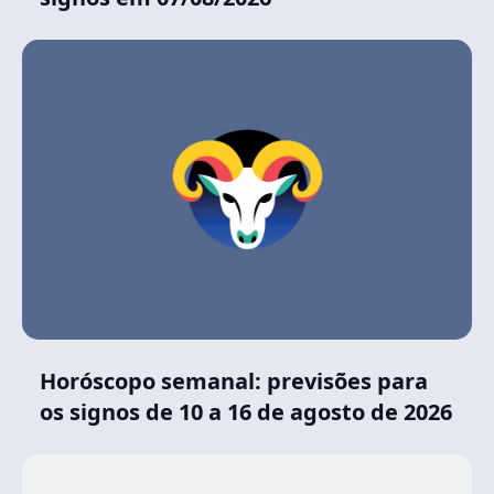
Horóscopo semanal: previsões para
os signos de 10 a 16 de agosto de 2026