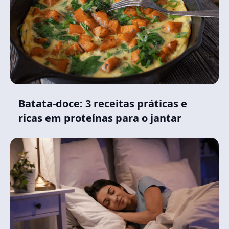
Batata-doce: 3 receitas práticas e
ricas em proteínas para o jantar