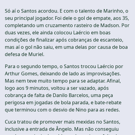
Só aí o Santos acordou. E com o talento de Marinho, o
seu principal jogador. Foi dele o gol de empate, aos 35,
completando um cruzamento rasteiro de Madson. Por
duas vezes, ele ainda colocou Laércio em boas
condições de finalizar após cobranças de escanteio,
mas aí o gol não saiu, em uma delas por causa de boa
defesa de Muriel.
Para o segundo tempo, o Santos trocou Laércio por
Arthur Gomes, deixando de lado as improvisações.
Mas nem teve muito tempo para se adaptar. Afinal,
logo aos 9 minutos, voltou a ser vazado, após
cobrança de falta de Danilo Barcelos, uma peça
perigosa em jogadas de bola parada, e bate-rebate
que terminou com o desvio de Nino para as redes.
Cuca tratou de promover mais mexidas no Santos,
inclusive a entrada de Ângelo. Mas não conseguiu