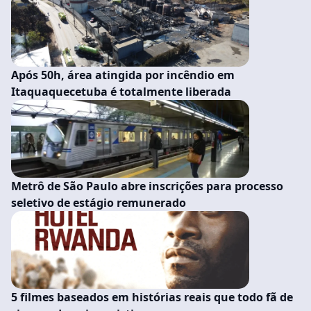
Após 50h, área atingida por incêndio em
Itaquaquecetuba é totalmente liberada
Metrô de São Paulo abre inscrições para processo
seletivo de estágio remunerado
5 filmes baseados em histórias reais que todo fã de