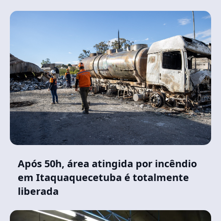
Após 50h, área atingida por incêndio
em Itaquaquecetuba é totalmente
liberada