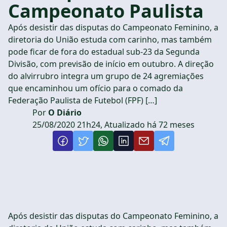
Campeonato Paulista
Após desistir das disputas do Campeonato Feminino, a
diretoria do União estuda com carinho, mas também
pode ficar de fora do estadual sub-23 da Segunda
Divisão, com previsão de início em outubro. A direção
do alvirrubro integra um grupo de 24 agremiações
que encaminhou um ofício para o comado da
Federação Paulista de Futebol (FPF) […]
Por
O Diário
25/08/2020 21h24, Atualizado há 72 meses
Após desistir das disputas do Campeonato Feminino, a