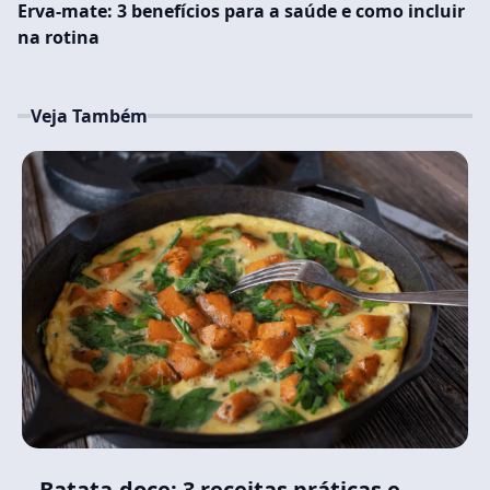
Erva-mate: 3 benefícios para a saúde e como incluir
na rotina
Veja Também
Batata-doce: 3 receitas práticas e