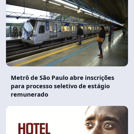
Metrô de São Paulo abre inscrições
para processo seletivo de estágio
remunerado