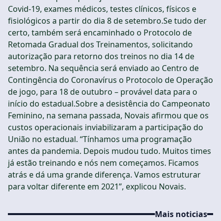
Covid-19, exames médicos, testes clínicos, físicos e
fisiológicos a partir do dia 8 de setembro.Se tudo der
certo, também será encaminhado o Protocolo de
Retomada Gradual dos Treinamentos, solicitando
autorização para retorno dos treinos no dia 14 de
setembro. Na sequência será enviado ao Centro de
Contingência do Coronavírus o Protocolo de Operação
de jogo, para 18 de outubro – provável data para o
início do estadual.Sobre a desistência do Campeonato
Feminino, na semana passada, Novais afirmou que os
custos operacionais inviabilizaram a participação do
União no estadual. “Tínhamos uma programação
antes da pandemia. Depois mudou tudo. Muitos times
já estão treinando e nós nem começamos. Ficamos
atrás e dá uma grande diferença. Vamos estruturar
para voltar diferente em 2021”, explicou Novais.
Mais noticias