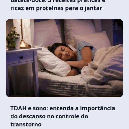
ricas em proteínas para o jantar
TDAH e sono: entenda a importância
do descanso no controle do
transtorno