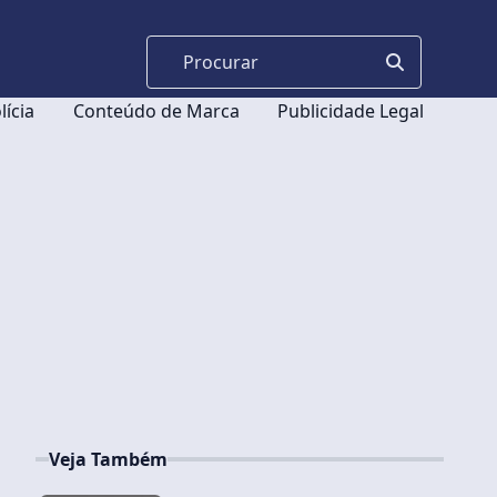
lícia
Conteúdo de Marca
Publicidade Legal
Veja Também