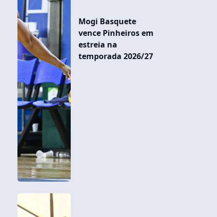
Mogi Basquete
vence Pinheiros em
estreia na
temporada 2026/27