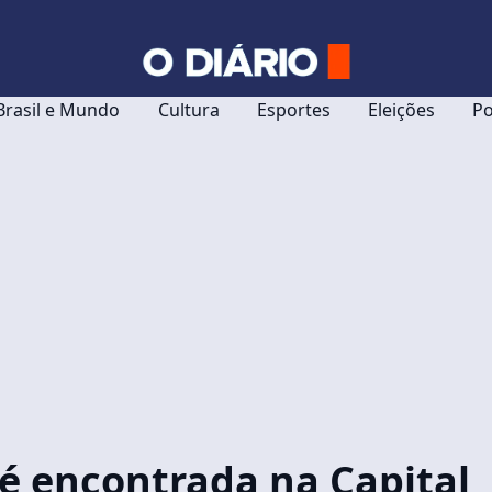
Brasil e Mundo
Cultura
Esportes
Eleições
Po
 é encontrada na Capital