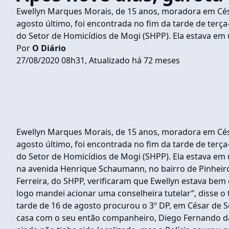
Ewellyn Marques Morais, de 15 anos, moradora em Cés
agosto último, foi encontrada no fim da tarde de terça
do Setor de Homicídios de Mogi (SHPP). Ela estava em
Por
O Diário
27/08/2020 08h31, Atualizado há 72 meses
Ewellyn Marques Morais, de 15 anos, moradora em Cés
agosto último, foi encontrada no fim da tarde de terça
do Setor de Homicídios de Mogi (SHPP). Ela estava em
na avenida Henrique Schaumann, no bairro de Pinheiro
Ferreira, do SHPP, verificaram que Ewellyn estava bem 
logo mandei acionar uma conselheira tutelar”, disse o
tarde de 16 de agosto procurou o 3º DP, em César de S
casa com o seu então companheiro, Diego Fernando da 