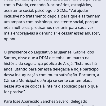
com o Estado, cedendo funcionários, estagiários,
assistente social, psicólogo e GCMs. “Vai ajudar
inclusive no tratamento depois, para que elas tenham
um amparo com psicóloga, assistente social, porque
nós, mulheres, precisamos nos unir para cada vez
mais encorajá-las a denunciar e cessar esses abusos”,
opinou.
O presidente do Legislativo arujaense, Gabriel dos
Santos, disse que a DDM desenha um marco na
história da segurança pública de Arujá. “Estamos há
anos lutando para ter essa delegacia e hoje participo
dessa inauguração com muita satisfação. Portanto, a
Câmara Municipal de Arujá se sente contemplada
nesse ato e se coloca à inteira disposição para o que
for preciso”.
Para José Aparecido Sanches Severo, delegado