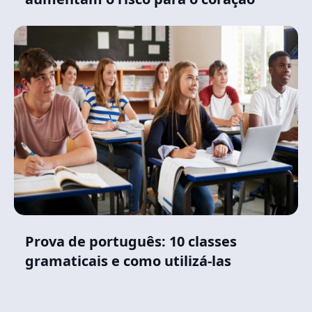
Prova de português: 10 classes
gramaticais e como utilizá-las