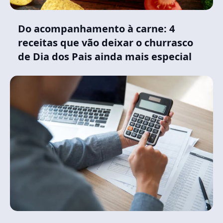
Do acompanhamento à carne: 4
receitas que vão deixar o churrasco
de Dia dos Pais ainda mais especial