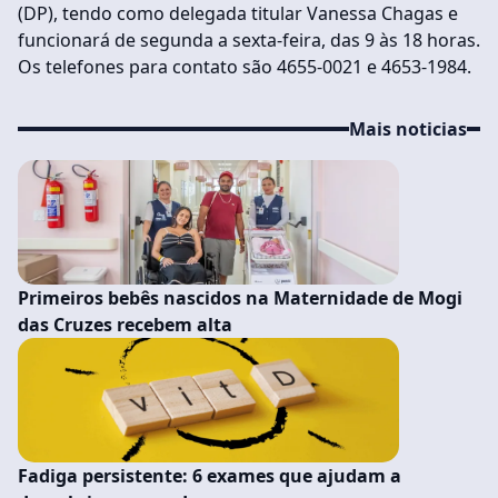
(DP), tendo como delegada titular Vanessa Chagas e
funcionará de segunda a sexta-feira, das 9 às 18 horas.
Os telefones para contato são 4655-0021 e 4653-1984.
Mais noticias
Primeiros bebês nascidos na Maternidade de Mogi
das Cruzes recebem alta
Fadiga persistente: 6 exames que ajudam a