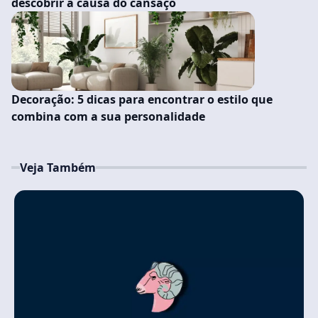
descobrir a causa do cansaço
Decoração: 5 dicas para encontrar o estilo que
combina com a sua personalidade
Veja Também