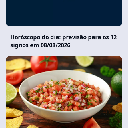
Horóscopo do dia: previsão para os 12
signos em 08/08/2026