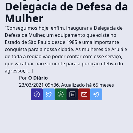
Delegacia de Defesa da
Mulher
“Conseguimos hoje, enfim, inaugurar a Delegacia de
Defesa da Mulher, um equipamento que existe no
Estado de São Paulo desde 1985 e uma importante
conquista para a nossa cidade. As mulheres de Arujá e
de toda a região vão poder contar com esse serviço,
que vai atuar não somente para a punição efetiva do
agressor, […]
Por
O Diário
23/03/2021 09h36, Atualizado há 65 meses