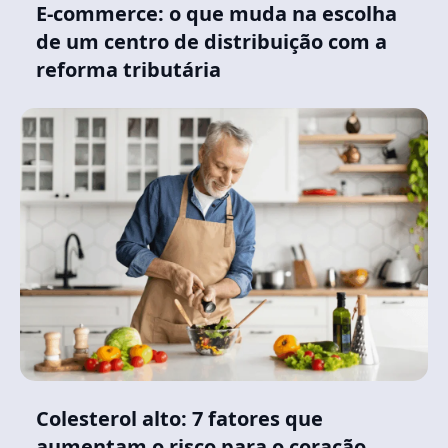
E-commerce: o que muda na escolha
de um centro de distribuição com a
reforma tributária
Colesterol alto: 7 fatores que
aumentam o risco para o coração