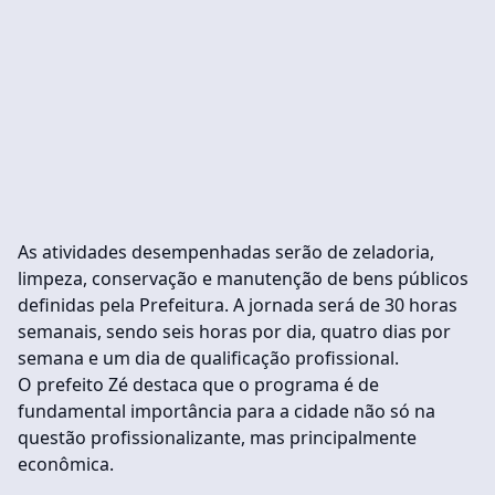
As atividades desempenhadas serão de zeladoria,
limpeza, conservação e manutenção de bens públicos
definidas pela Prefeitura. A jornada será de 30 horas
semanais, sendo seis horas por dia, quatro dias por
semana e um dia de qualificação profissional.
O prefeito Zé destaca que o programa é de
fundamental importância para a cidade não só na
questão profissionalizante, mas principalmente
econômica.