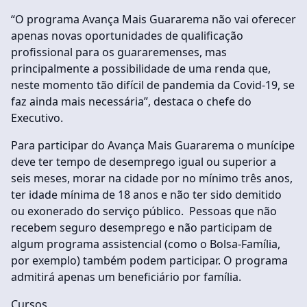
“O programa Avança Mais Guararema não vai oferecer
apenas novas oportunidades de qualificação
profissional para os guararemenses, mas
principalmente a possibilidade de uma renda que,
neste momento tão difícil de pandemia da Covid-19, se
faz ainda mais necessária”, destaca o chefe do
Executivo.
Para participar do Avança Mais Guararema o munícipe
deve ter tempo de desemprego igual ou superior a
seis meses, morar na cidade por no mínimo três anos,
ter idade mínima de 18 anos e não ter sido demitido
ou exonerado do serviço público. Pessoas que não
recebem seguro desemprego e não participam de
algum programa assistencial (como o Bolsa-Família,
por exemplo) também podem participar. O programa
admitirá apenas um beneficiário por família.
Cursos