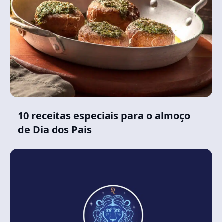
10 receitas especiais para o almoço
de Dia dos Pais