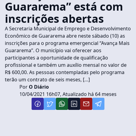
Guararema” está com
inscrições abertas
A Secretaria Municipal de Emprego e Desenvolvimento
Econômico de Guararema abre neste sábado (10) as
inscrições para o programa emergencial “Avança Mais
Guararema”. O município vai oferecer aos
participantes a oportunidade de qualificação
profissional e também um auxílio mensal no valor de
R$ 600,00. As pessoas contempladas pelo programa
terão um contrato de seis meses, […]
Por
O Diário
10/04/2021 16h07, Atualizado há 64 meses