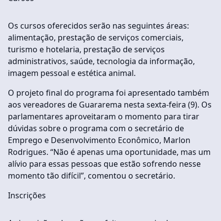
Os cursos oferecidos serão nas seguintes áreas:
alimentação, prestação de serviços comerciais,
turismo e hotelaria, prestação de serviços
administrativos, saúde, tecnologia da informação,
imagem pessoal e estética animal.
O projeto final do programa foi apresentado também
aos vereadores de Guararema nesta sexta-feira (9). Os
parlamentares aproveitaram o momento para tirar
dúvidas sobre o programa com o secretário de
Emprego e Desenvolvimento Econômico, Marlon
Rodrigues. “Não é apenas uma oportunidade, mas um
alívio para essas pessoas que estão sofrendo nesse
momento tão difícil”, comentou o secretário.
Inscrições