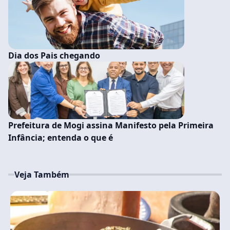
Dia dos Pais chegando
Prefeitura de Mogi assina Manifesto pela Primeira
Infância; entenda o que é
Veja Também