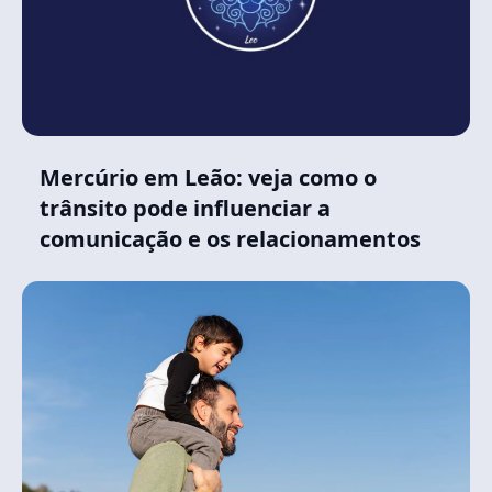
Mercúrio em Leão: veja como o
trânsito pode influenciar a
comunicação e os relacionamentos