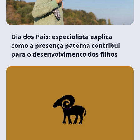
Dia dos Pais: especialista explica
como a presença paterna contribui
para o desenvolvimento dos filhos