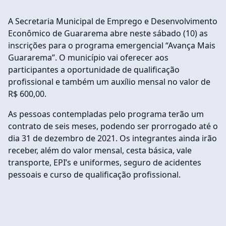
A Secretaria Municipal de Emprego e Desenvolvimento
Econômico de Guararema abre neste sábado (10) as
inscrições para o programa emergencial “Avança Mais
Guararema”. O município vai oferecer aos
participantes a oportunidade de qualificação
profissional e também um auxílio mensal no valor de
R$ 600,00.
As pessoas contempladas pelo programa terão um
contrato de seis meses, podendo ser prorrogado até o
dia 31 de dezembro de 2021. Os integrantes ainda irão
receber, além do valor mensal, cesta básica, vale
transporte, EPI’s e uniformes, seguro de acidentes
pessoais e curso de qualificação profissional.