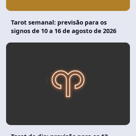
Tarot semanal: previsão para os
signos de 10 a 16 de agosto de 2026