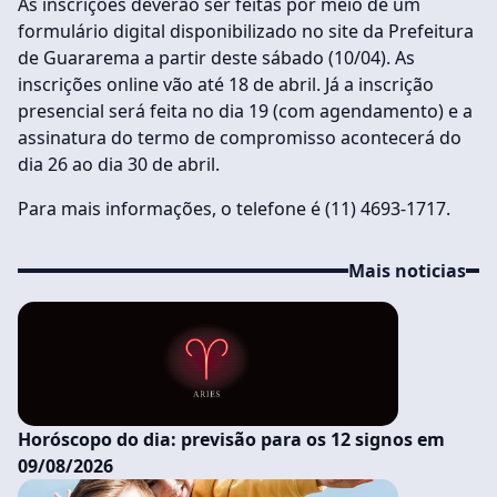
As inscrições deverão ser feitas por meio de um
formulário digital disponibilizado no site da Prefeitura
de Guararema a partir deste sábado (10/04). As
inscrições online vão até 18 de abril. Já a inscrição
presencial será feita no dia 19 (com agendamento) e a
assinatura do termo de compromisso acontecerá do
dia 26 ao dia 30 de abril.
Para mais informações, o telefone é (11) 4693-1717.
Mais noticias
Horóscopo do dia: previsão para os 12 signos em
09/08/2026