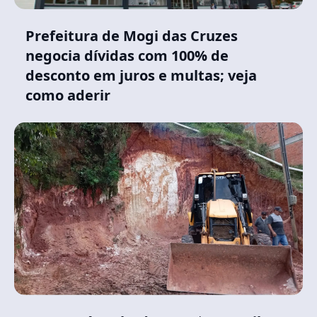
Prefeitura de Mogi das Cruzes
negocia dívidas com 100% de
desconto em juros e multas; veja
como aderir