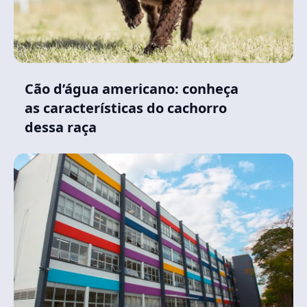
Cão d’água americano: conheça
as características do cachorro
dessa raça