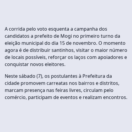
A corrida pelo voto esquenta a campanha dos
candidatos a prefeito de Mogi no primeiro turno da
eleição municipal do dia 15 de novembro. O momento
agora é de distribuir santinhos, visitar o maior número
de locais possíveis, reforçar os laços com apoiadores e
conquistar novos eleitores.
Neste sábado (7), os postulantes à Prefeitura da
cidade promovem carreatas nos bairros e distritos,
marcam presença nas feiras livres, circulam pelo
comércio, participam de eventos e realizam encontros.