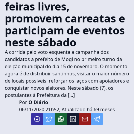
feiras livres,
promovem carreatas e
participam de eventos
neste sábado
A corrida pelo voto esquenta a campanha dos
candidatos a prefeito de Mogi no primeiro turno da
eleição municipal do dia 15 de novembro. O momento
agora é de distribuir santinhos, visitar o maior número
de locais possíveis, reforçar os laços com apoiadores e
conquistar novos eleitores. Neste sábado (7), os
postulantes à Prefeitura da […]
Por
O Diário
06/11/2020 21h52, Atualizado há 69 meses