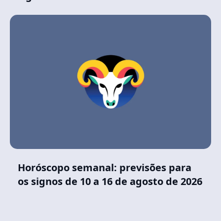
Horóscopo semanal: previsões para
os signos de 10 a 16 de agosto de 2026