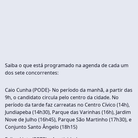
Saiba o que está programado na agenda de cada um
dos sete concorrentes:
Caio Cunha (PODE)- No período da manhã, a partir das
9h, o candidato circula pelo centro da cidade. No
período da tarde faz carreatas no Centro Cívico (14h),
Jundiapeba (14h30), Parque das Varinhas (16h), Jardim
Nove de Julho (16h45), Parque São Martinho (17h30), e
Conjunto Santo Ângelo (18h15)