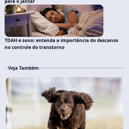
para o jantar
TDAH e sono: entenda a importância do descanso
no controle do transtorno
Veja Também