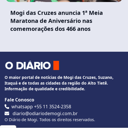
Mogi das Cruzes anuncia 1ª Meia
Maratona de Aniversário nas
comemorações dos 466 anos
O maior portal de notícias de Mogi das Cruzes, Suzano,
Itaquá e de todas as cidades da região do Alto Tietê.
Informação de qualidade e credibilidade.
Fale Conosco
whatsapp +55 11 3524-2358
diario@odiariodemogi.com.br
O Diário de Mogi. Todos os direitos reservados.