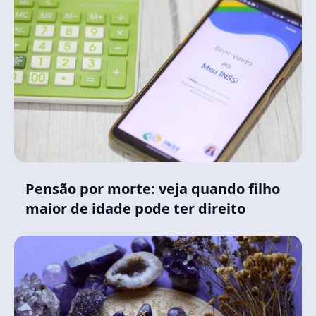
Pensão por morte: veja quando filho
maior de idade pode ter direito