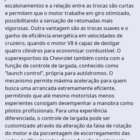
escalonamentos e a relação entre as trocas são curtas
e permitem que o motor trabalhe em giro otimizado,
possibilitando a sensação de retomadas mais
vigorosas. Outra vantagem são as trocas suaves e o
ganho de eficiência energética em velocidades de
cruzeiro, quando o motor V8 é capaz de desligar
quatro cilindros para economizar combustível. O
superesportivo da Chevrolet também conta com a
função de controle de largada, conhecido como
“launch control”, própria para autódromos. O
mecanismo permite máxima aceleração para quem
busca uma arrancada extremamente eficiente,
permitindo que até mesmo motoristas menos
experientes consigam desempenhar a manobra como
pilotos profissionais. Para uma experiência
diferenciada, o controle de largada pode ser
customizado através da alteração da faixa de rotação
do motor e da porcentagem de escorregamento das