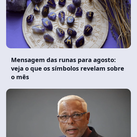
Mensagem das runas para agosto:
veja o que os símbolos revelam sobre
o mês