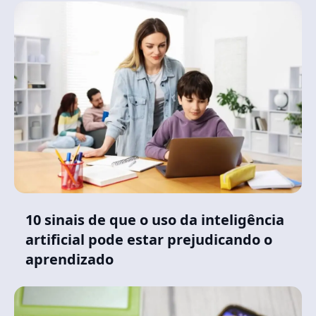
10 sinais de que o uso da inteligência
artificial pode estar prejudicando o
aprendizado