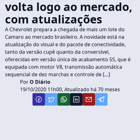
volta logo ao mercado,
com atualizações
A Chevrolet prepara a chegada de mais um lote do
Camaro ao mercado brasileiro. A novidade está na
atualização do visual e do pacote de conectividade,
tanto da versão cupê quanto da conversível,
oferecidas em versão única de acabamento SS, que é
equipada com motor V8, transmissão automática
sequencial de dez marchas e controle de […]
Por
O Diário
19/10/2020 11h00, Atualizado há 70 meses