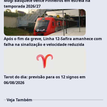
Mogi Basquete vence Pinheiros em estreia na
temporada 2026/27
Após o fim da greve, Linha 12-Safira amanhece com
falha na sinalização e velocidade reduzida
Tarot do dia: previsão para os 12 signos em
06/08/2026
Veja Também