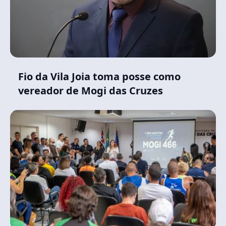
Fio da Vila Joia toma posse como
vereador de Mogi das Cruzes