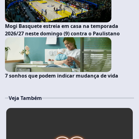
Mogi Basquete estreia em casa na temporada
2026/27 neste domingo (9) contra o Paulistano
7 sonhos que podem indicar mudança de vida
Veja Também