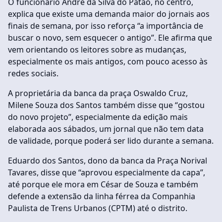
O funcionário André da Silva do Patão, no centro,
explica que existe uma demanda maior do jornais aos
finais de semana, por isso reforça “a importância de
buscar o novo, sem esquecer o antigo”. Ele afirma que
vem orientando os leitores sobre as mudanças,
especialmente os mais antigos, com pouco acesso às
redes sociais.
A proprietária da banca da praça Oswaldo Cruz,
Milene Souza dos Santos também disse que “gostou
do novo projeto”, especialmente da edição mais
elaborada aos sábados, um jornal que não tem data
de validade, porque poderá ser lido durante a semana.
Eduardo dos Santos, dono da banca da Praça Norival
Tavares, disse que “aprovou especialmente da capa”,
até porque ele mora em César de Souza e também
defende a extensão da linha férrea da Companhia
Paulista de Trens Urbanos (CPTM) até o distrito.