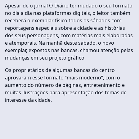
Apesar de o jornal O Diário ter mudado o seu formato
no dia a dia nas plataformas digitais, o leitor também
receberá o exemplar físico todos os sábados com
reportagens especiais sobre a cidade e as histórias
dos seus personagens, com matérias mais elaboradas
e atemporais. Na manhã deste sábado, o novo
exemplar, expostos nas bancas, chamou atenção pelas
mudanças em seu projeto gráfico.
Os proprietários de algumas bancas do centro
aprovaram esse formato “mais moderno”, com o
aumento do número de páginas, entretenimento e
muitas ilustrações para apresentação dos temas de
interesse da cidade.