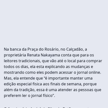
Na banca da Praça do Rosário, no Calçadão, a
proprietária Renata Nakayama conta que para os
leitores tradicionais, que vão até o local para comprar
todos os dias, ela esta explicando as mudanças e
mostrando como eles podem acessar o jornal online.
Mas, ela entende que “é importante manter uma
edição especial fisica aos finais de semana, porque
além da tradição, essa é uma atender as pessoas que
preferem ler o jornal físico”.