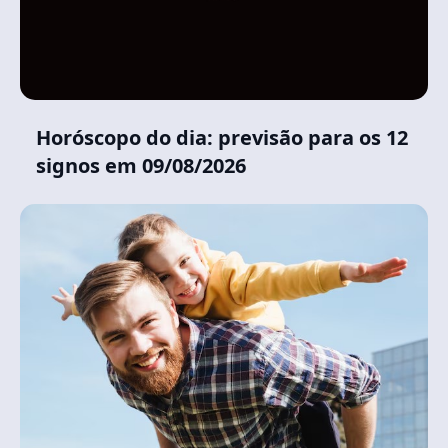
Horóscopo do dia: previsão para os 12
signos em 09/08/2026