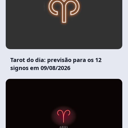
Tarot do dia: previsão para os 12
signos em 09/08/2026