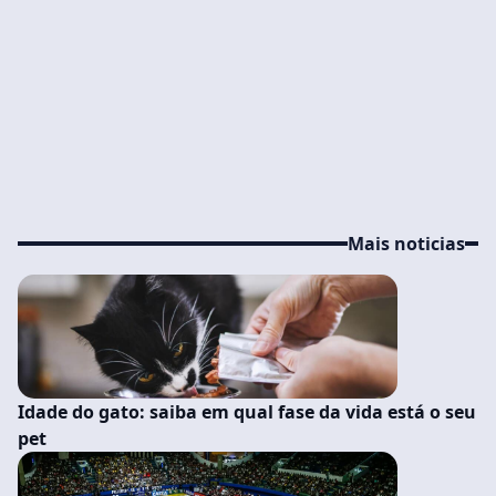
Mais noticias
Idade do gato: saiba em qual fase da vida está o seu
pet