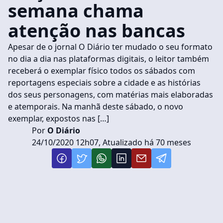
semana chama
atenção nas bancas
Apesar de o jornal O Diário ter mudado o seu formato
no dia a dia nas plataformas digitais, o leitor também
receberá o exemplar físico todos os sábados com
reportagens especiais sobre a cidade e as histórias
dos seus personagens, com matérias mais elaboradas
e atemporais. Na manhã deste sábado, o novo
exemplar, expostos nas […]
Por
O Diário
24/10/2020 12h07, Atualizado há 70 meses