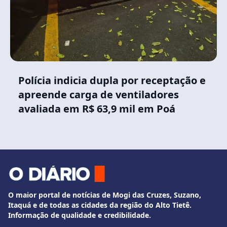
Polícia indicia dupla por receptação e
apreende carga de ventiladores
avaliada em R$ 63,9 mil em Poá
O maior portal de notícias de Mogi das Cruzes, Suzano,
Itaquá e de todas as cidades da região do Alto Tietê.
Informação de qualidade e credibilidade.