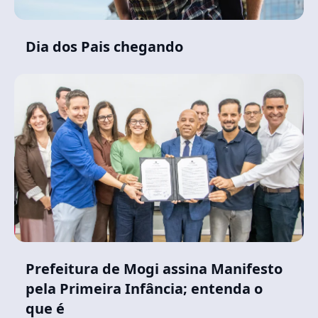
Dia dos Pais chegando
Prefeitura de Mogi assina Manifesto
pela Primeira Infância; entenda o
que é