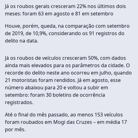
Já os roubos gerais cresceram 22% nos últimos dois
meses: foram 63 em agosto e 81 em setembro
Houve, porém, queda, na comparação com setembro
de 2019, de 10,9%, considerando os 91 registros do
delito na data.
Já os roubos de veículos cresceram 50%, com dados
ainda mais elevados para os parâmetros da cidade. O
recorde do delito neste ano ocorreu em julho, quando
21 motoristas foram rendidos. Já em agosto, esse
número abaixou para 20 e voltou a subir em
setembro: foram 30 boletins de ocorrência
registrados.
Até o final do mês passado, ao menos 153 veículos
foram roubados em Mogi das Cruzes – em média 17
por mês.