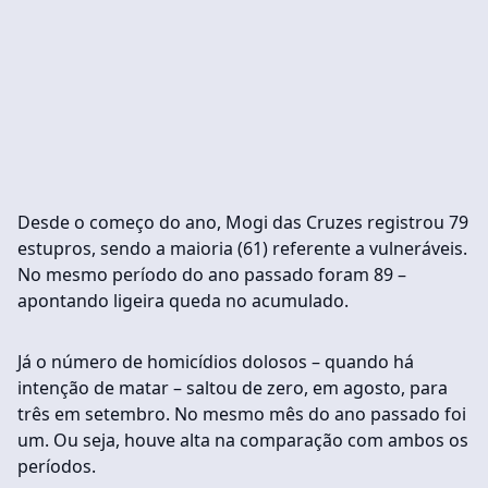
Desde o começo do ano, Mogi das Cruzes registrou 79
estupros, sendo a maioria (61) referente a vulneráveis.
No mesmo período do ano passado foram 89 –
apontando ligeira queda no acumulado.
Já o número de homicídios dolosos – quando há
intenção de matar – saltou de zero, em agosto, para
três em setembro. No mesmo mês do ano passado foi
um. Ou seja, houve alta na comparação com ambos os
períodos.