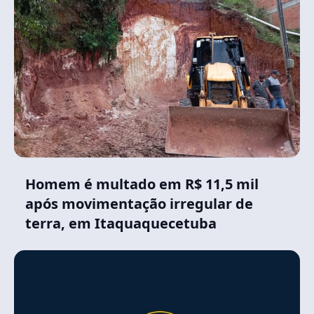
Homem é multado em R$ 11,5 mil
após movimentação irregular de
terra, em Itaquaquecetuba