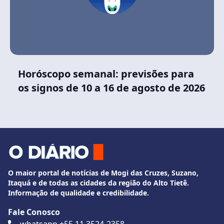
Horóscopo semanal: previsões para
os signos de 10 a 16 de agosto de 2026
O maior portal de notícias de Mogi das Cruzes, Suzano,
Itaquá e de todas as cidades da região do Alto Tietê.
Informação de qualidade e credibilidade.
Fale Conosco
whatsapp +55 11 3524-2358