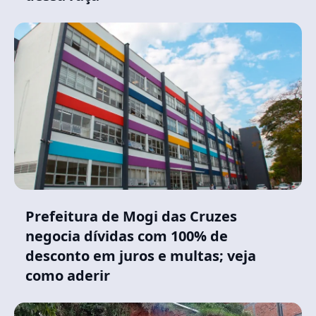
Prefeitura de Mogi das Cruzes
negocia dívidas com 100% de
desconto em juros e multas; veja
como aderir