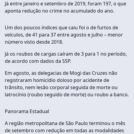
Já entre janeiro e setembro de 2019, foram 197, o que
aponta redução no crime no acumulado do ano.
Um dos poucos índices que caiu foi o de furtos de
veículos, de 41 para 37 entre agosto e julho – menor
número visto desde 2018.
Já os roubos de cargas caíram de 3 para 1 no período,
de acordo com dados da SSP.
Em agosto, as delegacias de Mogi das Cruzes não
registraram homicídio doloso por acidente de
trânsito, nem lesão corporal seguida de morte ou
latrocínio (roubo seguido de morte) ou roubo a banco.
Panorama Estadual
A região metropolitana de São Paulo terminou o mês
de setembro com redução em todas as modalidades