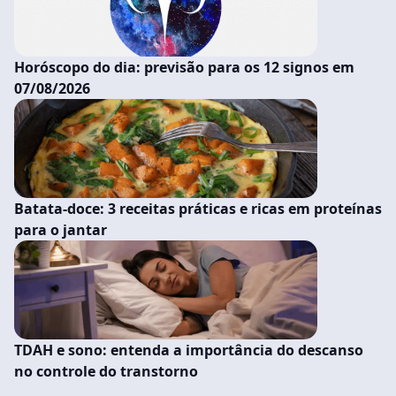
Horóscopo do dia: previsão para os 12 signos em
07/08/2026
Batata-doce: 3 receitas práticas e ricas em proteínas
para o jantar
TDAH e sono: entenda a importância do descanso
no controle do transtorno