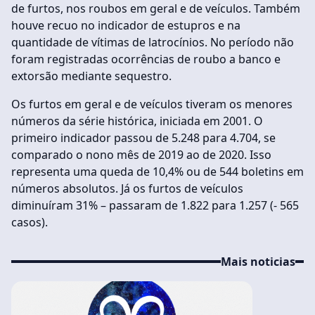
de furtos, nos roubos em geral e de veículos. Também
houve recuo no indicador de estupros e na
quantidade de vítimas de latrocínios. No período não
foram registradas ocorrências de roubo a banco e
extorsão mediante sequestro.
Os furtos em geral e de veículos tiveram os menores
números da série histórica, iniciada em 2001. O
primeiro indicador passou de 5.248 para 4.704, se
comparado o nono mês de 2019 ao de 2020. Isso
representa uma queda de 10,4% ou de 544 boletins em
números absolutos. Já os furtos de veículos
diminuíram 31% – passaram de 1.822 para 1.257 (- 565
casos).
Mais noticias