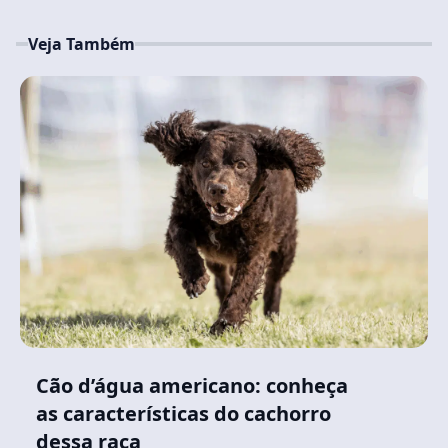
Veja Também
Cão d’água americano: conheça
as características do cachorro
dessa raça