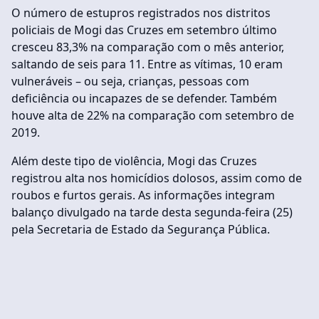
O número de estupros registrados nos distritos
policiais de Mogi das Cruzes em setembro último
cresceu 83,3% na comparação com o mês anterior,
saltando de seis para 11. Entre as vítimas, 10 eram
vulneráveis – ou seja, crianças, pessoas com
deficiência ou incapazes de se defender. Também
houve alta de 22% na comparação com setembro de
2019.
Além deste tipo de violência, Mogi das Cruzes
registrou alta nos homicídios dolosos, assim como de
roubos e furtos gerais. As informações integram
balanço divulgado na tarde desta segunda-feira (25)
pela Secretaria de Estado da Segurança Pública.