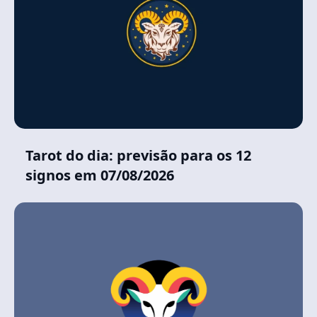
Tarot do dia: previsão para os 12
signos em 07/08/2026