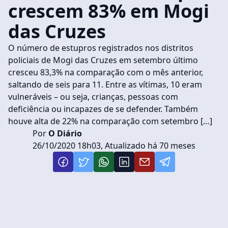
crescem 83% em Mogi
das Cruzes
O número de estupros registrados nos distritos
policiais de Mogi das Cruzes em setembro último
cresceu 83,3% na comparação com o mês anterior,
saltando de seis para 11. Entre as vítimas, 10 eram
vulneráveis – ou seja, crianças, pessoas com
deficiência ou incapazes de se defender. Também
houve alta de 22% na comparação com setembro […]
Por
O Diário
26/10/2020 18h03, Atualizado há 70 meses