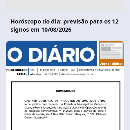
Horóscopo do dia: previsão para os 12
signos em 10/08/2026