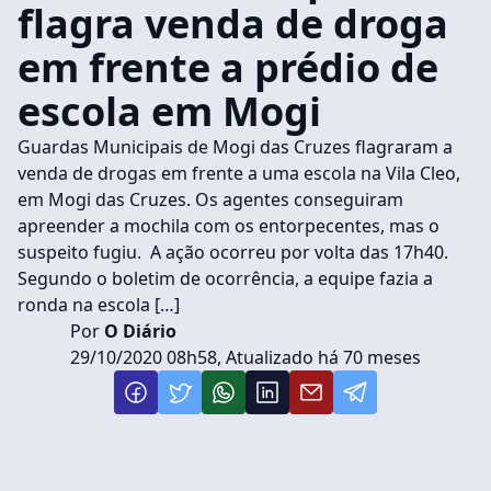
flagra venda de droga
em frente a prédio de
escola em Mogi
Guardas Municipais de Mogi das Cruzes flagraram a
venda de drogas em frente a uma escola na Vila Cleo,
em Mogi das Cruzes. Os agentes conseguiram
apreender a mochila com os entorpecentes, mas o
suspeito fugiu. A ação ocorreu por volta das 17h40.
Segundo o boletim de ocorrência, a equipe fazia a
ronda na escola […]
Por
O Diário
29/10/2020 08h58, Atualizado há 70 meses