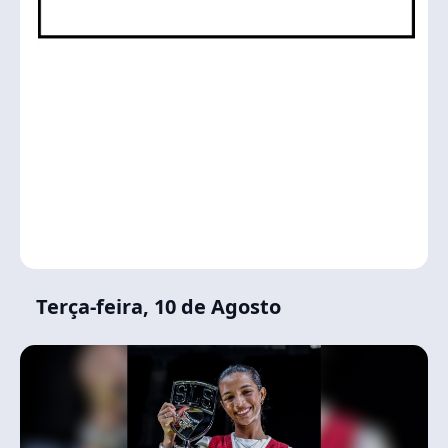
Terça-feira, 10 de Agosto