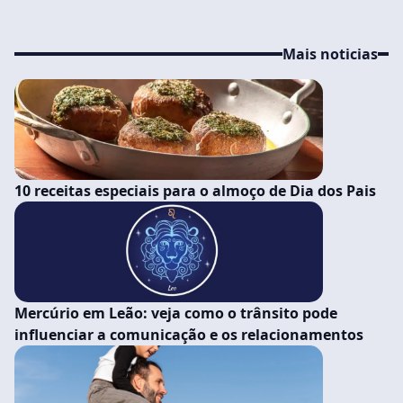
Mais noticias
10 receitas especiais para o almoço de Dia dos Pais
Mercúrio em Leão: veja como o trânsito pode
influenciar a comunicação e os relacionamentos