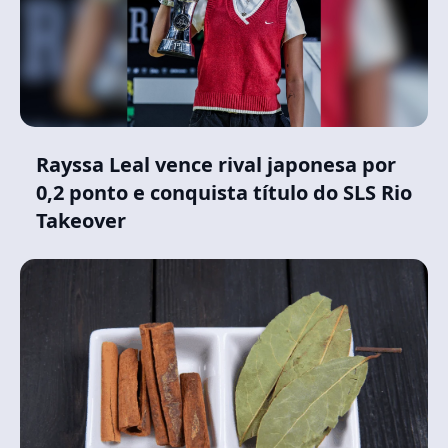
Rayssa Leal vence rival japonesa por
0,2 ponto e conquista título do SLS Rio
Takeover