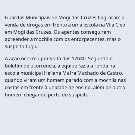
Guardas Municipais de Mogi das Cruzes flagraram a
venda de drogas em frente a uma escola na Vila Cleo,
em Mogi das Cruzes. Os agentes conseguiram
apreender a mochila com os entorpecentes, mas o
suspeito fugiu.
A ação ocorreu por volta das 17h40. Segundo o
boletim de ocorrência, a equipe fazia a ronda na
escola municipal Heliana Mafra Machado de Castro,
quando viram um homem parado com a mochila nas
costas em frente à unidade de ensino, além de outro
homem chegando perto do suspeito.