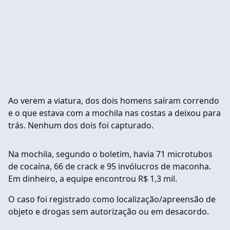
Ao verem a viatura, dos dois homens saíram correndo
e o que estava com a mochila nas costas a deixou para
trás. Nenhum dos dois foi capturado.
Na mochila, segundo o boletim, havia 71 microtubos
de cocaína, 66 de crack e 95 invólucros de maconha.
Em dinheiro, a equipe encontrou R$ 1,3 mil.
O caso foi registrado como localização/apreensão de
objeto e drogas sem autorização ou em desacordo.