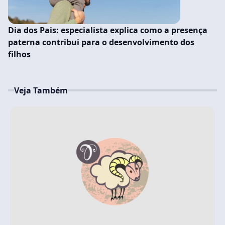
Dia dos Pais: especialista explica como a presença
paterna contribui para o desenvolvimento dos
filhos
Veja Também