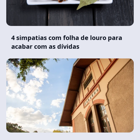
4 simpatias com folha de louro para
acabar com as dívidas