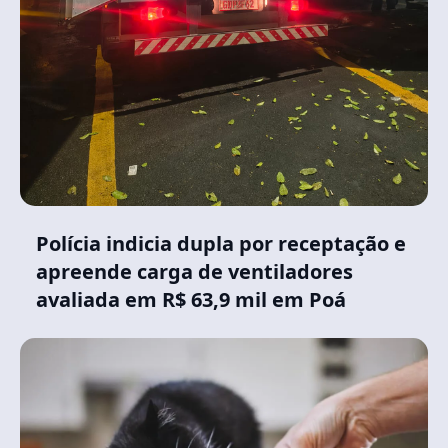
Polícia indicia dupla por receptação e
apreende carga de ventiladores
avaliada em R$ 63,9 mil em Poá