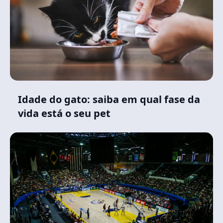
Idade do gato: saiba em qual fase da
vida está o seu pet