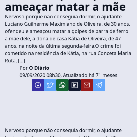
ameaçar matar a mãe
Nervoso porque não conseguia dormir, o ajudante
Luciano Guilherme Maximiano de Oliveira, de 30 anos,
ofendeu e ameaçou matar a golpes de barra de ferro
a mãe dele, a dona de casa Kátia de Oliveira, de 47
anos, na noite da última segunda-feira.O crime foi
cometido na residência de Kátia, na rua Conceta Maria
Ruta, […]
Por
O Diário
09/09/2020 08h30, Atualizado há 71 meses
Nervoso porque não conseguia dormir, o ajudante