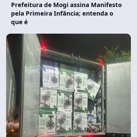
Prefeitura de Mogi assina Manifesto
pela Primeira Infância; entenda o
que é