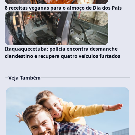
8 receitas veganas para o almoço de Dia dos Pais
Itaquaquecetuba: polícia encontra desmanche
clandestino e recupera quatro veículos furtados
Veja Também