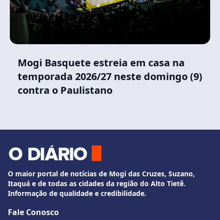
Mogi Basquete estreia em casa na
temporada 2026/27 neste domingo (9)
contra o Paulistano
O maior portal de notícias de Mogi das Cruzes, Suzano,
Itaquá e de todas as cidades da região do Alto Tietê.
Informação de qualidade e credibilidade.
Fale Conosco