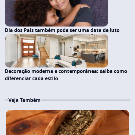
Dia dos Pais também pode ser uma data de luto
Decoração moderna e contemporânea: saiba como
diferenciar cada estilo
Veja Também