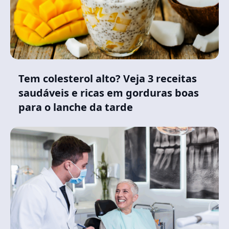
Tem colesterol alto? Veja 3 receitas
saudáveis e ricas em gorduras boas
para o lanche da tarde