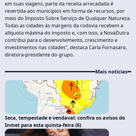
em suas viagens, parte da receita arrecadada é
revertida aos municípios em forma de recursos, por
meio do Imposto Sobre Serviço de Qualquer Natureza.
Todas as cidades às margens da rodovia recebem a
alíquota máxima do imposto e, com isso, a NovaDutra
contribui para o desenvolvimento, crescimento e
investimentos nas cidades”, destaca Carla Fornasaro,
diretora-presidente do grupo.
Mais noticias
Seca, tempestade e vendaval: confira os avisos do
Inmet para esta quinta-feira (6)