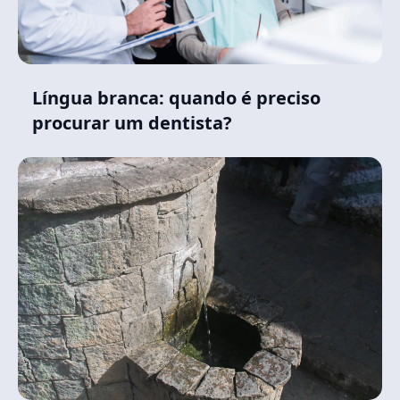
Língua branca: quando é preciso
procurar um dentista?