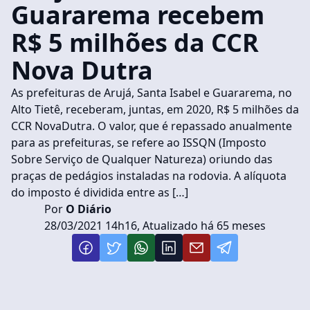
Guararema recebem
R$ 5 milhões da CCR
Nova Dutra
As prefeituras de Arujá, Santa Isabel e Guararema, no
Alto Tietê, receberam, juntas, em 2020, R$ 5 milhões da
CCR NovaDutra. O valor, que é repassado anualmente
para as prefeituras, se refere ao ISSQN (Imposto
Sobre Serviço de Qualquer Natureza) oriundo das
praças de pedágios instaladas na rodovia. A alíquota
do imposto é dividida entre as […]
Por
O Diário
28/03/2021 14h16, Atualizado há 65 meses