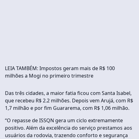
LEIA TAMBÉM: Impostos geram mais de R$ 100
milhões a Mogi no primeiro trimestre
Das três cidades, a maior fatia ficou com Santa Isabel,
que recebeu R$ 2.2 milhões. Depois vem Arujá, com R$
1,7 milhão e por fim Guararema, com R$ 1,06 milhão.
“O repasse de ISSQN gera um ciclo extremamente
positivo. Além da excelência do serviço prestamos aos
usuários da rodovia, trazendo conforto e segurança