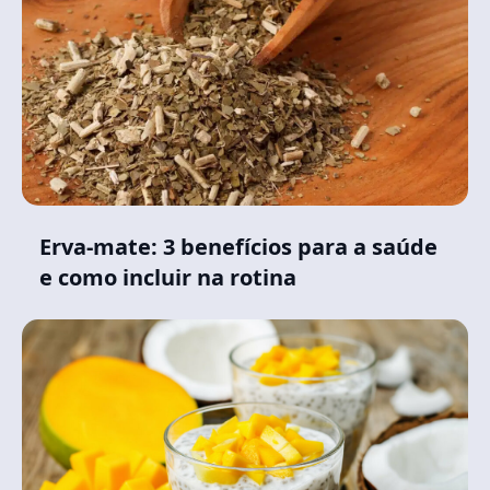
Erva-mate: 3 benefícios para a saúde
e como incluir na rotina