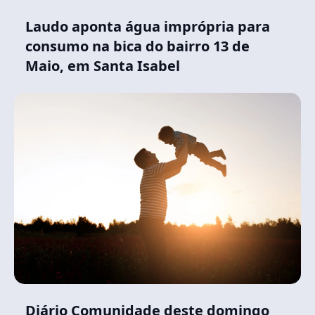
Laudo aponta água imprópria para
consumo na bica do bairro 13 de
Maio, em Santa Isabel
Diário Comunidade deste domingo