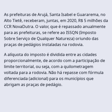
As prefeituras de Arujá, Santa Isabel e Guararema, no
Alto Tietê, receberam, juntas, em 2020, R$ 5 milhões da
CCR NovaDutra. O valor, que é repassado anualmente
para as prefeituras, se refere ao ISSQN (Imposto
Sobre Serviço de Qualquer Natureza) oriundo das
praças de pedágios instaladas na rodovia.
A alíquota do imposto é dividida entre as cidades
proporcionalmente, de acordo com a participação de
limite territorial, ou seja, com a quilometragem
voltada para a rodovia. Não há repasse com fórmula
diferenciada (adicional) para os municípios que
abrigam as praças de pedágio.