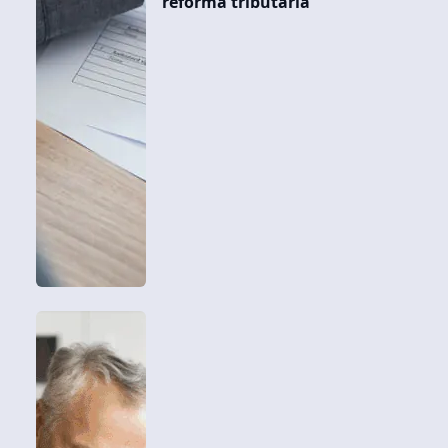
reforma tributária