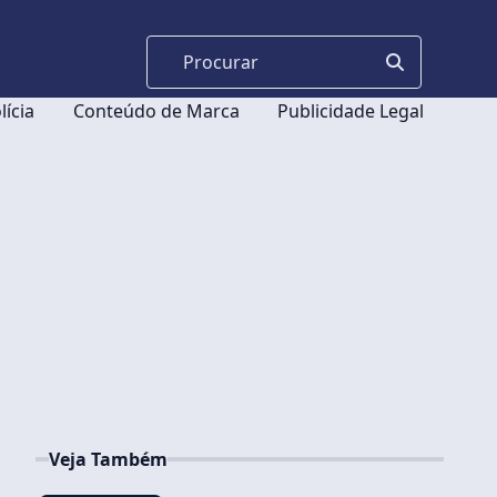
lícia
Conteúdo de Marca
Publicidade Legal
Veja Também