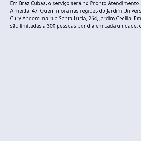
Em Braz Cubas, o serviço será no Pronto Atendimento a
Almeida, 47. Quem mora nas regiões do Jardim Universo
Cury Andere, na rua Santa Lúcia, 264, Jardim Cecilia. 
são limitadas a 300 pessoas por dia em cada unidade, 