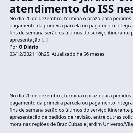
atendimento do ISS ne
No dia 20 de dezembro, termina o prazo para pedidos 
pagamento da primeira parcela ou pagamento integral p
fins de semana serão os últimos do serviço itinerante 
apresentação […]
Por
O Diário
03/12/2021 10h25, Atualizado há 56 meses
No dia 20 de dezembro, termina o prazo para pedidos 
pagamento da primeira parcela ou pagamento integral p
fins de semana serão os últimos do serviço itinerante 
apresentação de pedidos de revisão, entre outras soli
mora nas regiões de Braz Cubas e Jardim Universo/Vila 