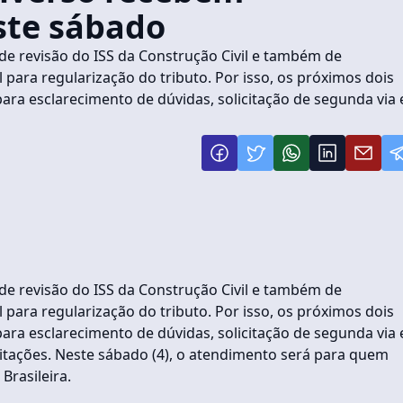
ste sábado
de revisão do ISS da Construção Civil e também de
ara regularização do tributo. Por isso, os próximos dois
para esclarecimento de dúvidas, solicitação de segunda via 
de revisão do ISS da Construção Civil e também de
ara regularização do tributo. Por isso, os próximos dois
para esclarecimento de dúvidas, solicitação de segunda via 
citações. Neste sábado (4), o atendimento será para quem
Brasileira.