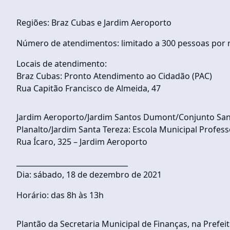
Regiões: Braz Cubas e Jardim Aeroporto
Número de atendimentos: limitado a 300 pessoas por r
Locais de atendimento:
Braz Cubas: Pronto Atendimento ao Cidadão (PAC)
Rua Capitão Francisco de Almeida, 47
Jardim Aeroporto/Jardim Santos Dumont/Conjunto Sa
Planalto/Jardim Santa Tereza: Escola Municipal Profes
Rua Ícaro, 325 – Jardim Aeroporto
_______________________________
Dia: sábado, 18 de dezembro de 2021
Horário: das 8h às 13h
Plantão da Secretaria Municipal de Finanças, na Prefei