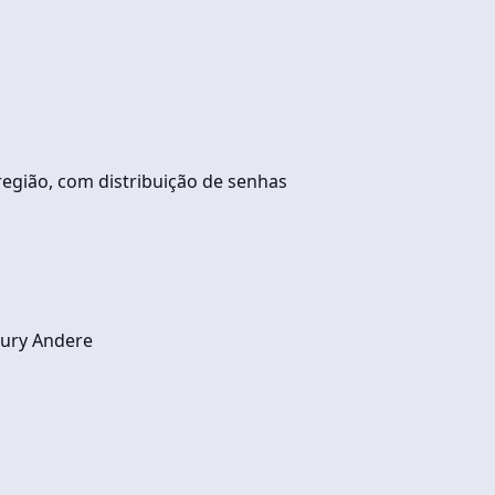
egião, com distribuição de senhas
 Cury Andere