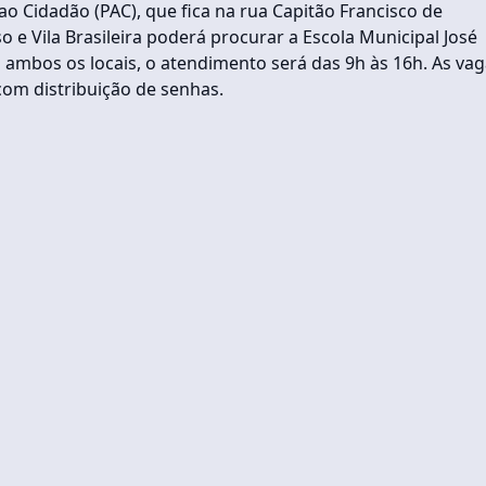
o Cidadão (PAC), que fica na rua Capitão Francisco de
 e Vila Brasileira poderá procurar a Escola Municipal José
Em ambos os locais, o atendimento será das 9h às 16h. As va
com distribuição de senhas.