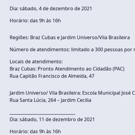
Dia: sábado, 4 de dezembro de 2021
Horário: das 9h às 16h
Regiões: Braz Cubas e Jardim Universo/Vila Brasileira
Número de atendimentos: limitado a 300 pessoas por r
Locais de atendimento:
Braz Cubas: Pronto Atendimento ao Cidadão (PAC)
Rua Capitão Francisco de Almeida, 47
Jardim Universo/ Vila Brasileira: Escola Municipal José
Rua Santa Lúcia, 264 – Jardim Cecilia
_______________________________
Dia: sábado, 11 de dezembro de 2021
Horário: das 9h às 16h