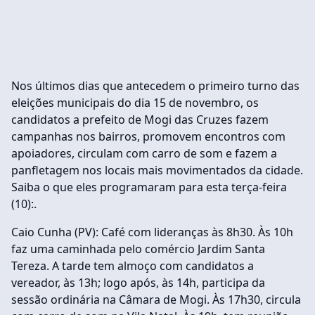
Nos últimos dias que antecedem o primeiro turno das
eleições municipais do dia 15 de novembro, os
candidatos a prefeito de Mogi das Cruzes fazem
campanhas nos bairros, promovem encontros com
apoiadores, circulam com carro de som e fazem a
panfletagem nos locais mais movimentados da cidade.
Saiba o que eles programaram para esta terça-feira
(10):.
Caio Cunha (PV): Café com lideranças às 8h30. Às 10h
faz uma caminhada pelo comércio Jardim Santa
Tereza. A tarde tem almoço com candidatos a
vereador, às 13h; logo após, às 14h, participa da
sessão ordinária na Câmara de Mogi. Às 17h30, circula