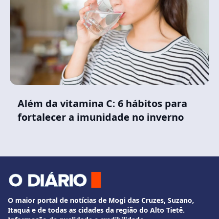
Além da vitamina C: 6 hábitos para
fortalecer a imunidade no inverno
O maior portal de notícias de Mogi das Cruzes, Suzano,
Itaquá e de todas as cidades da região do Alto Tietê.