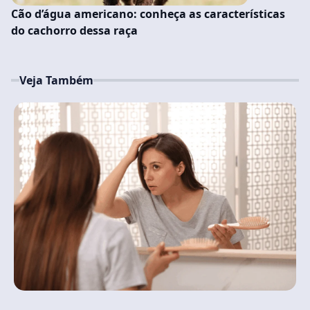
Cão d’água americano: conheça as características
do cachorro dessa raça
Veja Também