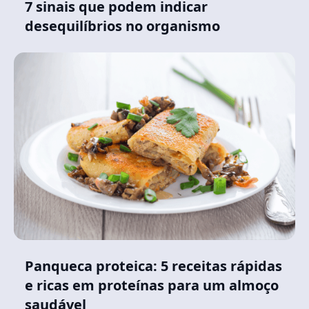
7 sinais que podem indicar
desequilíbrios no organismo
Panqueca proteica: 5 receitas rápidas
e ricas em proteínas para um almoço
saudável