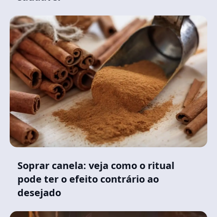
Soprar canela: veja como o ritual
pode ter o efeito contrário ao
desejado