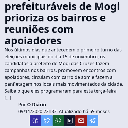
prefeituráveis de Mogi
prioriza os bairros e
reuniões com
apoiadores
Nos últimos dias que antecedem o primeiro turno das
eleições municipais do dia 15 de novembro, os
candidatos a prefeito de Mogi das Cruzes fazem
campanhas nos bairros, promovem encontros com
apoiadores, circulam com carro de som e fazem a
panfletagem nos locais mais movimentados da cidade.
Saiba o que eles programaram para esta terça-feira
[…]
Por
O Diário
09/11/2020 22h33, Atualizado há 69 meses