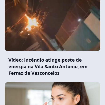
Vídeo: incêndio atinge poste de
energia na Vila Santo Antônio, em
Ferraz de Vasconcelos