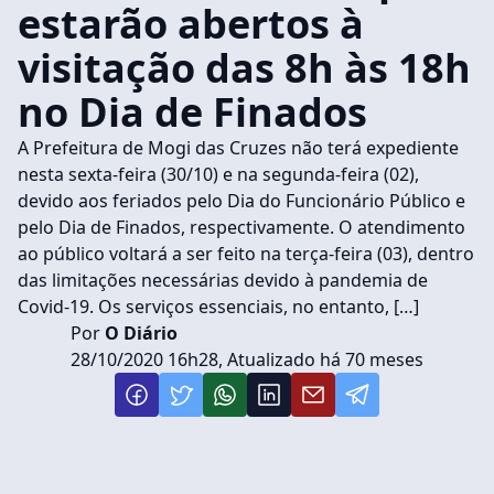
estarão abertos à
visitação das 8h às 18h
no Dia de Finados
A Prefeitura de Mogi das Cruzes não terá expediente
nesta sexta-feira (30/10) e na segunda-feira (02),
devido aos feriados pelo Dia do Funcionário Público e
pelo Dia de Finados, respectivamente. O atendimento
ao público voltará a ser feito na terça-feira (03), dentro
das limitações necessárias devido à pandemia de
Covid-19. Os serviços essenciais, no entanto, […]
Por
O Diário
28/10/2020 16h28, Atualizado há 70 meses