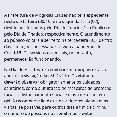
A Prefeitura de Mogi das Cruzes não terá expediente
nesta sexta-feira (30/10) e na segunda-feira (02),
devido aos feriados pelo Dia do Funcionário Público e
pelo Dia de Finados, respectivamente. O atendimento
ao público voltará a ser feito na terça-feira (03), dentro
das limitações necessárias devido à pandemia de
Covid-19. Os serviços essenciais, no entanto,
permanecerão funcionando.
No Dia de Finados, os cemitérios municipais estarão
abertos à visitação das 8h às 18h. Os visitantes
deverão observar obrigatoriamente os cuidados
sanitários, como a utilização de máscaras de proteção
facial, o distanciamento social e o uso de álcool em
gel. A recomendação é que os visitantes planejem as
visitas, se possível, para outros dias a fim de diminuir
o número de pessoas nos cemitérios e evitar