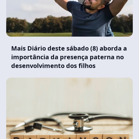
Mais Diário deste sábado (8) aborda a
importância da presença paterna no
desenvolvimento dos filhos