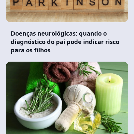
Doenças neurológicas: quando o
diagnóstico do pai pode indicar risco
para os filhos