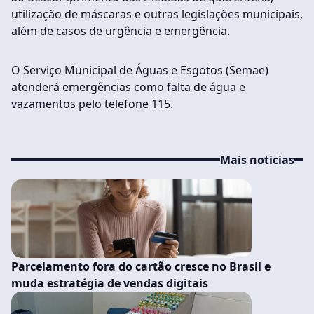
utilização de máscaras e outras legislações municipais,
além de casos de urgência e emergência.
O Serviço Municipal de Águas e Esgotos (Semae)
atenderá emergências como falta de água e
vazamentos pelo telefone 115.
Mais noticias
Parcelamento fora do cartão cresce no Brasil e
muda estratégia de vendas digitais