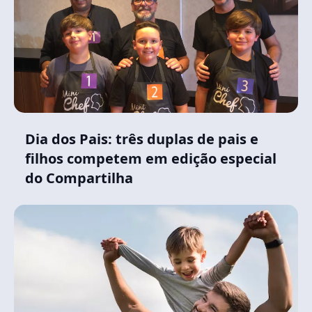
Dia dos Pais: três duplas de pais e
filhos competem em edição especial
do Compartilha