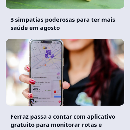
3 simpatias poderosas para ter mais
saúde em agosto
Ferraz passa a contar com aplicativo
gratuito para monitorar rotas e