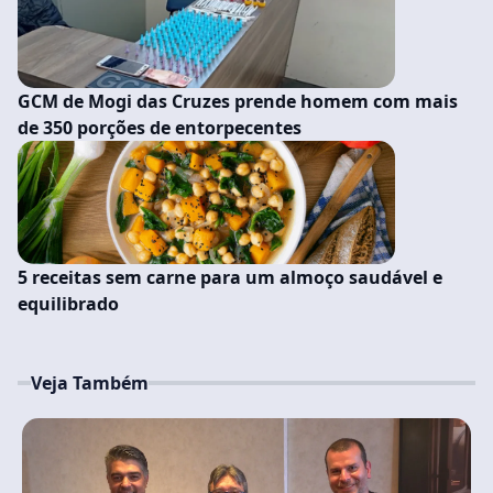
GCM de Mogi das Cruzes prende homem com mais
de 350 porções de entorpecentes
5 receitas sem carne para um almoço saudável e
equilibrado
Veja Também