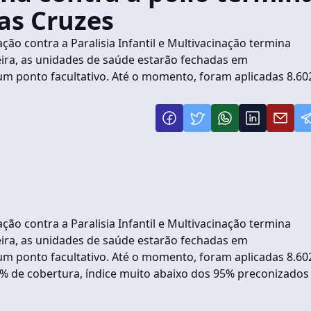
as Cruzes
o contra a Paralisia Infantil e Multivacinação termina
feira, as unidades de saúde estarão fechadas em
um ponto facultativo. Até o momento, foram aplicadas 8.60
o contra a Paralisia Infantil e Multivacinação termina
feira, as unidades de saúde estarão fechadas em
um ponto facultativo. Até o momento, foram aplicadas 8.60
9% de cobertura, índice muito abaixo dos 95% preconizados