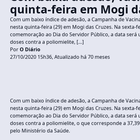
quinta-feira em Mogi d
Com um baixo índice de adesão, a Campanha de Vacinaçã
nesta quinta-feira (29) em Mogi das Cruzes. Na sexta-
comemoração ao Dia do Servidor Público, a data será 
doses contra a poliomielite, […]
Por
O Diário
27/10/2020 15h36, Atualizado há 70 meses
Com um baixo índice de adesão, a Campanha de Vacinaçã
nesta quinta-feira (29) em Mogi das Cruzes. Na sexta-
comemoração ao Dia do Servidor Público, a data será 
doses contra a poliomielite, o que corresponde a 37,3
pelo Ministério da Saúde.