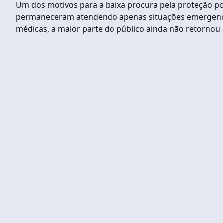
Um dos motivos para a baixa procura pela proteção po
permaneceram atendendo apenas situações emergencia
médicas, a maior parte do público ainda não retornou 