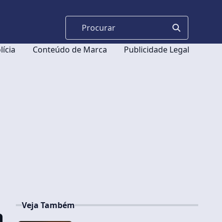
lícia
Conteúdo de Marca
Publicidade Legal
Veja Também
a