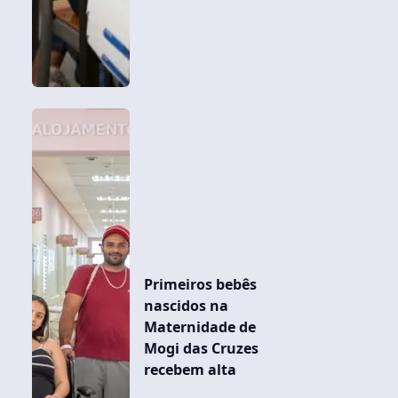
Primeiros bebês
nascidos na
Maternidade de
Mogi das Cruzes
recebem alta