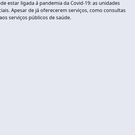
de estar ligada á pandemia da Covid-19: as unidades
is. Apesar de já oferecerem serviços, como consultas
aos serviços públicos de saúde.