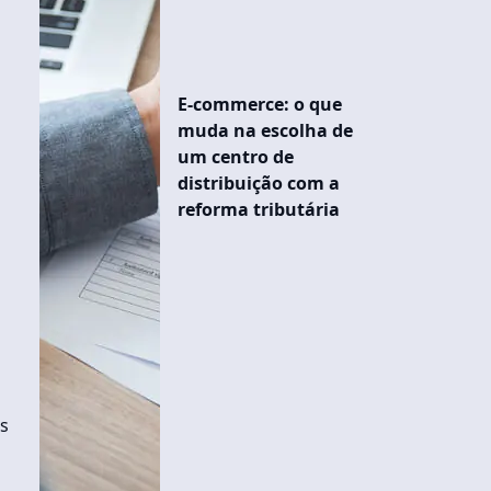
E-commerce: o que
muda na escolha de
um centro de
distribuição com a
reforma tributária
s