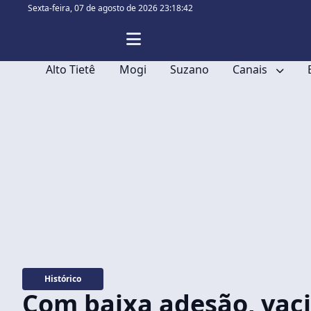
Sexta-feira,
07 de agosto de 2026 23:18:42
Alto Tietê
Mogi
Suzano
Canais
Histórico
Com baixa adesão, vaci