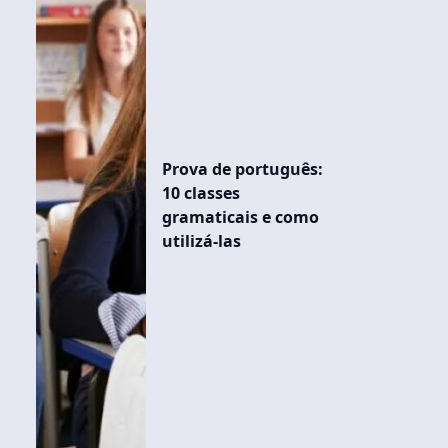
Prova de português:
10 classes
gramaticais e como
utilizá-las