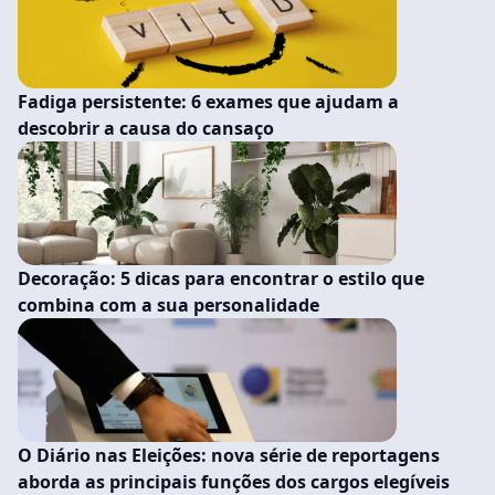
Fadiga persistente: 6 exames que ajudam a
descobrir a causa do cansaço
Decoração: 5 dicas para encontrar o estilo que
combina com a sua personalidade
O Diário nas Eleições: nova série de reportagens
aborda as principais funções dos cargos elegíveis