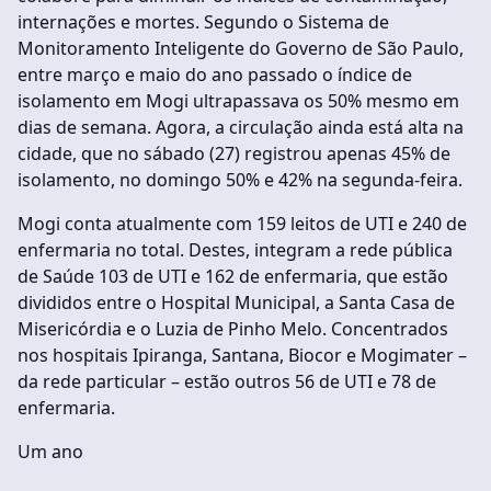
internações e mortes. Segundo o Sistema de
Monitoramento Inteligente do Governo de São Paulo,
entre março e maio do ano passado o índice de
isolamento em Mogi ultrapassava os 50% mesmo em
dias de semana. Agora, a circulação ainda está alta na
cidade, que no sábado (27) registrou apenas 45% de
isolamento, no domingo 50% e 42% na segunda-feira.
Mogi conta atualmente com 159 leitos de UTI e 240 de
enfermaria no total. Destes, integram a rede pública
de Saúde 103 de UTI e 162 de enfermaria, que estão
divididos entre o Hospital Municipal, a Santa Casa de
Misericórdia e o Luzia de Pinho Melo. Concentrados
nos hospitais Ipiranga, Santana, Biocor e Mogimater –
da rede particular – estão outros 56 de UTI e 78 de
enfermaria.
Um ano