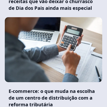
receitas que vão deixar o churrasco
de Dia dos Pais ainda mais especial
E-commerce: o que muda na escolha
de um centro de distribuição com a
reforma tributária