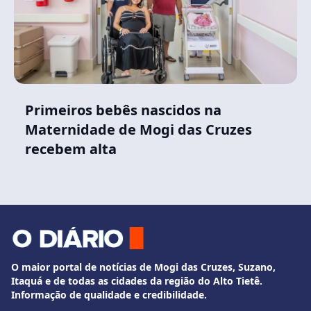
Primeiros bebês nascidos na
Maternidade de Mogi das Cruzes
recebem alta
O maior portal de notícias de Mogi das Cruzes, Suzano,
Itaquá e de todas as cidades da região do Alto Tietê.
Informação de qualidade e credibilidade.