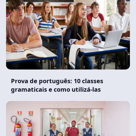
Prova de português: 10 classes
gramaticais e como utilizá-las