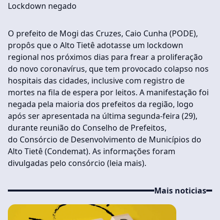
Lockdown negado
O prefeito de Mogi das Cruzes, Caio Cunha (PODE),
propôs que o Alto Tietê adotasse um lockdown
regional nos próximos dias para frear a proliferação
do novo coronavírus, que tem provocado colapso nos
hospitais das cidades, inclusive com registro de
mortes na fila de espera por leitos. A manifestação foi
negada pela maioria dos prefeitos da região, logo
após ser apresentada na última segunda-feira (29),
durante reunião do Conselho de Prefeitos,
do Consórcio de Desenvolvimento de Municípios do
Alto Tietê (Condemat). As informações foram
divulgadas pelo consórcio (leia mais).
Mais noticias