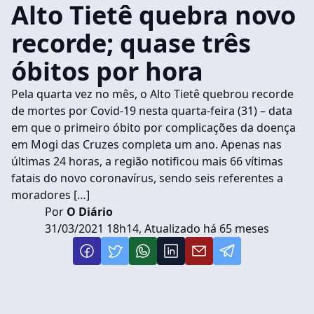
Alto Tietê quebra novo
recorde; quase três
óbitos por hora
Pela quarta vez no mês, o Alto Tietê quebrou recorde
de mortes por Covid-19 nesta quarta-feira (31) – data
em que o primeiro óbito por complicações da doença
em Mogi das Cruzes completa um ano. Apenas nas
últimas 24 horas, a região notificou mais 66 vítimas
fatais do novo coronavírus, sendo seis referentes a
moradores […]
Por
O Diário
31/03/2021 18h14, Atualizado há 65 meses