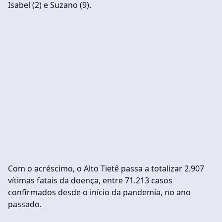
Isabel (2) e Suzano (9).
Com o acréscimo, o Alto Tietê passa a totalizar 2.907
vítimas fatais da doença, entre 71.213 casos
confirmados desde o início da pandemia, no ano
passado.