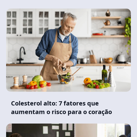
Colesterol alto: 7 fatores que
aumentam o risco para o coração