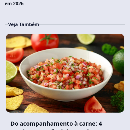
em 2026
Veja Também
Do acompanhamento à carne: 4