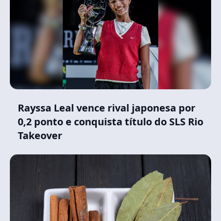
Rayssa Leal vence rival japonesa por
0,2 ponto e conquista título do SLS Rio
Takeover