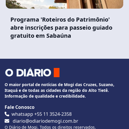
Programa 'Roteiros do Patrimônio'
abre inscrições para passeio guiado
gratuito em Sabaúna
O maior portal de notícias de Mogi das Cruzes, Suzano,
Itaquá e de todas as cidades da região do Alto Tietê.
Informação de qualidade e credibilidade.
Fale Conosco
whatsapp +55 11 3524-2358
diario@odiariodemogi.com.br
O Diário de Mogi. Todos os direitos reservados.