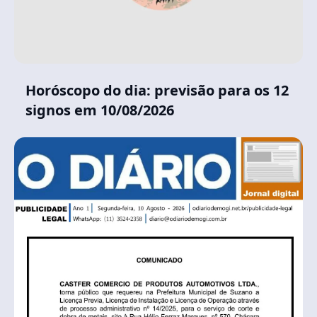
Horóscopo do dia: previsão para os 12
signos em 10/08/2026