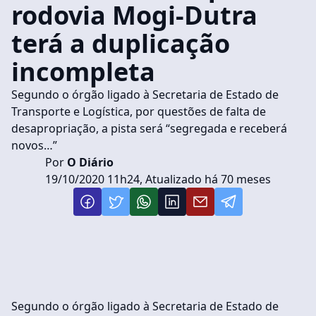
rodovia Mogi-Dutra
terá a duplicação
incompleta
Segundo o órgão ligado à Secretaria de Estado de
Transporte e Logística, por questões de falta de
desapropriação, a pista será “segregada e receberá
novos…”
Por
O Diário
19/10/2020 11h24, Atualizado há 70 meses
Segundo o órgão ligado à Secretaria de Estado de