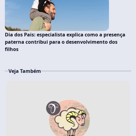
Dia dos Pais: especialista explica como a presença
paterna contribui para o desenvolvimento dos
filhos
Veja Também