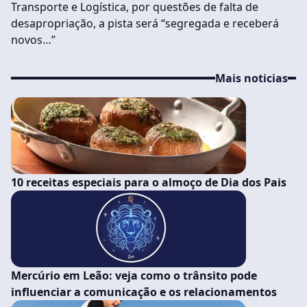
Transporte e Logística, por questões de falta de
desapropriação, a pista será “segregada e receberá
novos…”
Mais noticias
10 receitas especiais para o almoço de Dia dos Pais
Mercúrio em Leão: veja como o trânsito pode
influenciar a comunicação e os relacionamentos