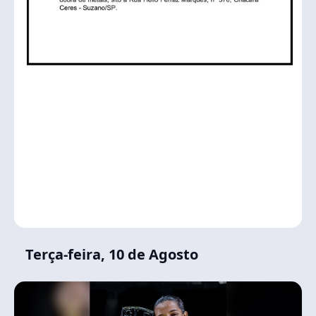
Terça-feira, 10 de Agosto