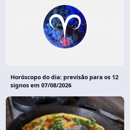
Horóscopo do dia: previsão para os 12
signos em 07/08/2026