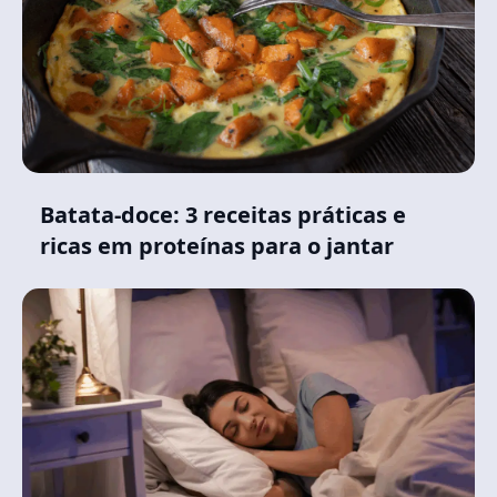
Batata-doce: 3 receitas práticas e
ricas em proteínas para o jantar