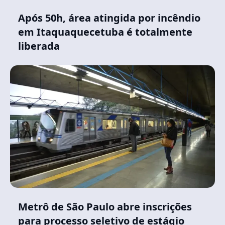
Após 50h, área atingida por incêndio
em Itaquaquecetuba é totalmente
liberada
Metrô de São Paulo abre inscrições
para processo seletivo de estágio