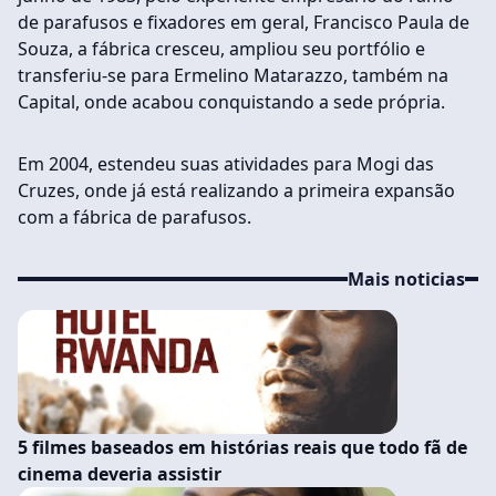
de parafusos e fixadores em geral, Francisco Paula de
Souza, a fábrica cresceu, ampliou seu portfólio e
transferiu-se para Ermelino Matarazzo, também na
Capital, onde acabou conquistando a sede própria.
Em 2004, estendeu suas atividades para Mogi das
Cruzes, onde já está realizando a primeira expansão
com a fábrica de parafusos.
Mais noticias
5 filmes baseados em histórias reais que todo fã de
cinema deveria assistir