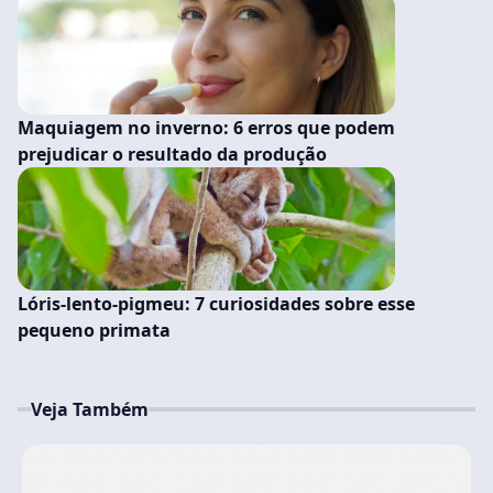
Maquiagem no inverno: 6 erros que podem
prejudicar o resultado da produção
Lóris-lento-pigmeu: 7 curiosidades sobre esse
pequeno primata
Veja Também