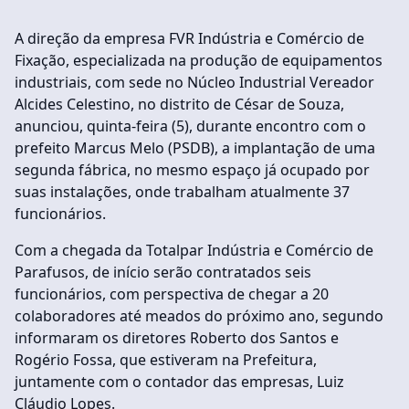
A direção da empresa FVR Indústria e Comércio de
Fixação, especializada na produção de equipamentos
industriais, com sede no Núcleo Industrial Vereador
Alcides Celestino, no distrito de César de Souza,
anunciou, quinta-feira (5), durante encontro com o
prefeito Marcus Melo (PSDB), a implantação de uma
segunda fábrica, no mesmo espaço já ocupado por
suas instalações, onde trabalham atualmente 37
funcionários.
Com a chegada da Totalpar Indústria e Comércio de
Parafusos, de início serão contratados seis
funcionários, com perspectiva de chegar a 20
colaboradores até meados do próximo ano, segundo
informaram os diretores Roberto dos Santos e
Rogério Fossa, que estiveram na Prefeitura,
juntamente com o contador das empresas, Luiz
Cláudio Lopes.