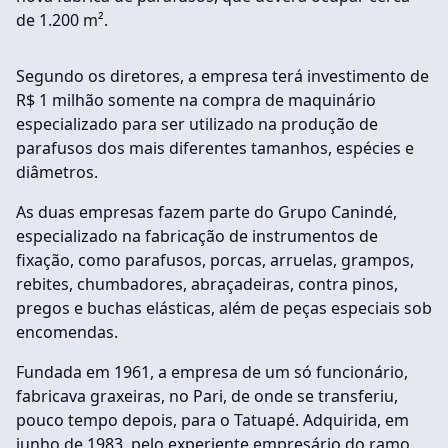
de 1.200 m².
Segundo os diretores, a empresa terá investimento de
R$ 1 milhão somente na compra de maquinário
especializado para ser utilizado na produção de
parafusos dos mais diferentes tamanhos, espécies e
diâmetros.
As duas empresas fazem parte do Grupo Canindé,
especializado na fabricação de instrumentos de
fixação, como parafusos, porcas, arruelas, grampos,
rebites, chumbadores, abraçadeiras, contra pinos,
pregos e buchas elásticas, além de peças especiais sob
encomendas.
Fundada em 1961, a empresa de um só funcionário,
fabricava graxeiras, no Pari, de onde se transferiu,
pouco tempo depois, para o Tatuapé. Adquirida, em
junho de 1983, pelo experiente empresário do ramo