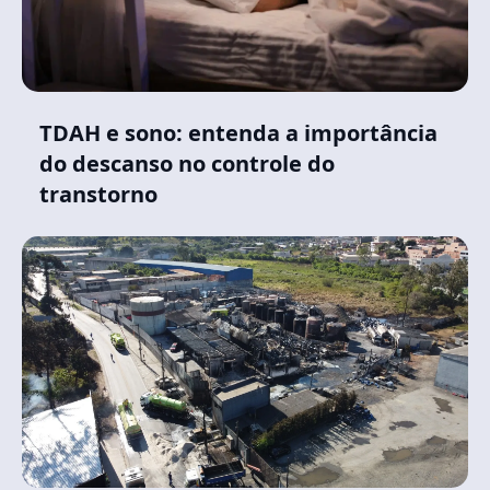
TDAH e sono: entenda a importância
do descanso no controle do
transtorno