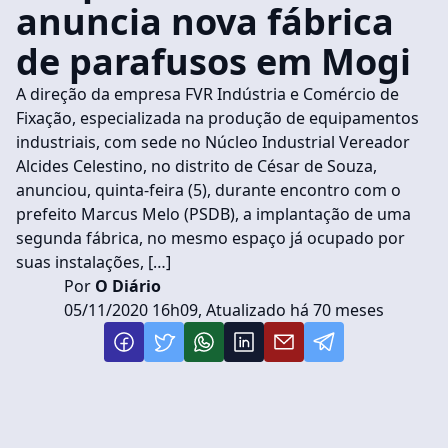
anuncia nova fábrica
de parafusos em Mogi
A direção da empresa FVR Indústria e Comércio de
Fixação, especializada na produção de equipamentos
industriais, com sede no Núcleo Industrial Vereador
Alcides Celestino, no distrito de César de Souza,
anunciou, quinta-feira (5), durante encontro com o
prefeito Marcus Melo (PSDB), a implantação de uma
segunda fábrica, no mesmo espaço já ocupado por
suas instalações, […]
Por
O Diário
05/11/2020 16h09, Atualizado há 70 meses