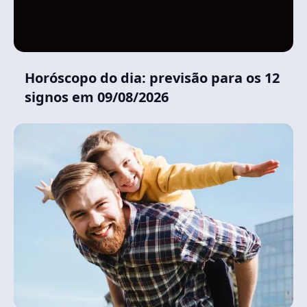
Horóscopo do dia: previsão para os 12
signos em 09/08/2026