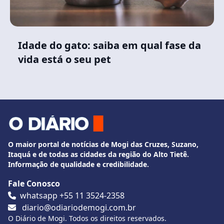
Idade do gato: saiba em qual fase da
vida está o seu pet
O maior portal de notícias de Mogi das Cruzes, Suzano,
Itaquá e de todas as cidades da região do Alto Tietê.
Informação de qualidade e credibilidade.
Fale Conosco
whatsapp +55 11 3524-2358
diario@odiariodemogi.com.br
O Diário de Mogi. Todos os direitos reservados.