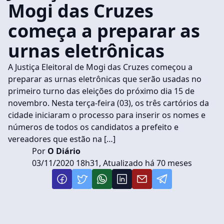
Mogi das Cruzes
começa a preparar as
urnas eletrônicas
A Justiça Eleitoral de Mogi das Cruzes começou a
preparar as urnas eletrônicas que serão usadas no
primeiro turno das eleições do próximo dia 15 de
novembro. Nesta terça-feira (03), os três cartórios da
cidade iniciaram o processo para inserir os nomes e
números de todos os candidatos a prefeito e
vereadores que estão na […]
Por
O Diário
03/11/2020 18h31, Atualizado há 70 meses