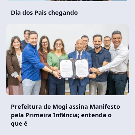
Dia dos Pais chegando
Prefeitura de Mogi assina Manifesto
pela Primeira Infância; entenda o
que é