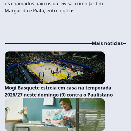
os chamados bairros da Divisa, como Jardim
Margarida e Piatã, entre outros.
Mais noticias
Mogi Basquete estreia em casa na temporada
2026/27 neste domingo (9) contra o Paulistano