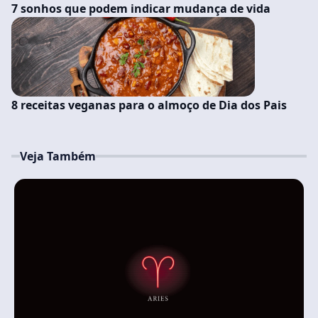
7 sonhos que podem indicar mudança de vida
8 receitas veganas para o almoço de Dia dos Pais
Veja Também