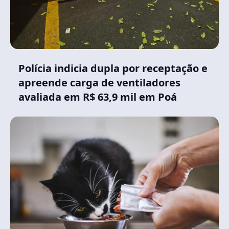
Polícia indicia dupla por receptação e
apreende carga de ventiladores
avaliada em R$ 63,9 mil em Poá