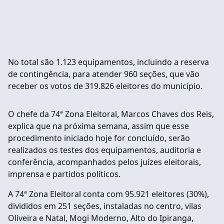
No total são 1.123 equipamentos, incluindo a reserva
de contingência, para atender 960 seções, que vão
receber os votos de 319.826 eleitores do município.
O chefe da 74ª Zona Eleitoral, Marcos Chaves dos Reis,
explica que na próxima semana, assim que esse
procedimento iniciado hoje for concluído, serão
realizados os testes dos equipamentos, auditoria e
conferência, acompanhados pelos juízes eleitorais,
imprensa e partidos políticos.
A 74ª Zona Eleitoral conta com 95.921 eleitores (30%),
divididos em 251 seções, instaladas no centro, vilas
Oliveira e Natal, Mogi Moderno, Alto do Ipiranga,