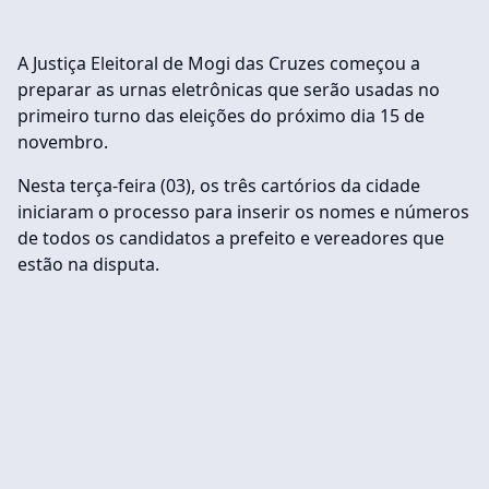
A Justiça Eleitoral de Mogi das Cruzes começou a
preparar as urnas eletrônicas que serão usadas no
primeiro turno das eleições do próximo dia 15 de
novembro.
Nesta terça-feira (03), os três cartórios da cidade
iniciaram o processo para inserir os nomes e números
de todos os candidatos a prefeito e vereadores que
estão na disputa.