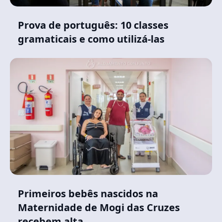
Prova de português: 10 classes
gramaticais e como utilizá-las
Primeiros bebês nascidos na
Maternidade de Mogi das Cruzes
recebem alta