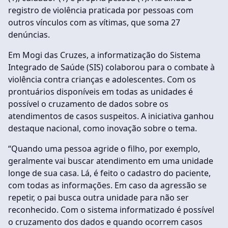
registro de violência praticada por pessoas com
outros vínculos com as vítimas, que soma 27
denúncias.
Em Mogi das Cruzes, a informatização do Sistema
Integrado de Saúde (SIS) colaborou para o combate à
violência contra crianças e adolescentes. Com os
prontuários disponíveis em todas as unidades é
possível o cruzamento de dados sobre os
atendimentos de casos suspeitos. A iniciativa ganhou
destaque nacional, como inovação sobre o tema.
“Quando uma pessoa agride o filho, por exemplo,
geralmente vai buscar atendimento em uma unidade
longe de sua casa. Lá, é feito o cadastro do paciente,
com todas as informações. Em caso da agressão se
repetir, o pai busca outra unidade para não ser
reconhecido. Com o sistema informatizado é possível
o cruzamento dos dados e quando ocorrem casos