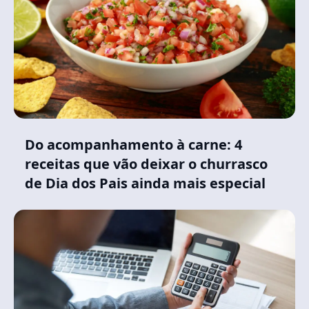
Do acompanhamento à carne: 4
receitas que vão deixar o churrasco
de Dia dos Pais ainda mais especial