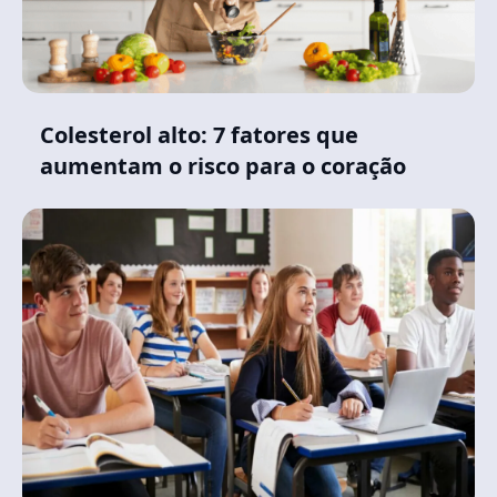
Colesterol alto: 7 fatores que
aumentam o risco para o coração