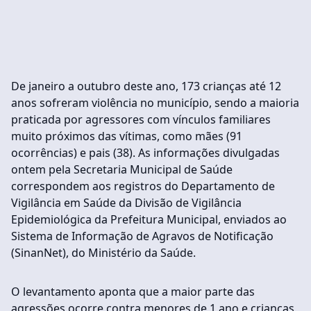
De janeiro a outubro deste ano, 173 crianças até 12
anos sofreram violência no município, sendo a maioria
praticada por agressores com vínculos familiares
muito próximos das vítimas, como mães (91
ocorrências) e pais (38). As informações divulgadas
ontem pela Secretaria Municipal de Saúde
correspondem aos registros do Departamento de
Vigilância em Saúde da Divisão de Vigilância
Epidemiológica da Prefeitura Municipal, enviados ao
Sistema de Informação de Agravos de Notificação
(SinanNet), do Ministério da Saúde.
O levantamento aponta que a maior parte das
agressões ocorre contra menores de 1 ano e crianças