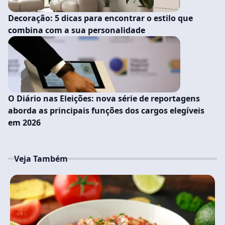
Decoração: 5 dicas para encontrar o estilo que
combina com a sua personalidade
O Diário nas Eleições: nova série de reportagens
aborda as principais funções dos cargos elegíveis
em 2026
Veja Também