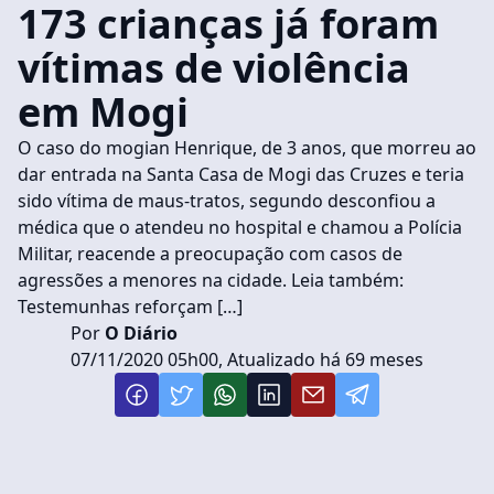
173 crianças já foram
vítimas de violência
em Mogi
O caso do mogian Henrique, de 3 anos, que morreu ao
dar entrada na Santa Casa de Mogi das Cruzes e teria
sido vítima de maus-tratos, segundo desconfiou a
médica que o atendeu no hospital e chamou a Polícia
Militar, reacende a preocupação com casos de
agressões a menores na cidade. Leia também:
Testemunhas reforçam […]
Por
O Diário
07/11/2020 05h00, Atualizado há 69 meses