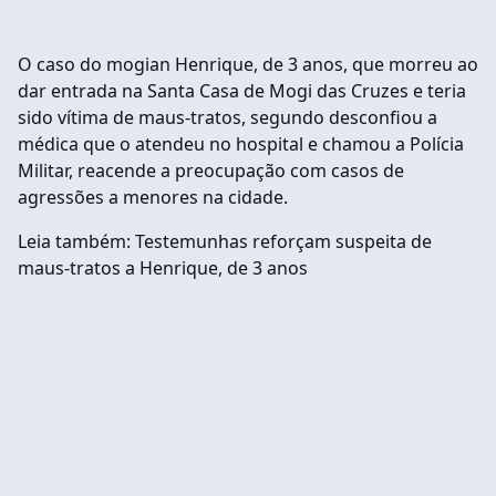
O caso do mogian Henrique, de 3 anos, que morreu ao
dar entrada na Santa Casa de Mogi das Cruzes e teria
sido vítima de maus-tratos, segundo desconfiou a
médica que o atendeu no hospital e chamou a Polícia
Militar, reacende a preocupação com casos de
agressões a menores na cidade.
Leia também: Testemunhas reforçam suspeita de
maus-tratos a Henrique, de 3 anos