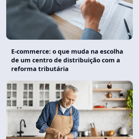
E-commerce: o que muda na escolha
de um centro de distribuição com a
reforma tributária