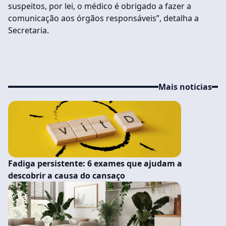
suspeitos, por lei, o médico é obrigado a fazer a
comunicação aos órgãos responsáveis”, detalha a
Secretaria.
Mais noticias
Fadiga persistente: 6 exames que ajudam a
descobrir a causa do cansaço