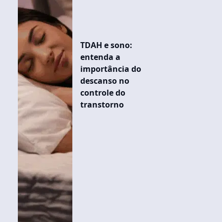
TDAH e sono:
entenda a
importância do
descanso no
controle do
transtorno