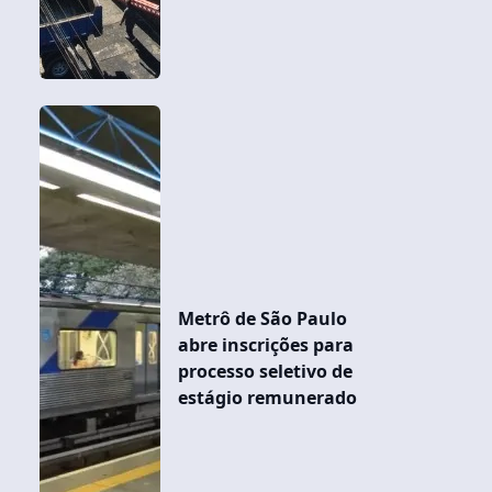
Metrô de São Paulo
abre inscrições para
processo seletivo de
estágio remunerado