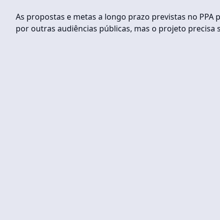
As propostas e metas a longo prazo previstas no PPA p
por outras audiências públicas, mas o projeto precisa 