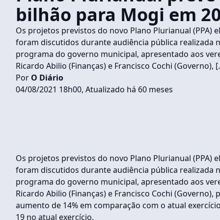
bilhão para Mogi em 2
Os projetos previstos do novo Plano Plurianual (PPA) e
foram discutidos durante audiência pública realizada 
programa do governo municipal, apresentado aos verea
Ricardo Abilio (Finanças) e Francisco Cochi (Governo), [
Por
O Diário
04/08/2021 18h00, Atualizado há 60 meses
Os projetos previstos do novo Plano Plurianual (PPA) e
foram discutidos durante audiência pública realizada 
programa do governo municipal, apresentado aos verea
Ricardo Abilio (Finanças) e Francisco Cochi (Governo)
aumento de 14% em comparação com o atual exercício
19 no atual exercício.