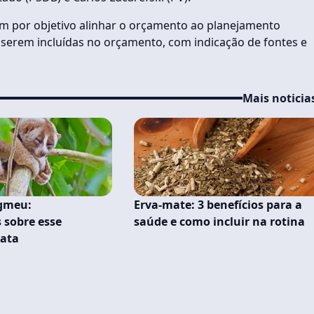
m por objetivo alinhar o orçamento ao planejamento
 a serem incluídas no orçamento, com indicação de fontes e
Mais noticia
igmeu:
Erva-mate: 3 benefícios para a
 sobre esse
saúde e como incluir na rotina
mata