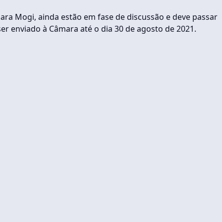
ara Mogi, ainda estão em fase de discussão e deve passar
ser enviado à Câmara até o dia 30 de agosto de 2021.