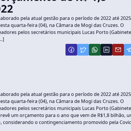
022
laborado pela atual gestão para o período de 2022 até 2025
nesta quarta-feira (04), na Câmara de Mogi das Cruzes. O
dores pelos secretários municipais Lucas Porto (Gabinete
…]
laborado pela atual gestão para o período de 2022 até 2025
nesta quarta-feira (04), na Câmara de Mogi das Cruzes. O
dores pelos secretários municipais Lucas Porto (Gabinete
, prevê um orçamento para o ano que vem de R$1,8 bilhão, 
, considerando o contingenciamento promovido pela Covid