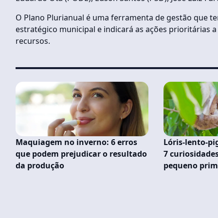
O Plano Plurianual é uma ferramenta de gestão que te
estratégico municipal e indicará as ações prioritárias
recursos.
Maquiagem no inverno: 6 erros
Lóris-lento-p
que podem prejudicar o resultado
7 curiosidades
da produção
pequeno pri