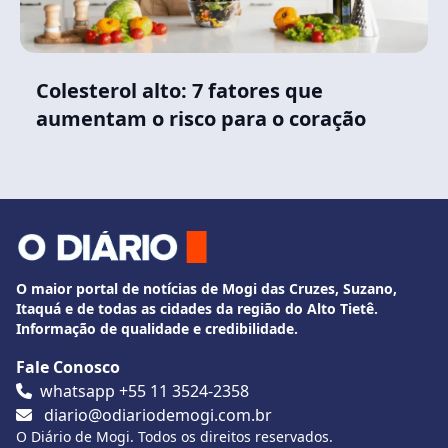
Colesterol alto: 7 fatores que
aumentam o risco para o coração
O maior portal de notícias de Mogi das Cruzes, Suzano,
Itaquá e de todas as cidades da região do Alto Tietê.
Informação de qualidade e credibilidade.
Fale Conosco
whatsapp +55 11 3524-2358
diario@odiariodemogi.com.br
O Diário de Mogi. Todos os direitos reservados.