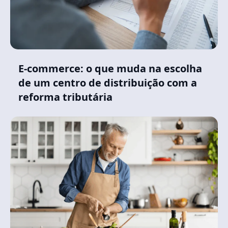
E-commerce: o que muda na escolha
de um centro de distribuição com a
reforma tributária