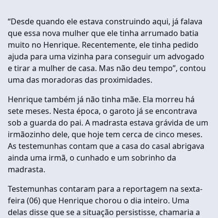
“Desde quando ele estava construindo aqui, já falava
que essa nova mulher que ele tinha arrumado batia
muito no Henrique. Recentemente, ele tinha pedido
ajuda para uma vizinha para conseguir um advogado
e tirar a mulher de casa. Mas não deu tempo”, contou
uma das moradoras das proximidades.
Henrique também já não tinha mãe. Ela morreu há
sete meses. Nesta época, o garoto já se encontrava
sob a guarda do pai. A madrasta estava grávida de um
irmãozinho dele, que hoje tem cerca de cinco meses.
As testemunhas contam que a casa do casal abrigava
ainda uma irmã, o cunhado e um sobrinho da
madrasta.
Testemunhas contaram para a reportagem na sexta-
feira (06) que Henrique chorou o dia inteiro. Uma
delas disse que se a situação persistisse, chamaria a