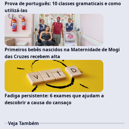
Prova de português: 10 classes gramaticais e como
utilizá-las
Primeiros bebês nascidos na Maternidade de Mogi
das Cruzes recebem alta
Fadiga persistente: 6 exames que ajudam a
descobrir a causa do cansaço
Veja Também