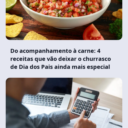
Do acompanhamento à carne: 4
receitas que vão deixar o churrasco
de Dia dos Pais ainda mais especial