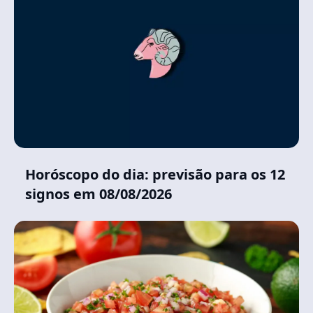
Horóscopo do dia: previsão para os 12
signos em 08/08/2026