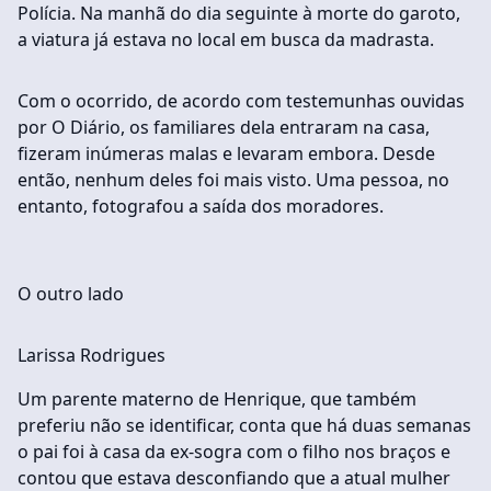
Polícia. Na manhã do dia seguinte à morte do garoto,
a viatura já estava no local em busca da madrasta.
Com o ocorrido, de acordo com testemunhas ouvidas
por O Diário, os familiares dela entraram na casa,
fizeram inúmeras malas e levaram embora. Desde
então, nenhum deles foi mais visto. Uma pessoa, no
entanto, fotografou a saída dos moradores.
O outro lado
Larissa Rodrigues
Um parente materno de Henrique, que também
preferiu não se identificar, conta que há duas semanas
o pai foi à casa da ex-sogra com o filho nos braços e
contou que estava desconfiando que a atual mulher