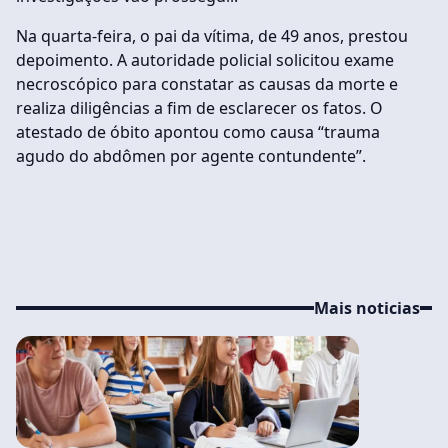
Na quarta-feira, o pai da vítima, de 49 anos, prestou
depoimento. A autoridade policial solicitou exame
necroscópico para constatar as causas da morte e
realiza diligências a fim de esclarecer os fatos. O
atestado de óbito apontou como causa “trauma
agudo do abdômen por agente contundente”.
Mais noticias