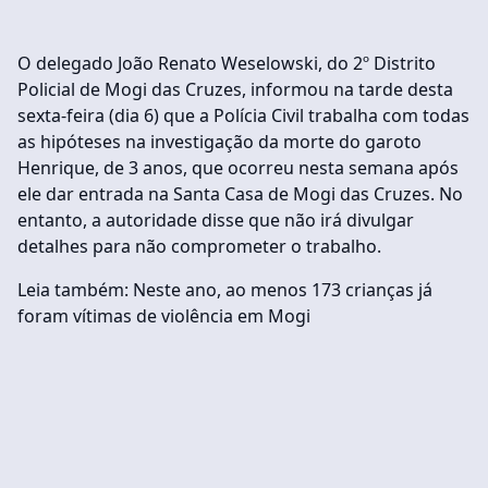
O delegado João Renato Weselowski, do 2º Distrito
Policial de Mogi das Cruzes, informou na tarde desta
sexta-feira (dia 6) que a Polícia Civil trabalha com todas
as hipóteses na investigação da morte do garoto
Henrique, de 3 anos, que ocorreu nesta semana após
ele dar entrada na Santa Casa de Mogi das Cruzes. No
entanto, a autoridade disse que não irá divulgar
detalhes para não comprometer o trabalho.
Leia também: Neste ano, ao menos 173 crianças já
foram vítimas de violência em Mogi