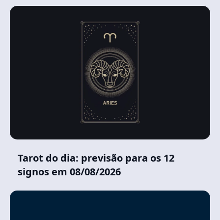
Tarot do dia: previsão para os 12
signos em 08/08/2026