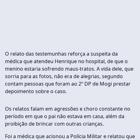
O relato das testemunhas reforça a suspeita da
médica que atendeu Henrique no hospital, de que o
menino estaria sofrendo maus-tratos. A vida dele, que
sorria para as fotos, não era de alegrias, segundo
contam pessoas que foram ao 2º DP de Mogi prestar
depoimento sobre o caso.
Os relatos falam em agressões e choro constante no
período em que o pai não estava em casa, além da
proibição de brincar com outras crianças.
Foi a médica que acionou a Polícia Militar e relatou que