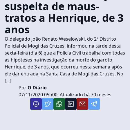
suspeita de maus-
tratos a Henrique, de 3
anos
O delegado João Renato Weselowski, do 2º Distrito
Policial de Mogi das Cruzes, informou na tarde desta
sexta-feira (dia 6) que a Polícia Civil trabalha com todas
as hipóteses na investigação da morte do garoto
Henrique, de 3 anos, que ocorreu nesta semana após
ele dar entrada na Santa Casa de Mogi das Cruzes. No
[…]
Por
O Diário
07/11/2020 05h00, Atualizado há 70 meses